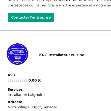
vos espaces culinaires. Grâce à notre expertise et à notre t
Contacter l'entreprise
KRG Installateur cuisine
Avis
0.00
0
Services
Installation baignoire
Adresse
Ngor Village , Ngor, Senegal