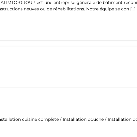
ALIMTO-GROUP est une entreprise générale de bâtiment reconn
nstructions neuves ou de réhabilitations. Notre équipe se con […]
Installation cuisine complète / Installation douche / Installation