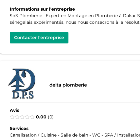
Informations sur l'entreprise
SoS Plomberie : Expert en Montage en Plomberie à Dakar So
sénégalais expérimentés, nous nous consacrons à la résolut
Contacter l'entreprise
delta plomberie
Avis
0.00
0
Services
Canalisation / Cuisine - Salle de bain - WC - SPA / Installati