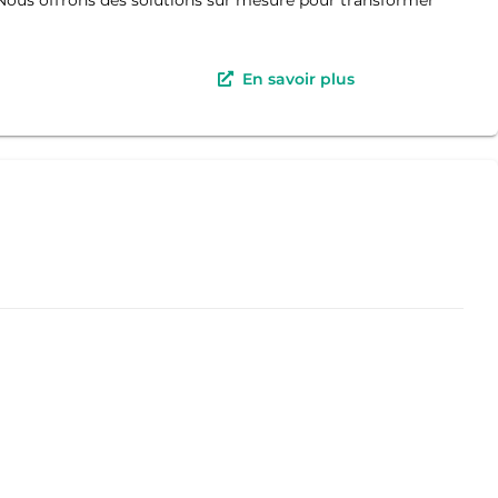
En savoir plus