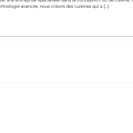
echnologie avancée, nous créons des cuisines qui a […]