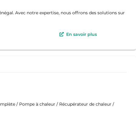
négal. Avec notre expertise, nous offrons des solutions sur
En savoir plus
ns complète / Pompe à chaleur / Récupérateur de chaleur /