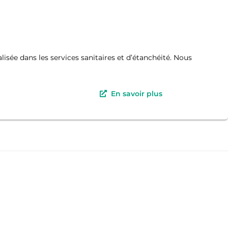
isée dans les services sanitaires et d’étanchéité. Nous
En savoir plus