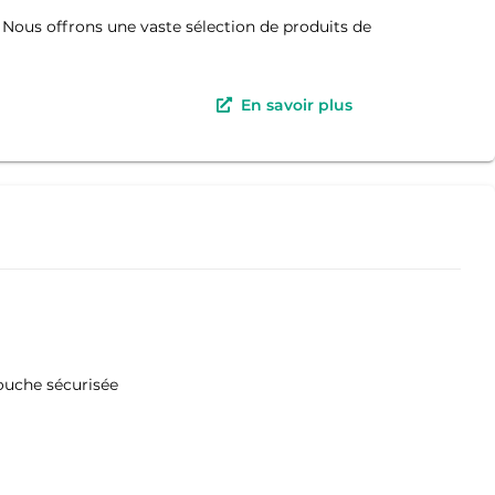
. Nous offrons une vaste sélection de produits de
En savoir plus
douche sécurisée