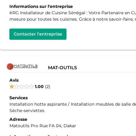
Informations sur l'entreprise
KRG Installateur de Cuisine Sénégal : Votre Partenaire en C
mesure pour toutes les cuisines. Grâce à notre savoir-faire
Contacter l'entreprise
MAT-OUTILS
Avis
1.00
2
Services
Installation hotte aspirante / Installation meubles de salle d
Sèche-serviettes
Adresse
Matoutils Pro Rue FA 04, Dakar