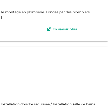
ns le montage en plomberie. Fondée par des plombiers
…]
En savoir plus
 Installation douche sécurisée / Installation salle de bains