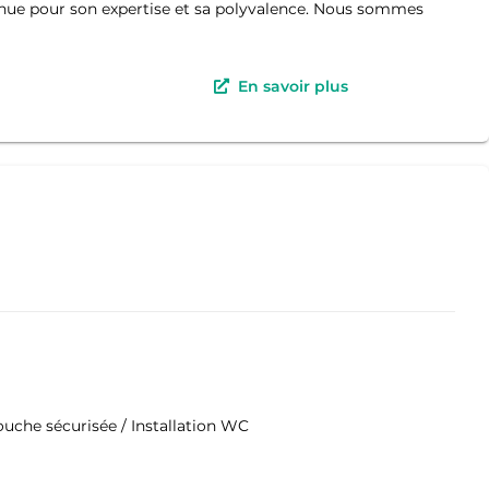
ue pour son expertise et sa polyvalence. Nous sommes
En savoir plus
 douche sécurisée / Installation WC