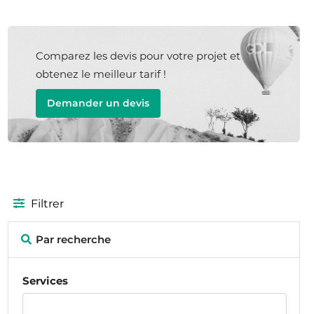
Comparez les devis pour votre projet et
obtenez le meilleur tarif !
Demander un devis
Filtrer
Par recherche
Services