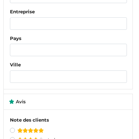
Entreprise
Pays
Ville
Avis
Note des clients