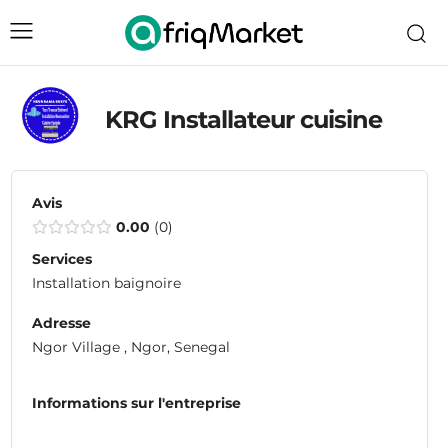
KRG Installateur cuisine
Avis
0.00
0
Services
Installation baignoire
Adresse
Ngor Village , Ngor, Senegal
Informations sur l'entreprise