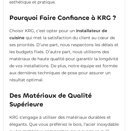
esthétique et pratique.
Pourquoi Faire Confiance à KRG ?
Choisir KRG, c’est opter pour un
installateur de
cuisine
qui met la satisfaction du client au cœur de
ses priorités. D’une part, nous respectons les délais et
les budgets fixés. D’autre part, nous utilisons des
matériaux de haute qualité pour garantir la longévité
de vos installations. De plus, notre équipe est formée
aux dernières techniques de pose pour assurer un
résultat optimal.
Des Matériaux de Qualité
Supérieure
KRG s’engage à utiliser des matériaux durables et
élégants. Que vous préfériez le bois, l’acier inoxydable