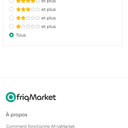
et plus
et plus
et plus
et plus
Tous
À propos
Comment fonctionne AfriqMarket