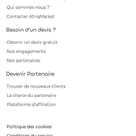
Qui sommes-nous ?
Contacter AfriqMarket
Besoin d'un devis ?
Obtenir un devis gratuit
Nos engagements
Nos partenaires
Devenir Partenaire
Trouver de nouveaux clients
La charte du partenaire
Plateforme d’affiliation
Politique des cookies
Conditions du service