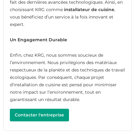
fait des dernières avancées technologiques. Ainsi, en
choisissant KRG comme
installateur de cuisine
,
vous bénéficiez d’un service à la fois innovant et
expert.
Un Engagement Durable
Enfin, chez KRG, nous sommes soucieux de
l’environnement. Nous privilégions des matériaux
respectueux de la planète et des techniques de travail
écologiques. Par conséquent, chaque projet
d’installation de cuisine est pensé pour minimiser
notre impact sur l’environnement, tout en
garantissant un résultat durable.
Contacter l'entreprise