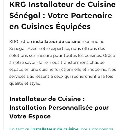
KRG Installateur de Cuisine
Sénégal : Votre Partenaire
en Cuisines Équipées
KRG est un
installateur de cuisine
reconnu au
Sénégal. Avec notre expertise, nous offrons des
solutions sur mesure pour toutes les cuisines. Grâce
à notre savoir-faire, nous transformons chaque
espace en une cuisine fonctionnelle et moderne. Nos
services s’adressent à ceux qui recherchent à la fois
qualité et style.
Installateur de Cuisine :
Installation Personnalisée pour
Votre Espace
En tant qu’
installateur de cuisine
, nous proposons