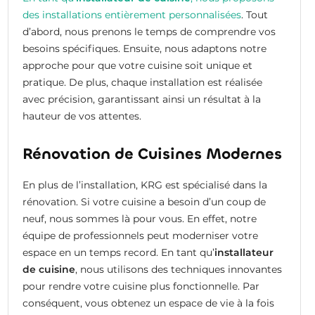
des installations entièrement personnalisées
. Tout
d’abord, nous prenons le temps de comprendre vos
besoins spécifiques. Ensuite, nous adaptons notre
approche pour que votre cuisine soit unique et
pratique. De plus, chaque installation est réalisée
avec précision, garantissant ainsi un résultat à la
hauteur de vos attentes.
Rénovation de Cuisines Modernes
En plus de l’installation, KRG est spécialisé dans la
rénovation. Si votre cuisine a besoin d’un coup de
neuf, nous sommes là pour vous. En effet, notre
équipe de professionnels peut moderniser votre
espace en un temps record. En tant qu’
installateur
de cuisine
, nous utilisons des techniques innovantes
pour rendre votre cuisine plus fonctionnelle. Par
conséquent, vous obtenez un espace de vie à la fois