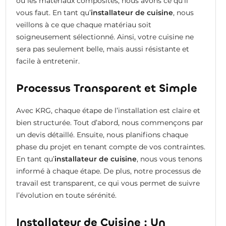
ou les matériaux composites, nous avons ce qu’il
vous faut. En tant qu’
installateur de cuisine
, nous
veillons à ce que chaque matériau soit
soigneusement sélectionné. Ainsi, votre cuisine ne
sera pas seulement belle, mais aussi résistante et
facile à entretenir.
Processus Transparent et Simple
Avec KRG, chaque étape de l’installation est claire et
bien structurée. Tout d’abord, nous commençons par
un devis détaillé. Ensuite, nous planifions chaque
phase du projet en tenant compte de vos contraintes.
En tant qu’
installateur de cuisine
, nous vous tenons
informé à chaque étape. De plus, notre processus de
travail est transparent, ce qui vous permet de suivre
l’évolution en toute sérénité.
Installateur de Cuisine : Un