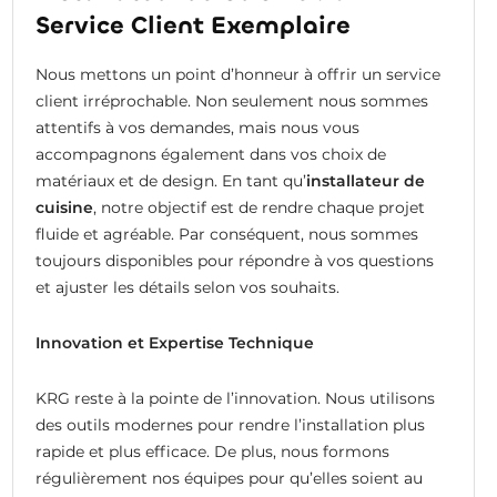
Service Client Exemplaire
Nous mettons un point d’honneur à offrir un service
client irréprochable. Non seulement nous sommes
attentifs à vos demandes, mais nous vous
accompagnons également dans vos choix de
matériaux et de design. En tant qu’
installateur de
cuisine
, notre objectif est de rendre chaque projet
fluide et agréable. Par conséquent, nous sommes
toujours disponibles pour répondre à vos questions
et ajuster les détails selon vos souhaits.
Innovation et Expertise Technique
KRG reste à la pointe de l’innovation. Nous utilisons
des outils modernes pour rendre l’installation plus
rapide et plus efficace. De plus, nous formons
régulièrement nos équipes pour qu’elles soient au