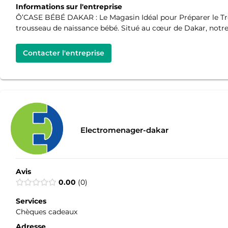
Informations sur l'entreprise
Ô’CASE BÉBÉ DAKAR : Le Magasin Idéal pour Préparer le T
trousseau de naissance bébé. Situé au cœur de Dakar, notre
Contacter l'entreprise
Electromenager-dakar
Avis
0.00
0
Services
Chèques cadeaux
Adresse