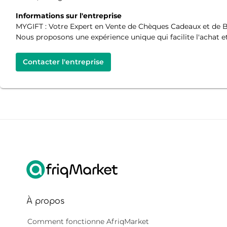
Informations sur l'entreprise
MYGIFT : Votre Expert en Vente de Chèques Cadeaux et de B
Nous proposons une expérience unique qui facilite l'achat et
Contacter l'entreprise
À propos
Comment fonctionne AfriqMarket