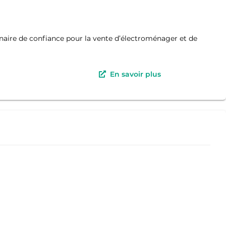
aire de confiance pour la vente d’électroménager et de
En savoir plus