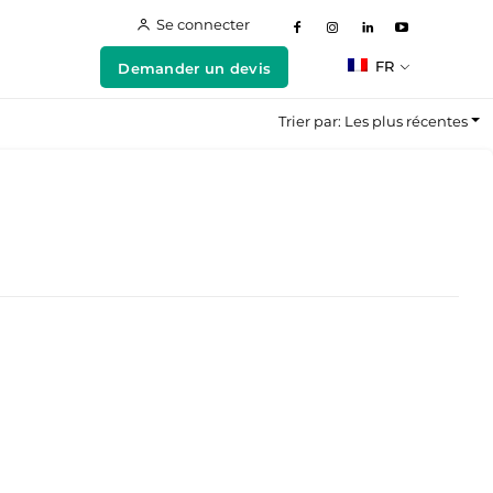
Se connecter
FR
Demander un devis
Trier par: Les plus récentes