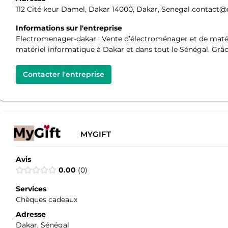
112 Cité keur Damel, Dakar 14000, Dakar, Senegal contact@
Informations sur l'entreprise
Electromenager-dakar : Vente d’électroménager et de matér
matériel informatique à Dakar et dans tout le Sénégal. Grâc
Contacter l'entreprise
MYGIFT
Avis
0.00
0
Services
Chèques cadeaux
Adresse
Dakar, Sénégal