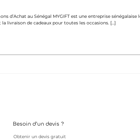
ons d’Achat au Sénégal MYGIFT est une entreprise sénégalaise l
 la livraison de cadeaux pour toutes les occasions. […]
Besoin d'un devis ?
Obtenir un devis gratuit