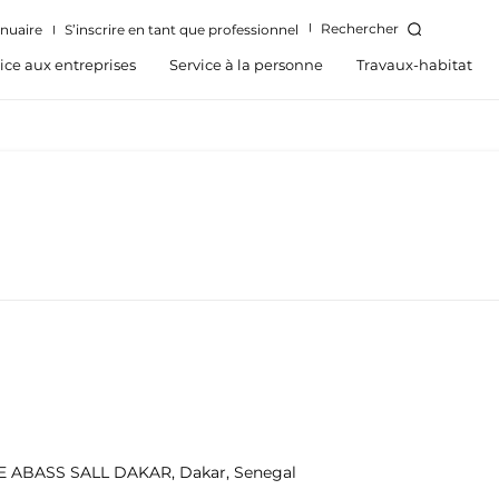
Rechercher
nuaire
S’inscrire en tant que professionnel
ice aux entreprises
Service à la personne
Travaux-habitat
 ABASS SALL DAKAR, Dakar, Senegal