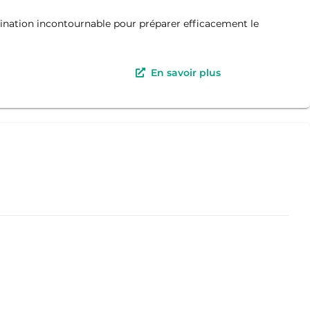
nation incontournable pour préparer efficacement le
En savoir plus