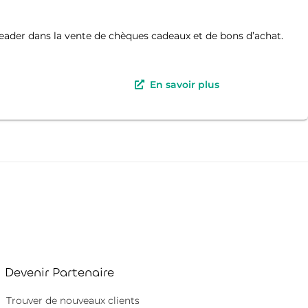
eader dans la vente de chèques cadeaux et de bons d’achat.
En savoir plus
Devenir Partenaire
Trouver de nouveaux clients