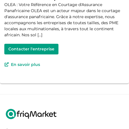
OLEA : Votre Référence en Courtage d'Assurance
Panafricaine OLEA est un acteur majeur dans le courtage
d'assurance panafricaine. Grâce à notre expertise, nous
accompagnons les entreprises de toutes tailles, des PME
locales aux multinationales, à travers tout le continent
africain. Nos sol […]
Contacter l'entreprise
En savoir plus