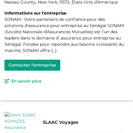
Nassau County, New York, 11572, États-Unis d'Amérique
Informations sur l'entreprise
SONAM : Votre partenaire de confiance pour des
solutions d'assurance pour entreprise au Sénégal SONAM
(Société Nationale d'Assurances Mutuelles) est l’un des
leaders dans le domaine d' assurance pour entreprise au
Sénégal. Fondée pour répondre aux besoins croissants du
marché, SONAM offre […]
Contacter l'entreprise
En savoir plus
SLAAC Voyages