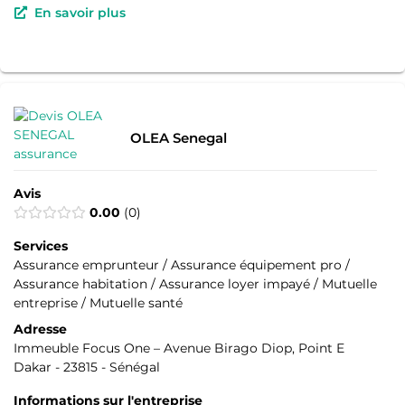
En savoir plus
OLEA Senegal
Avis
0.00
0
Services
Assurance emprunteur / Assurance équipement pro /
Assurance habitation / Assurance loyer impayé / Mutuelle
entreprise / Mutuelle santé
Adresse
Immeuble Focus One – Avenue Birago Diop, Point E
Dakar - 23815 - Sénégal
Informations sur l'entreprise