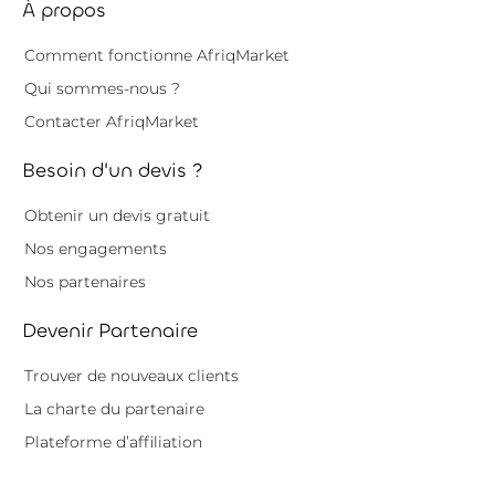
À propos
Comment fonctionne AfriqMarket
Qui sommes-nous ?
Contacter AfriqMarket
Besoin d'un devis ?
Obtenir un devis gratuit
Nos engagements
Nos partenaires
Devenir Partenaire
Trouver de nouveaux clients
La charte du partenaire
Plateforme d’affiliation