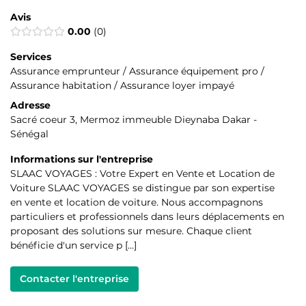
Avis
0.00
0
Services
Assurance emprunteur / Assurance équipement pro /
Assurance habitation / Assurance loyer impayé
Adresse
Sacré coeur 3, Mermoz immeuble Dieynaba Dakar -
Sénégal
Informations sur l'entreprise
SLAAC VOYAGES : Votre Expert en Vente et Location de
Voiture SLAAC VOYAGES se distingue par son expertise
en vente et location de voiture. Nous accompagnons
particuliers et professionnels dans leurs déplacements en
proposant des solutions sur mesure. Chaque client
bénéficie d'un service p […]
Contacter l'entreprise