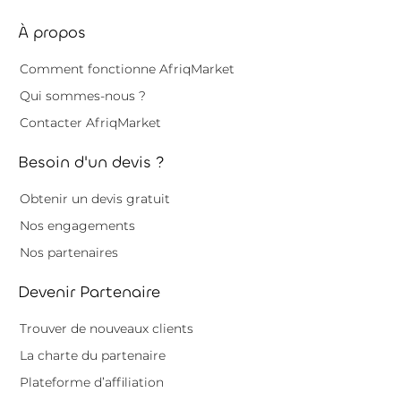
À propos
Comment fonctionne AfriqMarket
Qui sommes-nous ?
Contacter AfriqMarket
Besoin d'un devis ?
Obtenir un devis gratuit
Nos engagements
Nos partenaires
Devenir Partenaire
Trouver de nouveaux clients
La charte du partenaire
Plateforme d’affiliation