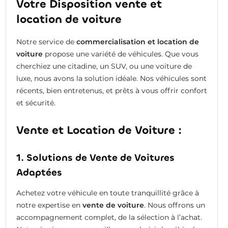
Votre Disposition vente et
location de voiture
Notre service de
commercialisation et location de
voiture
propose une variété de véhicules. Que vous
cherchiez une citadine, un SUV, ou une voiture de
luxe, nous avons la solution idéale. Nos véhicules sont
récents, bien entretenus, et prêts à vous offrir confort
et sécurité.
Vente et Location de Voiture :
1. Solutions de Vente de Voitures
Adaptées
Achetez votre véhicule en toute tranquillité grâce à
notre expertise en
vente de voiture
. Nous offrons un
accompagnement complet, de la sélection à l’achat.