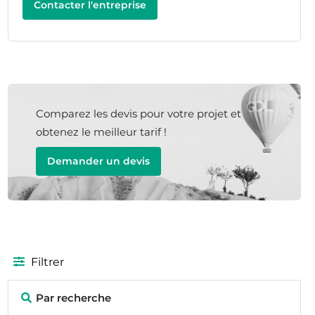
Contacter l'entreprise
Comparez les devis pour votre projet et
obtenez le meilleur tarif !
Demander un devis
Filtrer
Par recherche