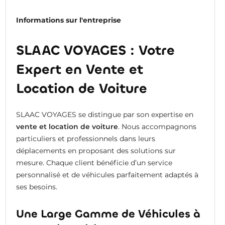
Informations sur l'entreprise
SLAAC VOYAGES : Votre
Expert en Vente et
Location de Voiture
SLAAC VOYAGES se distingue par son expertise en
vente et location de voiture
. Nous accompagnons
particuliers et professionnels dans leurs
déplacements en proposant des solutions sur
mesure. Chaque client bénéficie d’un service
personnalisé et de véhicules parfaitement adaptés à
ses besoins.
Une Large Gamme de Véhicules à