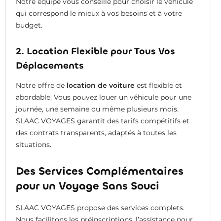
Notre équipe vous conseille pour choisir le véhicule
qui correspond le mieux à vos besoins et à votre
budget.
2. Location Flexible pour Tous Vos
Déplacements
Notre offre de
location de voiture
est flexible et
abordable. Vous pouvez louer un véhicule pour une
journée, une semaine ou même plusieurs mois.
SLAAC VOYAGES garantit des tarifs compétitifs et
des contrats transparents, adaptés à toutes les
situations.
Des Services Complémentaires
pour un Voyage Sans Souci
SLAAC VOYAGES propose des services complets.
Nous facilitons les préinscriptions, l’assistance pour