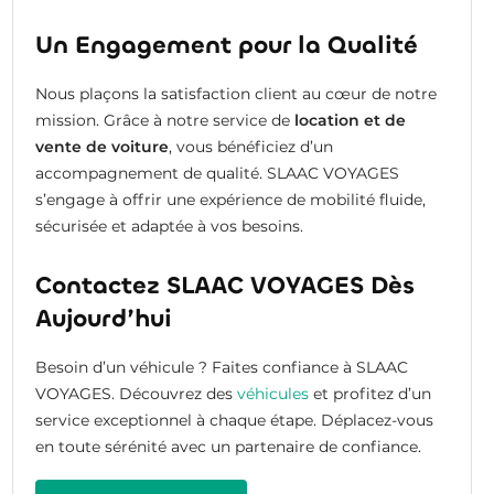
Un Engagement pour la Qualité
Nous plaçons la satisfaction client au cœur de notre
mission. Grâce à notre service de
location et de
vente de voiture
, vous bénéficiez d’un
accompagnement de qualité. SLAAC VOYAGES
s’engage à offrir une expérience de mobilité fluide,
sécurisée et adaptée à vos besoins.
Contactez SLAAC VOYAGES Dès
Aujourd’hui
Besoin d’un véhicule ? Faites confiance à SLAAC
VOYAGES. Découvrez des
véhicules
et profitez d’un
service exceptionnel à chaque étape. Déplacez-vous
en toute sérénité avec un partenaire de confiance.