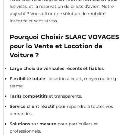
les visas, et la réservation de billets d’avion. Notre
objectif ? Vous offrir une solution de mobilité
intégrée et sans stress.
Pourquoi Choisir SLAAC VOYAGES
pour la Vente et Location de
Voiture ?
Large choix de véhicules récents et fiables
.
Flexibilité totale
: location à court, moyen ou long
terme.
Tarifs compétitifs
et transparents.
Service client réactif
pour répondre à toutes vos
demandes.
Solutions sur mesure
pour particuliers et
professionnels.