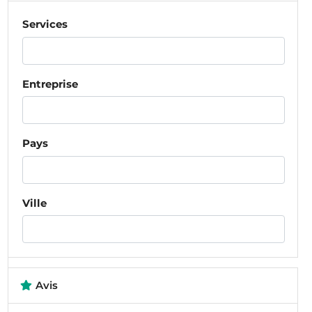
Services
Entreprise
Pays
Ville
Avis