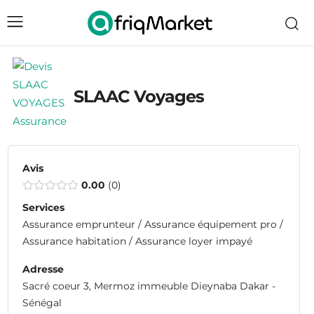
SLAAC Voyages
Avis
0.00
0
Services
Assurance emprunteur / Assurance équipement pro /
Assurance habitation / Assurance loyer impayé
Adresse
Sacré coeur 3, Mermoz immeuble Dieynaba Dakar -
Sénégal