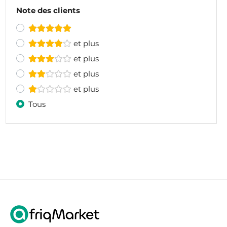
Note des clients
et plus
et plus
et plus
et plus
Tous