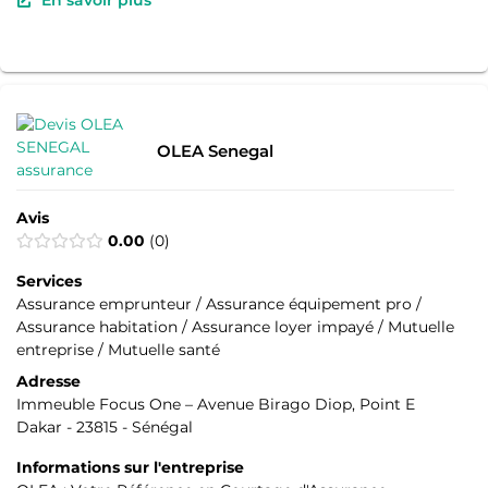
OLEA Senegal
Avis
0.00
0
Services
Assurance emprunteur / Assurance équipement pro /
Assurance habitation / Assurance loyer impayé / Mutuelle
entreprise / Mutuelle santé
Adresse
Immeuble Focus One – Avenue Birago Diop, Point E
Dakar - 23815 - Sénégal
Informations sur l'entreprise