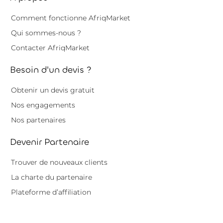
Comment fonctionne AfriqMarket
Qui sommes-nous ?
Contacter AfriqMarket
Besoin d'un devis ?
Obtenir un devis gratuit
Nos engagements
Nos partenaires
Devenir Partenaire
Trouver de nouveaux clients
La charte du partenaire
Plateforme d’affiliation