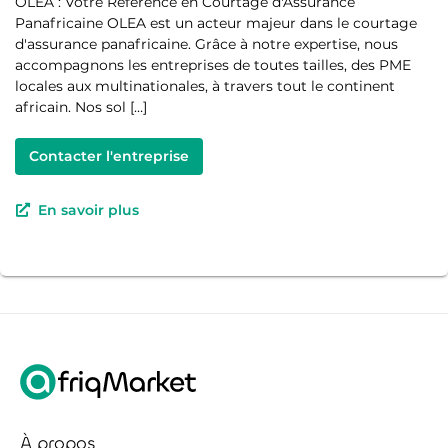
OLEA : Votre Référence en Courtage d'Assurance
Panafricaine OLEA est un acteur majeur dans le courtage
d'assurance panafricaine. Grâce à notre expertise, nous
accompagnons les entreprises de toutes tailles, des PME
locales aux multinationales, à travers tout le continent
africain. Nos sol […]
Contacter l'entreprise
En savoir plus
À propos