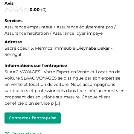
Avis
0.00
0
Services
Assurance emprunteur / Assurance équipement pro /
Assurance habitation / Assurance loyer impayé
Adresse
Sacré coeur 3, Mermoz immeuble Dieynaba Dakar -
Sénégal
Informations sur l'entreprise
SLAAC VOYAGES : Votre Expert en Vente et Location de
Voiture SLAAC VOYAGES se distingue par son expertise
en vente et location de voiture. Nous accompagnons
particuliers et professionnels dans leurs déplacements en
proposant des solutions sur mesure. Chaque client
bénéficie d'un service p […]
Contacter l'entreprise
En savoir plus