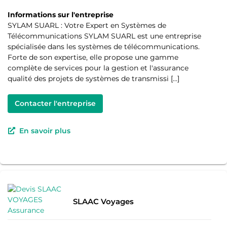
Informations sur l'entreprise
SYLAM SUARL : Votre Expert en Systèmes de
Télécommunications SYLAM SUARL est une entreprise
spécialisée dans les systèmes de télécommunications.
Forte de son expertise, elle propose une gamme
complète de services pour la gestion et l'assurance
qualité des projets de systèmes de transmissi […]
Contacter l'entreprise
En savoir plus
SLAAC Voyages