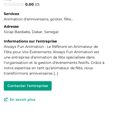
0.00
0
Services
Animation d'anniversaire, goûter, fête...
Adresse
Sicap Baobabs, Dakar, Senegal
Informations sur l'entreprise
Always Fun Animation : Le Référent en Animateur de
Fête pour Vos Événements Always Fun Animation est
une entreprise d’animation de fête spécialisée dans
l’organisation et la gestion d’événements festifs. Grâce à
notre expertise en tant qu’animateur de fête, nous
transformons anniversaires […]
Contacter l'entreprise
En savoir plus