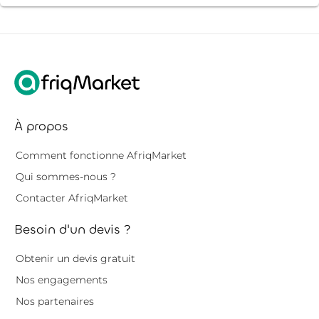
À propos
Comment fonctionne AfriqMarket
Qui sommes-nous ?
Contacter AfriqMarket
Besoin d'un devis ?
Obtenir un devis gratuit
Nos engagements
Nos partenaires