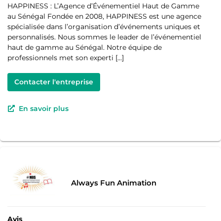
HAPPINESS : L’Agence d’Événementiel Haut de Gamme
au Sénégal Fondée en 2008, HAPPINESS est une agence
spécialisée dans l’organisation d’événements uniques et
personnalisés. Nous sommes le leader de l’événementiel
haut de gamme au Sénégal. Notre équipe de
professionnels met son experti […]
Contacter l'entreprise
En savoir plus
Always Fun Animation
Avis