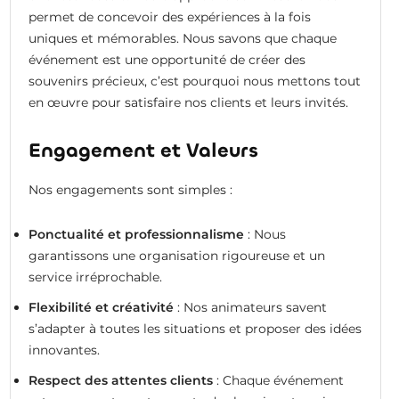
permet de concevoir des expériences à la fois
uniques et mémorables. Nous savons que chaque
événement est une opportunité de créer des
souvenirs précieux, c’est pourquoi nous mettons tout
en œuvre pour satisfaire nos clients et leurs invités.
Engagement et Valeurs
Nos engagements sont simples :
Ponctualité et professionnalisme
: Nous
garantissons une organisation rigoureuse et un
service irréprochable.
Flexibilité et créativité
: Nos animateurs savent
s’adapter à toutes les situations et proposer des idées
innovantes.
Respect des attentes clients
: Chaque événement