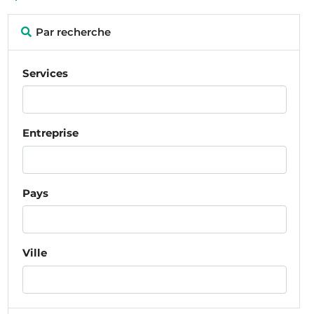
Par recherche
Services
Entreprise
Pays
Ville