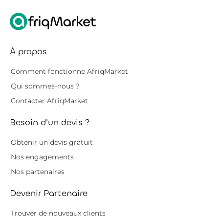
À propos
Comment fonctionne AfriqMarket
Qui sommes-nous ?
Contacter AfriqMarket
Besoin d'un devis ?
Obtenir un devis gratuit
Nos engagements
Nos partenaires
Devenir Partenaire
Trouver de nouveaux clients