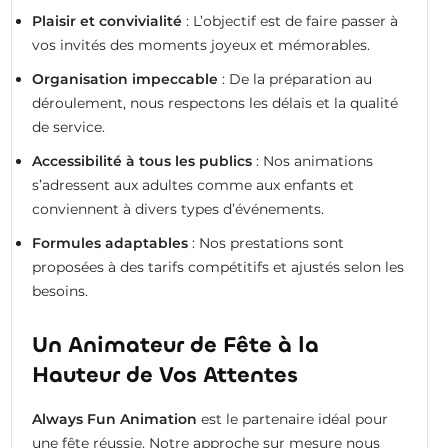
Plaisir et convivialité
: L’objectif est de faire passer à
vos invités des moments joyeux et mémorables.
Organisation impeccable
: De la préparation au
déroulement, nous respectons les délais et la qualité
de service.
Accessibilité à tous les publics
: Nos animations
s’adressent aux adultes comme aux enfants et
conviennent à divers types d’événements.
Formules adaptables
: Nos prestations sont
proposées à des tarifs compétitifs et ajustés selon les
besoins.
Un Animateur de Fête à la
Hauteur de Vos Attentes
Always Fun Animation
est le partenaire idéal pour
une fête réussie. Notre approche sur mesure nous