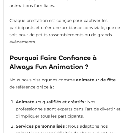
animations familiales.
Chaque prestation est conçue pour captiver les
participants et créer une ambiance conviviale, que ce
soit pour de petits rassemblements ou de grands
événements.
Pourquoi Faire Confiance à
Always Fun Animation ?
Nous nous distinguons comme
animateur de fête
de référence grâce à :
Animateurs qualifiés et créatifs
: Nos
professionnels sont experts dans l’art de divertir et
d’impliquer tous les participants.
Services personnalisés
: Nous adaptons nos