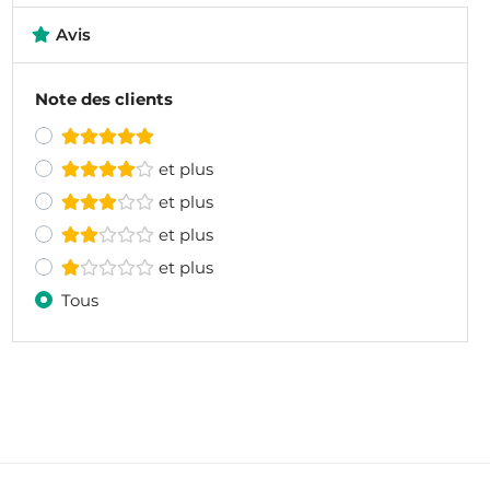
Avis
Note des clients
et plus
et plus
et plus
et plus
Tous