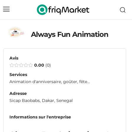
Always Fun Animation
Avis
0.00
0
Services
Animation d'anniversaire, goûter, fête...
Adresse
Sicap Baobabs, Dakar, Senegal
Informations sur l'entreprise