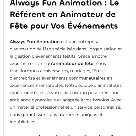
Always Fun Animation : Le
Référent en Animateur de
Fête pour Vos Événements
Always Fun Animation
est une entreprise
d’animation de fête spécialisée dans l’organisation et
la gestion d’événements festifs. Grâce à notre
expertise en tant qu’
animateur de fête
, nous
transformons anniversaires, mariages, fêtes
d’entreprise et événements communautaires en
expériences mémorables. Notre équipe d’animateurs
expérimentés est à votre disposition pour créer une
ambiance dynamique et adaptée à vos besoins. Avec
un matériel professionnel et un service personnalisé,
nous garantissons des moments uniques et
inoubliables.