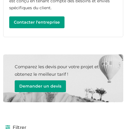
est conçu en tenant compte des besoins et envies
spécifiques du client.
Contacter l'entreprise
Comparez les devis pour votre projet et
obtenez le meilleur tarif !
Demander un devis
Filtrer