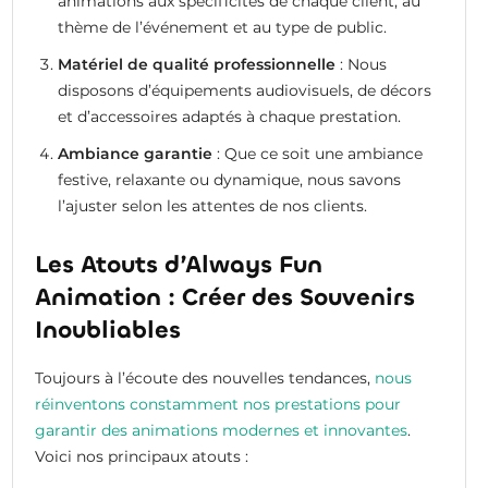
animations aux spécificités de chaque client, au
thème de l’événement et au type de public.
Matériel de qualité professionnelle
: Nous
disposons d’équipements audiovisuels, de décors
et d’accessoires adaptés à chaque prestation.
Ambiance garantie
: Que ce soit une ambiance
festive, relaxante ou dynamique, nous savons
l’ajuster selon les attentes de nos clients.
Les Atouts d’Always Fun
Animation : Créer des Souvenirs
Inoubliables
Toujours à l’écoute des nouvelles tendances,
nous
réinventons constamment nos prestations pour
garantir des animations modernes et innovantes
.
Voici nos principaux atouts :