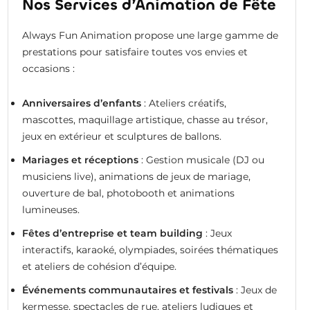
Nos Services d’Animation de Fête
Always Fun Animation propose une large gamme de
prestations pour satisfaire toutes vos envies et
occasions :
Anniversaires d’enfants
: Ateliers créatifs,
mascottes, maquillage artistique, chasse au trésor,
jeux en extérieur et sculptures de ballons.
Mariages et réceptions
: Gestion musicale (DJ ou
musiciens live), animations de jeux de mariage,
ouverture de bal, photobooth et animations
lumineuses.
Fêtes d’entreprise et team building
: Jeux
interactifs, karaoké, olympiades, soirées thématiques
et ateliers de cohésion d’équipe.
Événements communautaires et festivals
: Jeux de
kermesse, spectacles de rue, ateliers ludiques et