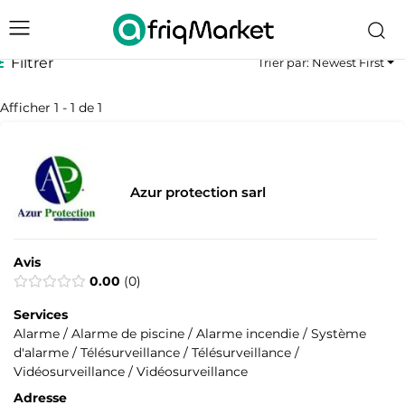
Filtrer
Trier par: Newest First
Afficher 1 - 1 de 1
Azur protection sarl
Avis
0.00
0
Services
Alarme / Alarme de piscine / Alarme incendie / Système
d'alarme / Télésurveillance / Télésurveillance /
Vidéosurveillance / Vidéosurveillance
Adresse