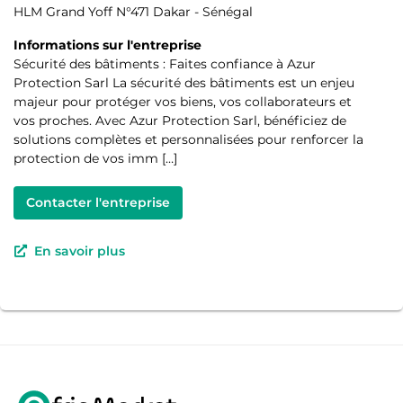
HLM Grand Yoff N°471 Dakar - Sénégal
Informations sur l'entreprise
Sécurité des bâtiments : Faites confiance à Azur
Protection Sarl La sécurité des bâtiments est un enjeu
majeur pour protéger vos biens, vos collaborateurs et
vos proches. Avec Azur Protection Sarl, bénéficiez de
solutions complètes et personnalisées pour renforcer la
protection de vos imm […]
Contacter l'entreprise
En savoir plus