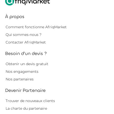
À propos
Comment fonctionne AfriqMarket
Qui sommes-nous ?
Contacter AfriqMarket
Besoin d'un devis ?
Obtenir un devis gratuit
Nos engagements
Nos partenaires
Devenir Partenaire
Trouver de nouveaux clients
La charte du partenaire