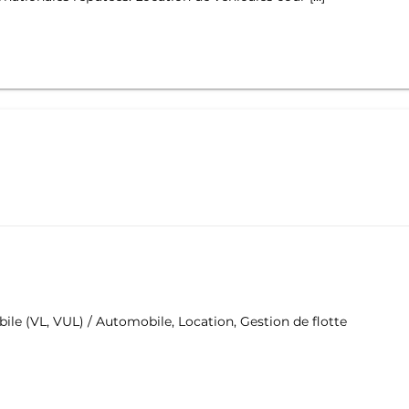
le (VL, VUL) / Automobile, Location, Gestion de flotte