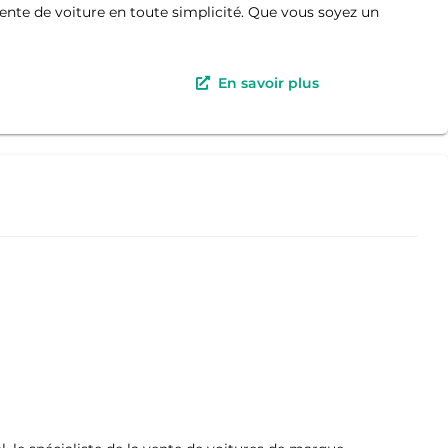
ente de voiture en toute simplicité. Que vous soyez un
En savoir plus