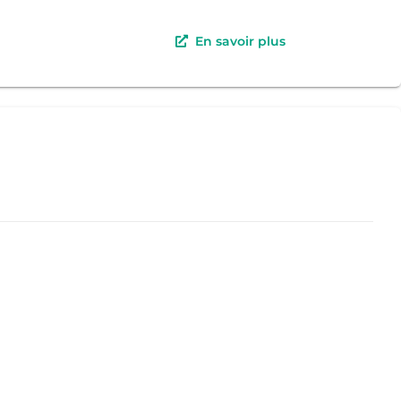
En savoir plus