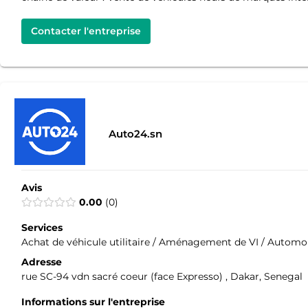
Contacter l'entreprise
Auto24.sn
Avis
0.00
0
Services
Achat de véhicule utilitaire / Aménagement de VI / Automobi
Adresse
rue SC-94 vdn sacré coeur (face Expresso) , Dakar, Senegal
Informations sur l'entreprise