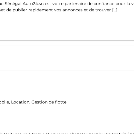
au Sénégal Auto24.sn est votre partenaire de confiance pour la v
met de publier rapidement vos annonces et de trouver […]
bile, Location, Gestion de flotte