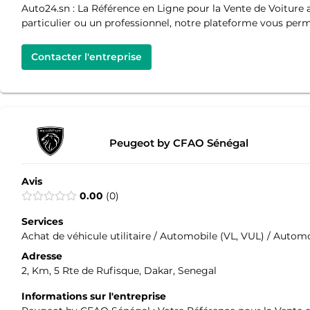
Auto24.sn : La Référence en Ligne pour la Vente de Voiture 
particulier ou un professionnel, notre plateforme vous per
Contacter l'entreprise
Peugeot by CFAO Sénégal
Avis
0.00
0
Services
Achat de véhicule utilitaire / Automobile (VL, VUL) / Automo
Adresse
2, Km, 5 Rte de Rufisque, Dakar, Senegal
Informations sur l'entreprise