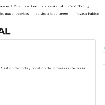
Rechercher
nuaire
S’inscrire en tant que professionnel
ice aux entreprises
Service à la personne
Travaux-habitat
AL
, Gestion de flotte / Location de voiture courte durée