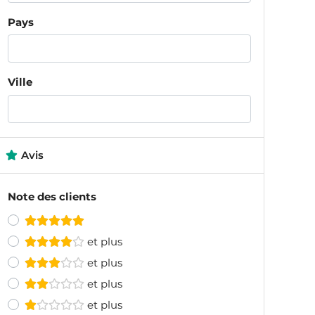
Pays
Ville
Avis
Note des clients
et plus
et plus
et plus
et plus