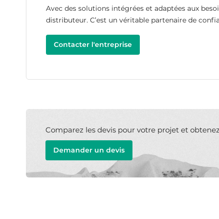
Avec des solutions intégrées et adaptées aux beso
distributeur. C’est un véritable partenaire de conf
Contacter l'entreprise
Comparez les devis pour votre projet et obtenez l
Demander un devis