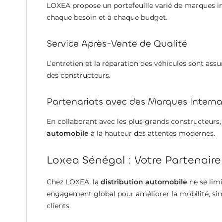
LOXEA propose un portefeuille varié de marques in
chaque besoin et à chaque budget.
Service Après-Vente de Qualité
L’entretien et la réparation des véhicules sont as
des constructeurs.
Partenariats avec des Marques Interna
En collaborant avec les plus grands constructeurs
automobile
à la hauteur des attentes modernes.
Loxea Sénégal : Votre Partenaire
Chez LOXEA, la
distribution automobile
ne se limi
engagement global pour améliorer la mobilité, simpl
clients.