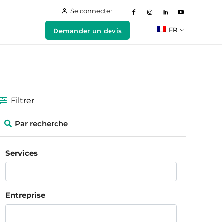
Se connecter
FR
Demander un devis
Filtrer
Par recherche
Services
Entreprise