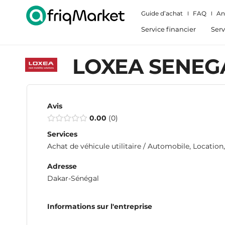
Guide d’achat
FAQ
An
Service financier
Serv
LOXEA SENEG
Avis
0.00
0
Services
Achat de véhicule utilitaire / Automobile, Location
Adresse
Dakar-Sénégal
Informations sur l'entreprise