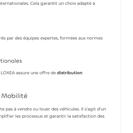
ternationales. Cela garantit un choix adapté à
surés par des équipes expertes, formées aux normes
tionales
, LOXEA assure une offre de
distribution
 Mobilité
te pas à vendre ou louer des véhicules. Il s’agit d’un
ifier les processus et garantir la satisfaction des