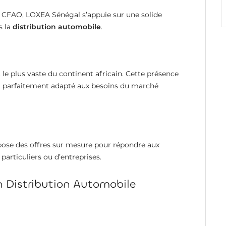
e CFAO, LOXEA Sénégal s’appuie sur une solide
s la
distribution automobile
.
 le plus vaste du continent africain. Cette présence
 et parfaitement adapté aux besoins du marché
opose des offres sur mesure pour répondre aux
 particuliers ou d’entreprises.
 Distribution Automobile