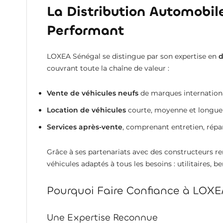
La Distribution Automobile
Performant
LOXEA Sénégal se distingue par son expertise en
d
couvrant toute la chaîne de valeur :
Vente de véhicules neufs
de marques internationa
Location de véhicules
courte, moyenne et longue
Services après-vente
, comprenant entretien, répar
Grâce à ses partenariats avec des constructeur
véhicules adaptés à tous les besoins : utilitaires, be
Pourquoi Faire Confiance à LOXE
Une Expertise Reconnue