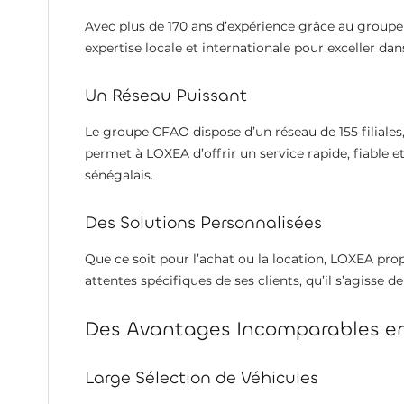
Avec plus de 170 ans d’expérience grâce au group
expertise locale et internationale pour exceller dan
Un Réseau Puissant
Le groupe CFAO dispose d’un réseau de 155 filiales,
permet à LOXEA d’offrir un service rapide, fiable
sénégalais.
Des Solutions Personnalisées
Que ce soit pour l’achat ou la location, LOXEA pr
attentes spécifiques de ses clients, qu’il s’agisse de
Des Avantages Incomparables en
Large Sélection de Véhicules