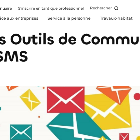
Rechercher
nuaire
S’inscrire en tant que professionnel
ice aux entreprises
Service à la personne
Travaux-habitat
 Outils de Commun
 SMS