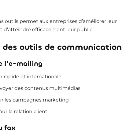
es outils permet aux entreprises d’améliorer leur
d’atteindre efficacement leur public.
 des outils de communication
 l’e-mailing
rapide et internationale
envoyer des contenus multimédias
our les campagnes marketing
our la relation client
u fax