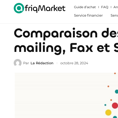
Guide d’achat
FAQ
An
Service financier
Serv
Comparaison des
mailing, Fax et
Par
La Rédaction
octobre 28, 2024