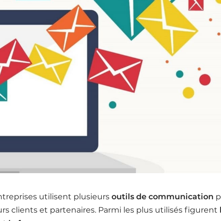
ntreprises utilisent plusieurs
outils de communication
p
s clients et partenaires. Parmi les plus utilisés figurent