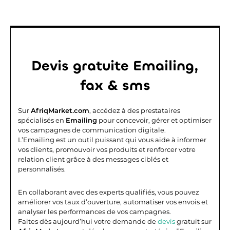
Devis gratuite Emailing,
fax & sms
Sur
AfriqMarket.com
, accédez à des prestataires
spécialisés en
Emailing
pour concevoir, gérer et optimiser
vos campagnes de communication digitale.
L’Emailing est un outil puissant qui vous aide à informer
vos clients, promouvoir vos produits et renforcer votre
relation client grâce à des messages ciblés et
personnalisés.
En collaborant avec des experts qualifiés, vous pouvez
améliorer vos taux d’ouverture, automatiser vos envois et
analyser les performances de vos campagnes.
Faites dès aujourd’hui votre demande de
devis
gratuit sur