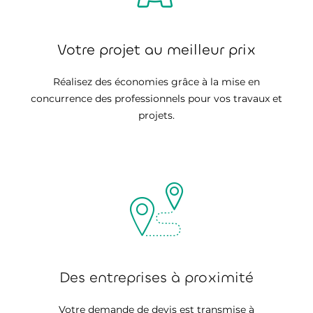
Votre projet au meilleur prix
Réalisez des économies grâce à la mise en
concurrence des professionnels pour vos travaux et
projets.
Des entreprises à proximité
Votre demande de devis est transmise à