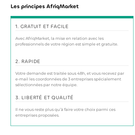
Les principes AfriqMarket
1. GRATUIT ET FACILE
Avec AfriqMarket, la mise en relation avec les
professionnels de votre région est simple et gratuite.
2. RAPIDE
Votre demande est traitée sous 48h, et vous recevez par
e-mail les coordonnées de 3 entreprises spécialement
sélectionnées par notre équipe.
3. LIBERTÉ ET QUALITÉ
Il ne vous reste plus qu’à faire votre choix parmi ces
entreprises proposées.