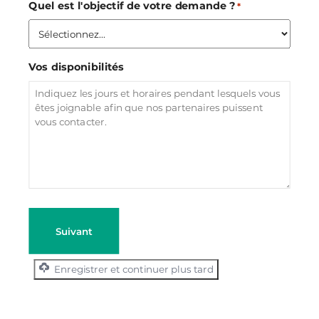
Quel est l'objectif de votre demande ?
*
Vos disponibilités
Enregistrer et continuer plus tard