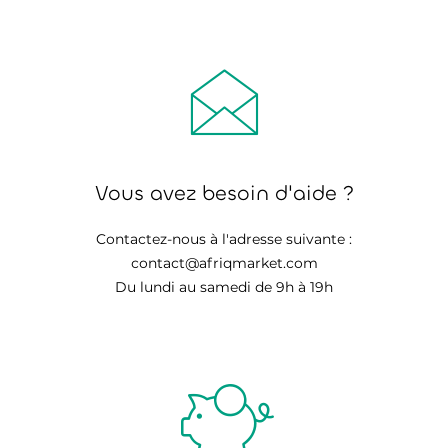
Vous avez besoin d'aide ?
Contactez-nous à l'adresse suivante :
contact@afriqmarket.com
Du lundi au samedi de 9h à 19h