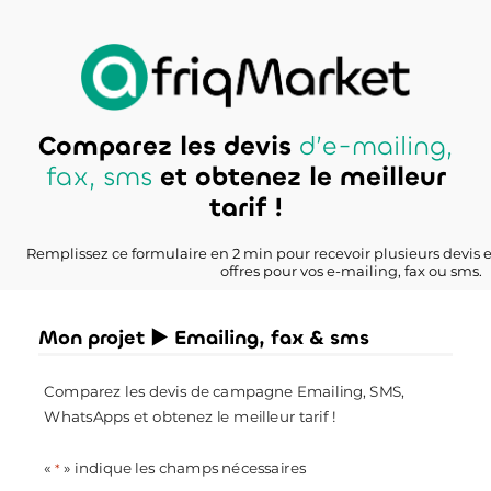
Comparez les devis
d’e-mailing,
fax, sms
et obtenez le meilleur
tarif !
Remplissez ce formulaire en 2 min pour recevoir plusieurs devis 
offres pour vos e-mailing, fax ou sms.
Mon projet ► Emailing, fax & sms
Comparez les devis de campagne Emailing, SMS,
WhatsApps et obtenez le meilleur tarif !
«
» indique les champs nécessaires
*