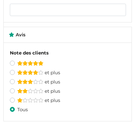
Avis
Note des clients
et plus
et plus
et plus
et plus
Tous