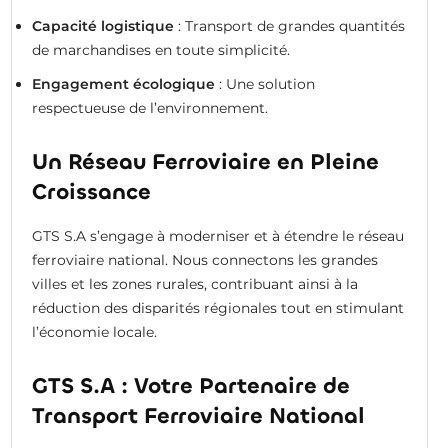
Capacité logistique
: Transport de grandes quantités
de marchandises en toute simplicité.
Engagement écologique
: Une solution
respectueuse de l’environnement.
Un Réseau Ferroviaire en Pleine
Croissance
GTS S.A s’engage à moderniser et à étendre le réseau
ferroviaire national. Nous connectons les grandes
villes et les zones rurales, contribuant ainsi à la
réduction des disparités régionales tout en stimulant
l’économie locale.
GTS S.A : Votre Partenaire de
Transport Ferroviaire National