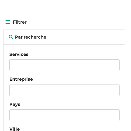
Filtrer
Par recherche
Services
Entreprise
Pays
Ville