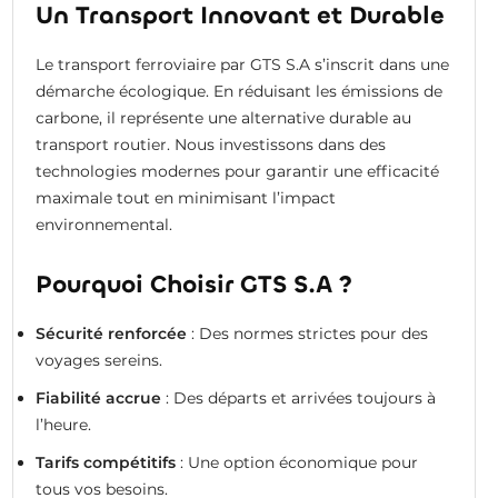
Un Transport Innovant et Durable
Le transport ferroviaire par GTS S.A s’inscrit dans une
démarche écologique. En réduisant les émissions de
carbone, il représente une alternative durable au
transport routier. Nous investissons dans des
technologies modernes pour garantir une efficacité
maximale tout en minimisant l’impact
environnemental.
Pourquoi Choisir GTS S.A ?
Sécurité renforcée
: Des normes strictes pour des
voyages sereins.
Fiabilité accrue
: Des départs et arrivées toujours à
l’heure.
Tarifs compétitifs
: Une option économique pour
tous vos besoins.