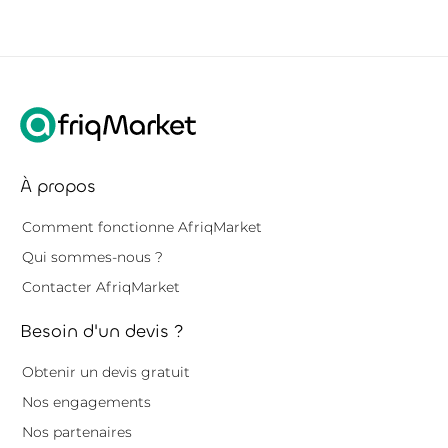
À propos
Comment fonctionne AfriqMarket
Qui sommes-nous ?
Contacter AfriqMarket
Besoin d'un devis ?
Obtenir un devis gratuit
Nos engagements
Nos partenaires