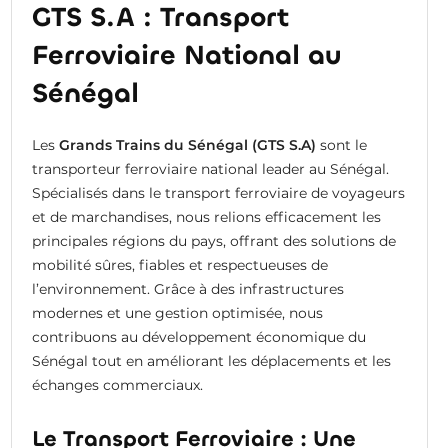
GTS S.A : Transport
Ferroviaire National au
Sénégal
Les
Grands Trains du Sénégal (GTS S.A)
sont le
transporteur ferroviaire national leader au Sénégal.
Spécialisés dans le transport ferroviaire de voyageurs
et de marchandises, nous relions efficacement les
principales régions du pays, offrant des solutions de
mobilité sûres, fiables et respectueuses de
l’environnement. Grâce à des infrastructures
modernes et une gestion optimisée, nous
contribuons au développement économique du
Sénégal tout en améliorant les déplacements et les
échanges commerciaux.
Le Transport Ferroviaire : Une