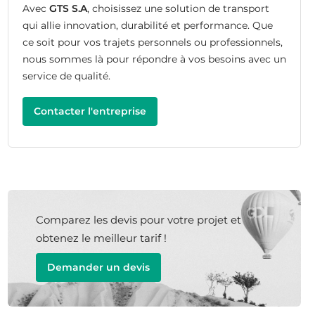
Avec
GTS S.A
, choisissez une solution de transport
qui allie innovation, durabilité et performance. Que
ce soit pour vos trajets personnels ou professionnels,
nous sommes là pour répondre à vos besoins avec un
service de qualité.
Contacter l'entreprise
Comparez les devis pour votre projet et
obtenez le meilleur tarif !
Demander un devis