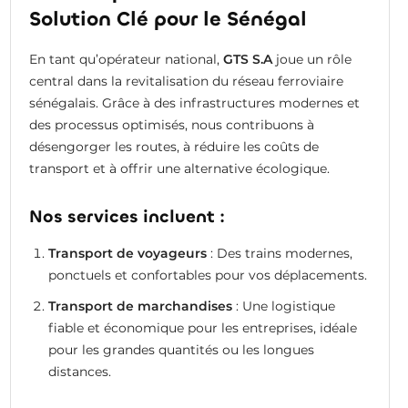
Solution Clé pour le Sénégal
En tant qu’opérateur national,
GTS S.A
joue un rôle
central dans la revitalisation du réseau ferroviaire
sénégalais. Grâce à des infrastructures modernes et
des processus optimisés, nous contribuons à
désengorger les routes, à réduire les coûts de
transport et à offrir une alternative écologique.
Nos services incluent :
Transport de voyageurs
: Des trains modernes,
ponctuels et confortables pour vos déplacements.
Transport de marchandises
: Une logistique
fiable et économique pour les entreprises, idéale
pour les grandes quantités ou les longues
distances.