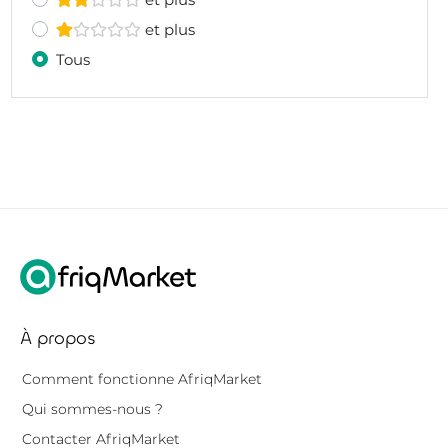
et plus
Tous
À propos
Comment fonctionne AfriqMarket
Qui sommes-nous ?
Contacter AfriqMarket