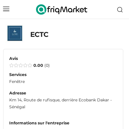
ECTC
Avis
0.00
0
Services
Fenêtre
Adresse
Km 14, Route de rufisque, derrière Ecobank Dakar -
Sénégal
Informations sur l'entreprise