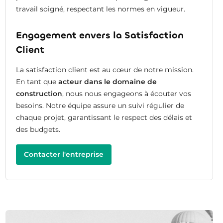
travail soigné, respectant les normes en vigueur.
Engagement envers la Satisfaction
Client
La satisfaction client est au cœur de notre mission.
En tant que
acteur dans le domaine de
construction
, nous nous engageons à écouter vos
besoins. Notre équipe assure un suivi régulier de
chaque projet, garantissant le respect des délais et
des budgets.
Contacter l'entreprise