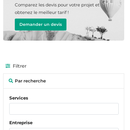
Comparez les devis pour votre projet et
obtenez le meilleur tarif !
Demander un devis
Filtrer
Par recherche
Services
Entreprise