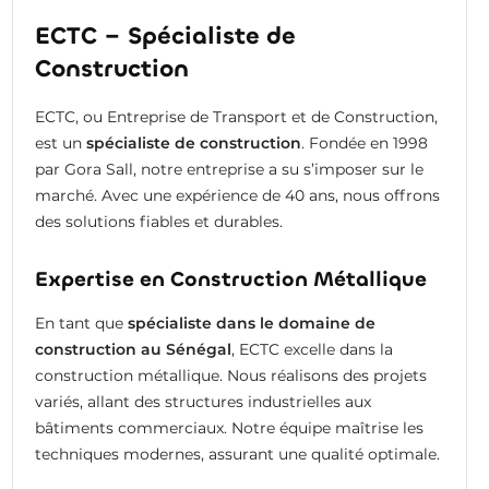
ECTC – Spécialiste de
Construction
ECTC, ou Entreprise de Transport et de Construction,
est un
spécialiste de construction
. Fondée en 1998
par Gora Sall, notre entreprise a su s’imposer sur le
marché. Avec une expérience de 40 ans, nous offrons
des solutions fiables et durables.
Expertise en Construction Métallique
En tant que
spécialiste dans le domaine de
construction au Sénégal
, ECTC excelle dans la
construction métallique. Nous réalisons des projets
variés, allant des structures industrielles aux
bâtiments commerciaux. Notre équipe maîtrise les
techniques modernes, assurant une qualité optimale.