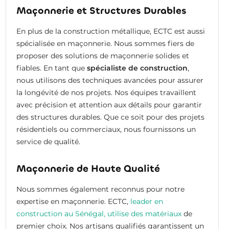
Maçonnerie et Structures Durables
En plus de la construction métallique, ECTC est aussi
spécialisée en maçonnerie. Nous sommes fiers de
proposer des solutions de maçonnerie solides et
fiables. En tant que
spécialiste de construction
,
nous utilisons des techniques avancées pour assurer
la longévité de nos projets. Nos équipes travaillent
avec précision et attention aux détails pour garantir
des structures durables. Que ce soit pour des projets
résidentiels ou commerciaux, nous fournissons un
service de qualité.
Maçonnerie de Haute Qualité
Nous sommes également reconnus pour notre
expertise en maçonnerie. ECTC,
leader en
construction au Sénégal, utilise des matériaux
de
premier choix. Nos artisans qualifiés garantissent un