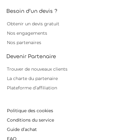
Besoin d'un devis ?
Obtenir un devis gratuit
Nos engagements
Nos partenaires
Devenir Partenaire
Trouver de nouveaux clients
La charte du partenaire
Plateforme d’affiliation
Politique des cookies
Conditions du service
Guide d’achat
FAQ