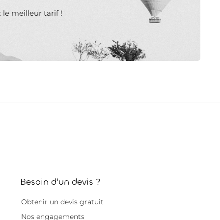
e meilleur tarif !
Besoin d'un devis ?
Obtenir un devis gratuit
Nos engagements