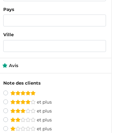
Pays
Ville
Avis
Note des clients
et plus
et plus
et plus
et plus