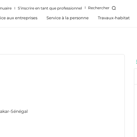
Rechercher
nuaire
S’inscrire en tant que professionnel
ice aux entreprises
Service à la personne
Travaux-habitat
 Dakar-Sénégal