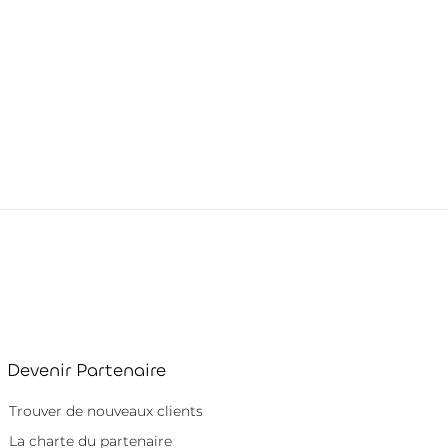
Devenir Partenaire
Trouver de nouveaux clients
La charte du partenaire