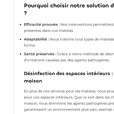
Pourquoi choisir notre solution 
?
Efficacité prouvée :
Nos interventions permettent d
présentes dans vos matelas.
Adaptabilité :
Nous traitons tous types de matelas,
forme.
Santé préservée :
Grâce à notre méthode de désinfe
d’irritations causées par des agents pathogènes.
Désinfection des espaces intérieurs 
maison
En plus de nos services pour les matelas, nous p
pour vos espaces intérieurs. Que ce soit dans les c
maison, nous éliminons les agents pathogènes prése
garantissent un environnement plus sain, exempt de