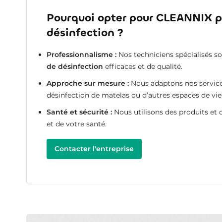
Pourquoi opter pour CLEANNIX po
désinfection ?
Professionnalisme :
Nos techniciens spécialisés s
de désinfection
efficaces et de qualité.
Approche sur mesure :
Nous adaptons nos services 
désinfection de matelas ou d’autres espaces de vie
Santé et sécurité :
Nous utilisons des produits et
et de votre santé.
Contacter l'entreprise