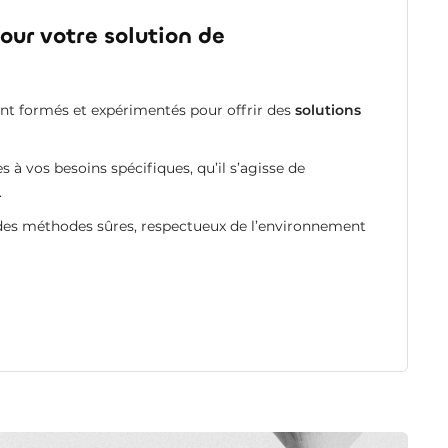
ur votre solution de
ont formés et expérimentés pour offrir des
solutions
à vos besoins spécifiques, qu’il s’agisse de
.
 des méthodes sûres, respectueux de l’environnement