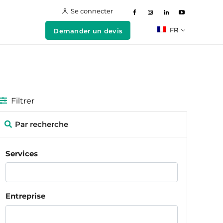
Se connecter
FR
Demander un devis
Filtrer
Par recherche
Services
Entreprise