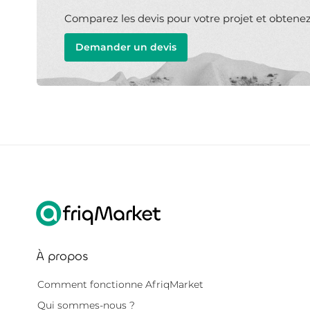
Comparez les devis pour votre projet et obtenez l
Demander un devis
À propos
Comment fonctionne AfriqMarket
Qui sommes-nous ?