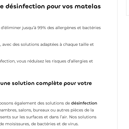
de désinfection pour vos matelas
’éliminer jusqu’à 99% des allergènes et bactéries
 avec des solutions adaptées à chaque taille et
ction, vous réduisez les risques d’allergies et
: une solution complète pour votre
roposons également des solutions de
désinfection
hambres, salons, bureaux ou autres pièces de la
nts sur les surfaces et dans l’air. Nos solutions
 moisissures, de bactéries et de virus.