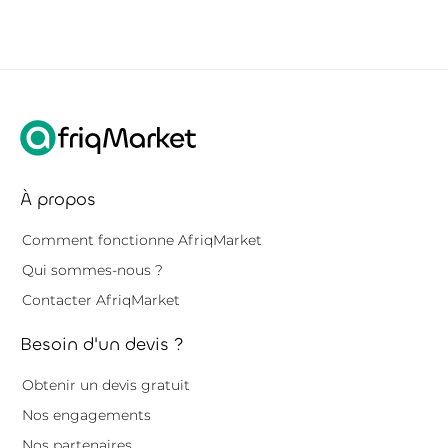
À propos
Comment fonctionne AfriqMarket
Qui sommes-nous ?
Contacter AfriqMarket
Besoin d'un devis ?
Obtenir un devis gratuit
Nos engagements
Nos partenaires