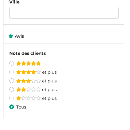
Ville
Avis
Note des clients
et plus
et plus
et plus
et plus
Tous