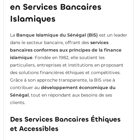
en Services Bancaires
Islamiques
La
Banque Islamique du Sénégal (BIS)
est un leader
dans le secteur bancaire, offrant des
services
bancaires conformes aux principes de la finance
islamique
. Fondée en 1982, elle soutient les
particuliers, entreprises et institutions en proposant
des solutions financières éthiques et compétitives.
Grâce à son approche transparente, la BIS vise à
contribuer au
développement économique du
Sénégal
, tout en répondant aux besoins de ses
clients.
Des Services Bancaires Éthiques
et Accessibles