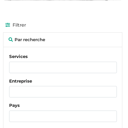
Filtrer
Par recherche
Services
Entreprise
Pays