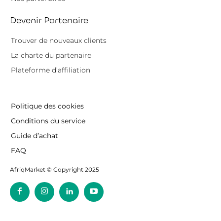
Devenir Partenaire
Trouver de nouveaux clients
La charte du partenaire
Plateforme d’affiliation
Politique des cookies
Conditions du service
Guide d’achat
FAQ
AfriqMarket © Copyright 2025