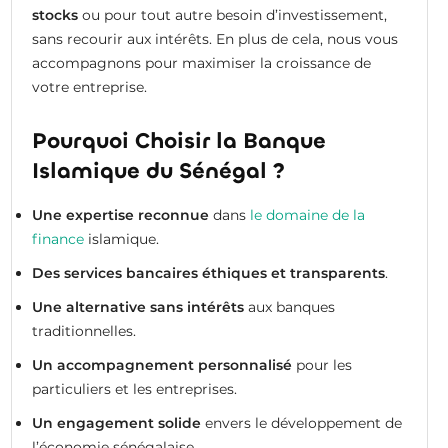
stocks
ou pour tout autre besoin d’investissement,
sans recourir aux intérêts. En plus de cela, nous vous
accompagnons pour maximiser la croissance de
votre entreprise.
Pourquoi Choisir la Banque
Islamique du Sénégal ?
Une expertise reconnue
dans
le domaine de la
finance
islamique.
Des services bancaires éthiques et transparents
.
Une alternative sans intérêts
aux banques
traditionnelles.
Un accompagnement personnalisé
pour les
particuliers et les entreprises.
Un engagement solide
envers le développement de
l’économie sénégalaise.