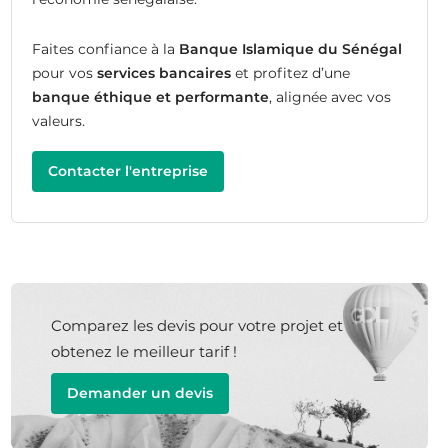
Faites confiance à la
Banque Islamique du Sénégal
pour vos
services bancaires
et profitez d’une
banque éthique et performante
, alignée avec vos
valeurs.
Contacter l'entreprise
Comparez les devis pour votre projet et
obtenez le meilleur tarif !
Demander un devis