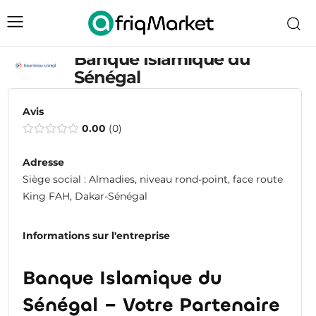
Banque Islamique du
Sénégal
Avis
0.00
0
Adresse
Siège social : Almadies, niveau rond-point, face route
King FAH, Dakar-Sénégal
Informations sur l'entreprise
Banque Islamique du
Sénégal – Votre Partenaire