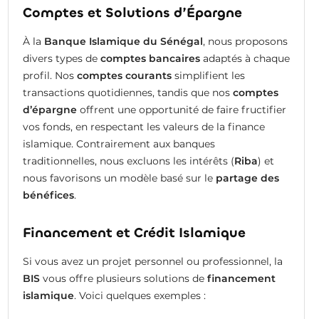
Comptes et Solutions d’Épargne
À la
Banque Islamique du Sénégal
, nous proposons
divers types de
comptes bancaires
adaptés à chaque
profil. Nos
comptes courants
simplifient les
transactions quotidiennes, tandis que nos
comptes
d’épargne
offrent une opportunité de faire fructifier
vos fonds, en respectant les valeurs de la finance
islamique. Contrairement aux banques
traditionnelles, nous excluons les intérêts (
Riba
) et
nous favorisons un modèle basé sur le
partage des
bénéfices
.
Financement et Crédit Islamique
Si vous avez un projet personnel ou professionnel, la
BIS
vous offre plusieurs solutions de
financement
islamique
. Voici quelques exemples :