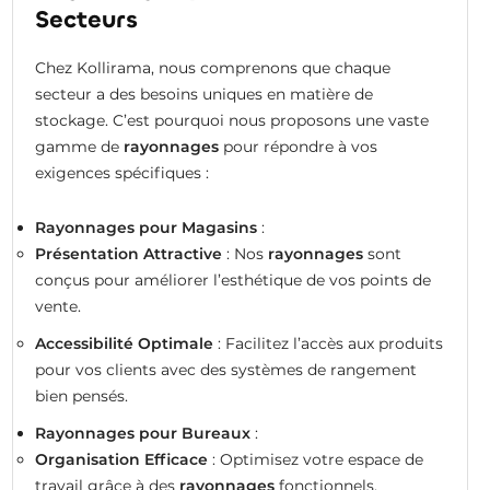
Secteurs
Chez Kollirama, nous comprenons que chaque
secteur a des besoins uniques en matière de
stockage. C’est pourquoi nous proposons une vaste
gamme de
rayonnages
pour répondre à vos
exigences spécifiques :
Rayonnages pour Magasins
:
Présentation Attractive
: Nos
rayonnages
sont
conçus pour améliorer l’esthétique de vos points de
vente.
Accessibilité Optimale
: Facilitez l’accès aux produits
pour vos clients avec des systèmes de rangement
bien pensés.
Rayonnages pour Bureaux
:
Organisation Efficace
: Optimisez votre espace de
travail grâce à des
rayonnages
fonctionnels.