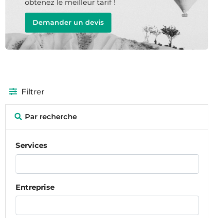
obtenez le meilleur tarif !
Demander un devis
Filtrer
Par recherche
Services
Entreprise