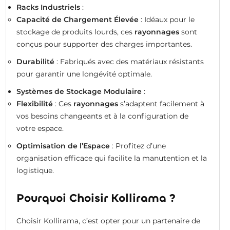
Racks Industriels
:
Capacité de Chargement Élevée
: Idéaux pour le
stockage de produits lourds, ces
rayonnages
sont
conçus pour supporter des charges importantes.
Durabilité
: Fabriqués avec des matériaux résistants
pour garantir une longévité optimale.
Systèmes de Stockage Modulaire
:
Flexibilité
: Ces
rayonnages
s’adaptent facilement à
vos besoins changeants et à la configuration de
votre espace.
Optimisation de l’Espace
: Profitez d’une
organisation efficace qui facilite la manutention et la
logistique.
Pourquoi Choisir Kollirama ?
Choisir Kollirama, c’est opter pour un partenaire de