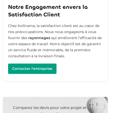
Notre Engagement envers la
Satisfaction Client
Chez Kollirama, la satisfaction client est au cœur de
nos préoccupations. Nous nous engageons à vous
fournir des
rayonnages
qui améliorent l’efficacité de
votre espace de travail. Notre objectif est de garantir
un service fluide et mémorable, de la première
consultation à la livraison finale.
Contacter l'entreprise
Comparez les devis pour votre projet et