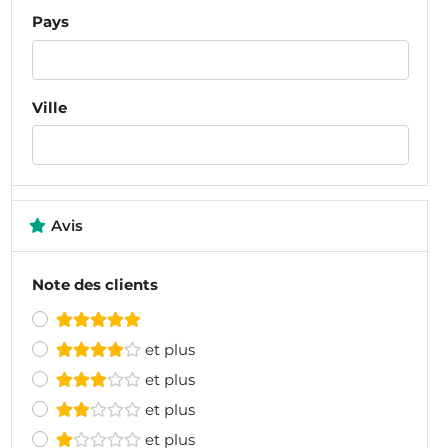
Pays
Ville
Avis
Note des clients
et plus
et plus
et plus
et plus