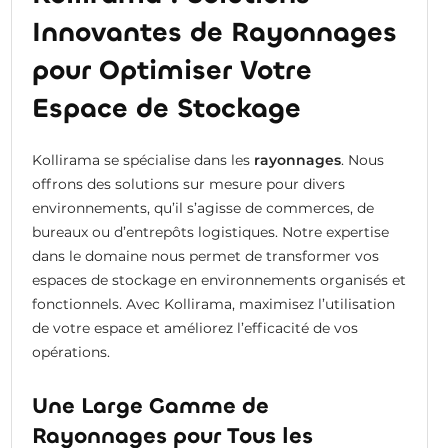
Innovantes de Rayonnages
pour Optimiser Votre
Espace de Stockage
Kollirama se spécialise dans les
rayonnages
. Nous
offrons des solutions sur mesure pour divers
environnements, qu’il s’agisse de commerces, de
bureaux ou d’entrepôts logistiques. Notre expertise
dans le domaine nous permet de transformer vos
espaces de stockage en environnements organisés et
fonctionnels. Avec Kollirama, maximisez l’utilisation
de votre espace et améliorez l’efficacité de vos
opérations.
Une Large Gamme de
Rayonnages pour Tous les