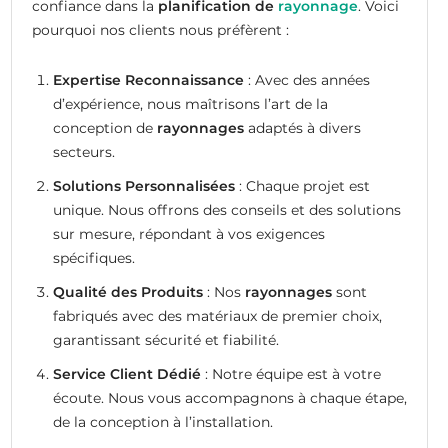
confiance dans la
planification de
rayonnage
. Voici
pourquoi nos clients nous préfèrent :
Expertise Reconnaissance
: Avec des années
d’expérience, nous maîtrisons l’art de la
conception de
rayonnages
adaptés à divers
secteurs.
Solutions Personnalisées
: Chaque projet est
unique. Nous offrons des conseils et des solutions
sur mesure, répondant à vos exigences
spécifiques.
Qualité des Produits
: Nos
rayonnages
sont
fabriqués avec des matériaux de premier choix,
garantissant sécurité et fiabilité.
Service Client Dédié
: Notre équipe est à votre
écoute. Nous vous accompagnons à chaque étape,
de la conception à l’installation.