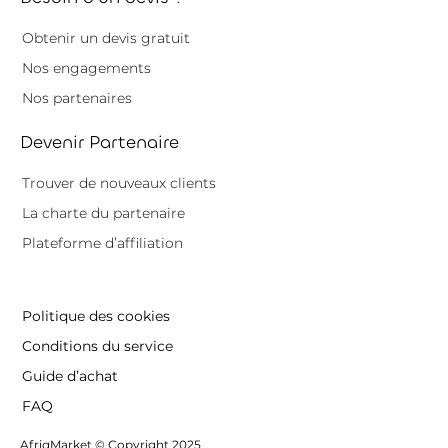
Obtenir un devis gratuit
Nos engagements
Nos partenaires
Devenir Partenaire
Trouver de nouveaux clients
La charte du partenaire
Plateforme d’affiliation
Politique des cookies
Conditions du service
Guide d’achat
FAQ
AfriqMarket © Copyright 2025