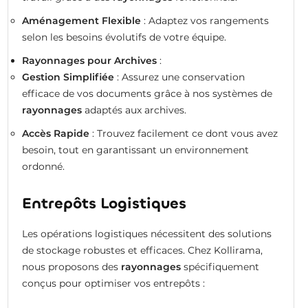
Aménagement Flexible
: Adaptez vos rangements
selon les besoins évolutifs de votre équipe.
Rayonnages pour Archives
:
Gestion Simplifiée
: Assurez une conservation
efficace de vos documents grâce à nos systèmes de
rayonnages
adaptés aux archives.
Accès Rapide
: Trouvez facilement ce dont vous avez
besoin, tout en garantissant un environnement
ordonné.
Entrepôts Logistiques
Les opérations logistiques nécessitent des solutions
de stockage robustes et efficaces. Chez Kollirama,
nous proposons des
rayonnages
spécifiquement
conçus pour optimiser vos entrepôts :