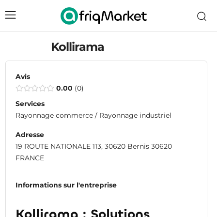
Kollirama
Avis
0.00
0
Services
Rayonnage commerce / Rayonnage industriel
Adresse
19 ROUTE NATIONALE 113, 30620 Bernis 30620
FRANCE
Informations sur l'entreprise
Kollirama : Solutions