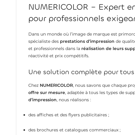
NUMERICOLOR – Expert en 
pour professionnels exigea
Dans un monde où l’image de marque est primord
spécialiste des
prestations d’impression
de qualit
et professionnels dans la
réalisation de leurs su
réactivité et prix compétitifs.
Une solution complète pour tous
Chez
NUMERICOLOR
, nous savons que chaque pro
offre sur mesure
, adaptée à tous les types de sup
d’impression
, nous réalisons :
des affiches et des flyers publicitaires ;
des brochures et catalogues commerciaux ;