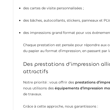
des cartes de visite personnalisées ;
des bâches, autocollants, stickers, panneaux et PLV
des impressions grand format pour vos événement
Chaque prestation est pensée pour répondre aux o
du papier au format d’impression, en passant par la
Des prestations d’impression allia
attractifs
Notre priorité : vous offrir des
prestations d’impre
nous utilisons des
équipements d’impression m
de travaux.
Grâce à cette approche, nous garantissons :