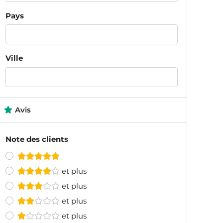
Pays
Ville
Avis
Note des clients
et plus
et plus
et plus
et plus