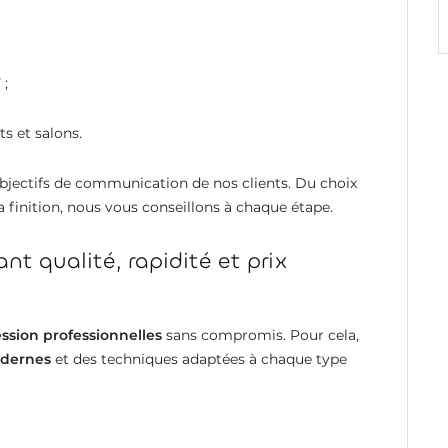
 ;
s et salons.
bjectifs de communication de nos clients. Du choix
 finition, nous vous conseillons à chaque étape.
nt qualité, rapidité et prix
ssion professionnelles
sans compromis. Pour cela,
odernes
et des techniques adaptées à chaque type