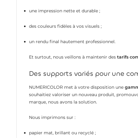
une impression nette et durable ;
des couleurs fidèles à vos visuels ;
un rendu final hautement professionnel.
Et surtout, nous veillons à maintenir des
tarifs co
Des supports variés pour une c
NUMERICOLOR met à votre disposition une
gamme
souhaitiez valoriser un nouveau produit, promouv
marque, nous avons la solution.
Nous imprimons sur :
papier mat, brillant ou recyclé ;