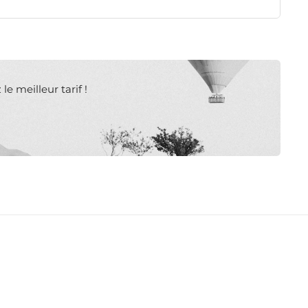
e meilleur tarif !