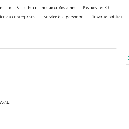
Rechercher
nuaire
S’inscrire en tant que professionnel
ice aux entreprises
Service à la personne
Travaux-habitat
NEGAL