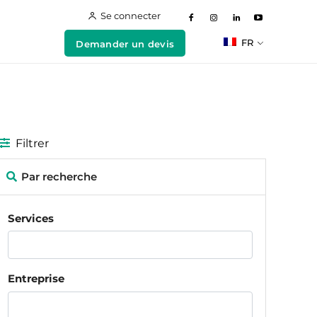
Se connecter
FR
Demander un devis
Filtrer
Par recherche
Services
Entreprise