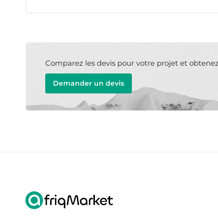
Comparez les devis pour votre projet et obtenez l
Demander un devis