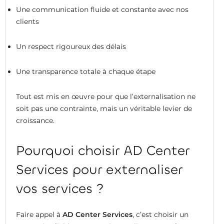
Une communication fluide et constante avec nos
clients
Un respect rigoureux des délais
Une transparence totale à chaque étape
Tout est mis en œuvre pour que l’externalisation ne
soit pas une contrainte, mais un véritable levier de
croissance.
Pourquoi choisir AD Center
Services pour externaliser
vos services ?
Faire appel à
AD Center Services
, c’est choisir un