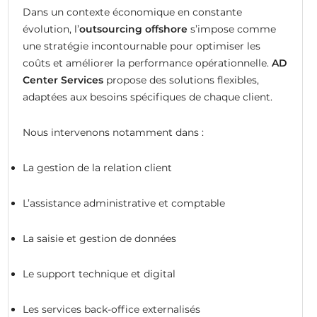
Dans un contexte économique en constante
évolution, l’
outsourcing offshore
s’impose comme
une stratégie incontournable pour optimiser les
coûts et améliorer la performance opérationnelle.
AD
Center Services
propose des solutions flexibles,
adaptées aux besoins spécifiques de chaque client.
Nous intervenons notamment dans :
La gestion de la relation client
L’assistance administrative et comptable
La saisie et gestion de données
Le support technique et digital
Les services back-office externalisés