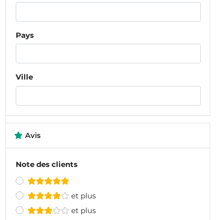
Pays
Ville
Avis
Note des clients
et plus
et plus