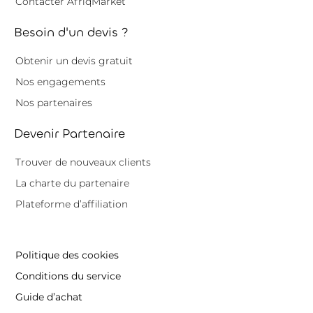
Contacter AfriqMarket
Besoin d'un devis ?
Obtenir un devis gratuit
Nos engagements
Nos partenaires
Devenir Partenaire
Trouver de nouveaux clients
La charte du partenaire
Plateforme d’affiliation
Politique des cookies
Conditions du service
Guide d’achat