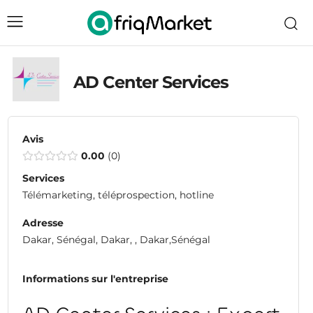
AD Center Services
Avis
0.00
0
Services
Télémarketing, téléprospection, hotline
Adresse
Dakar, Sénégal, Dakar, , Dakar,Sénégal
Informations sur l'entreprise