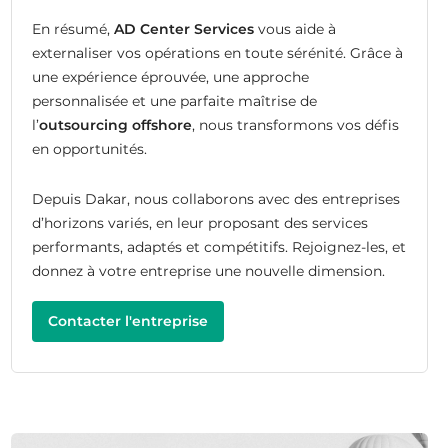
En résumé,
AD Center Services
vous aide à
externaliser vos opérations en toute sérénité. Grâce à
une expérience éprouvée, une approche
personnalisée et une parfaite maîtrise de
l’
outsourcing offshore
, nous transformons vos défis
en opportunités.
Depuis Dakar, nous collaborons avec des entreprises
d’horizons variés, en leur proposant des services
performants, adaptés et compétitifs. Rejoignez-les, et
donnez à votre entreprise une nouvelle dimension.
Contacter l'entreprise