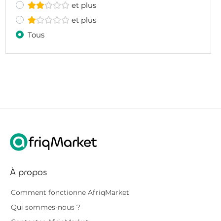
et plus
et plus
Tous
À propos
Comment fonctionne AfriqMarket
Qui sommes-nous ?