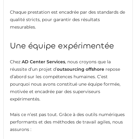
Chaque prestation est encadrée par des standards de
qualité stricts, pour garantir des résultats
mesurables.
Une équipe expérimentée
Chez
AD Center Services
, nous croyons que la
réussite d’un projet d’
outsourcing offshore
repose
d’abord sur les compétences humaines. C’est
pourquoi nous avons constitué une équipe formée,
motivée et encadrée par des superviseurs
expérimentés.
Mais ce n’est pas tout. Grâce à des outils numériques
performants et des méthodes de travail agiles, nous
assurons :