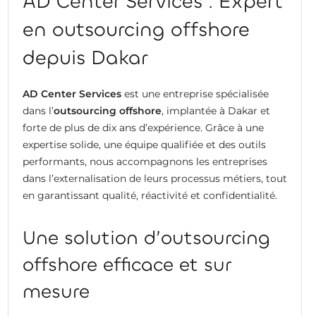
AD Center Services : Expert
en outsourcing offshore
depuis Dakar
AD Center Services
est une entreprise spécialisée
dans l’
outsourcing offshore
, implantée à Dakar et
forte de plus de dix ans d’expérience. Grâce à une
expertise solide, une équipe qualifiée et des outils
performants, nous accompagnons les entreprises
dans l’externalisation de leurs processus métiers, tout
en garantissant qualité, réactivité et confidentialité.
Une solution d’outsourcing
offshore efficace et sur
mesure