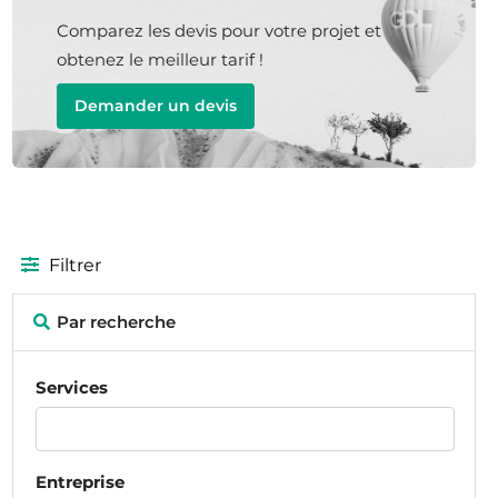
Comparez les devis pour votre projet et
obtenez le meilleur tarif !
Demander un devis
Filtrer
Par recherche
Services
Entreprise