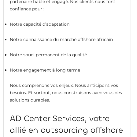
partenaire fiable et engagé. Nos clients nous font
confiance pour :
Notre capacité d’adaptation
Notre connaissance du marché offshore africain
Notre souci permanent de la qualité
Notre engagement à long terme
Nous comprenons vos enjeux. Nous anticipons vos
besoins. Et surtout, nous construisons avec vous des
solutions durables.
AD Center Services, votre
allié en outsourcing offshore