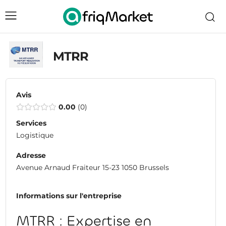
MTRR
Avis
0.00
0
Services
Logistique
Adresse
Avenue Arnaud Fraiteur 15-23 1050 Brussels
Informations sur l'entreprise
MTRR : Expertise en