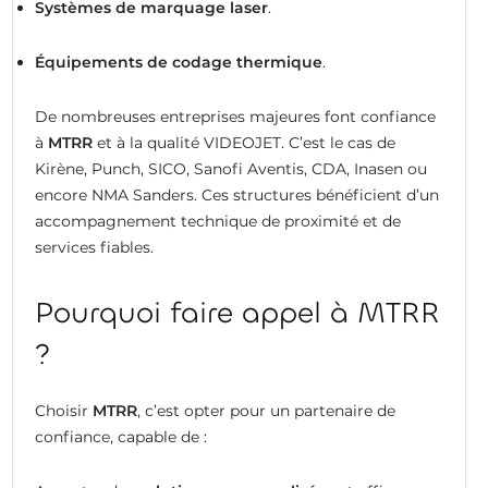
Systèmes de marquage laser
.
Équipements de codage thermique
.
De nombreuses entreprises majeures font confiance
à
MTRR
et à la qualité VIDEOJET. C’est le cas de
Kirène, Punch, SICO, Sanofi Aventis, CDA, Inasen ou
encore NMA Sanders. Ces structures bénéficient d’un
accompagnement technique de proximité et de
services fiables.
Pourquoi faire appel à MTRR
?
Choisir
MTRR
, c’est opter pour un partenaire de
confiance, capable de :