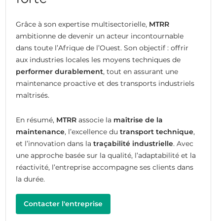
Grâce à son expertise multisectorielle,
MTRR
ambitionne de devenir un acteur incontournable
dans toute l’Afrique de l’Ouest. Son objectif : offrir
aux industries locales les moyens techniques de
performer durablement
, tout en assurant une
maintenance proactive et des transports industriels
maîtrisés.
En résumé,
MTRR
associe la
maîtrise de la
maintenance
, l’excellence du
transport technique
,
et l’innovation dans la
traçabilité industrielle
. Avec
une approche basée sur la qualité, l’adaptabilité et la
réactivité, l’entreprise accompagne ses clients dans
la durée.
Contacter l'entreprise