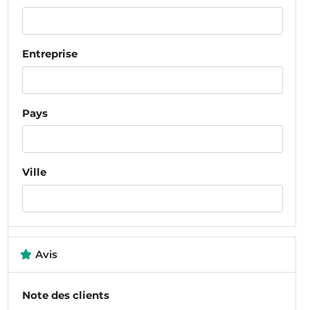
Entreprise
Pays
Ville
Avis
Note des clients