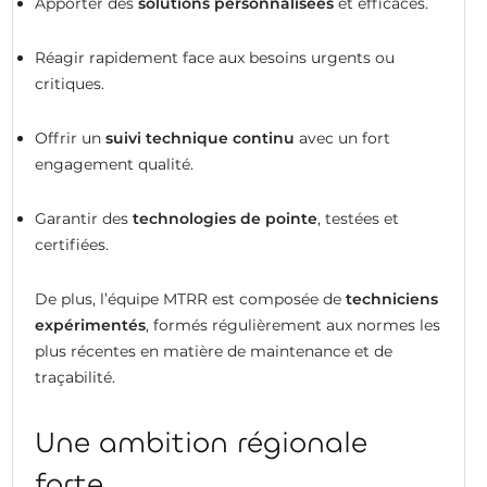
Apporter des
solutions personnalisées
et efficaces.
Réagir rapidement face aux besoins urgents ou
critiques.
Offrir un
suivi technique continu
avec un fort
engagement qualité.
Garantir des
technologies de pointe
, testées et
certifiées.
De plus, l’équipe MTRR est composée de
techniciens
expérimentés
, formés régulièrement aux normes les
plus récentes en matière de maintenance et de
traçabilité.
Une ambition régionale
forte