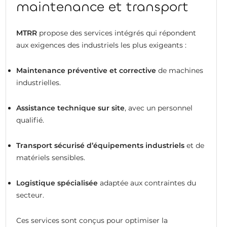
maintenance et transport
MTRR
propose des services intégrés qui répondent
aux exigences des industriels les plus exigeants :
Maintenance préventive et corrective
de machines
industrielles.
Assistance technique sur site
, avec un personnel
qualifié.
Transport sécurisé d’équipements industriels
et de
matériels sensibles.
Logistique spécialisée
adaptée aux contraintes du
secteur.
Ces services sont conçus pour optimiser la