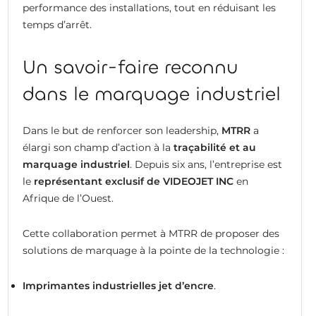
performance des installations, tout en réduisant les
temps d’arrêt.
Un savoir-faire reconnu
dans le marquage industriel
Dans le but de renforcer son leadership,
MTRR
a
élargi son champ d’action à la
traçabilité et au
marquage industriel
. Depuis six ans, l’entreprise est
le
représentant exclusif de VIDEOJET INC
en
Afrique de l’Ouest.
Cette collaboration permet à MTRR de proposer des
solutions de marquage à la pointe de la technologie :
Imprimantes industrielles jet d’encre
.