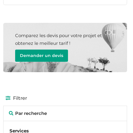
Comparez les devis pour votre projet et
obtenez le meilleur tarif !
Demander un devis
Filtrer
Par recherche
Services