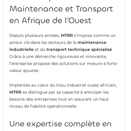
Maintenance et Transport
en Afrique de l’Ouest
Depuis plusieurs années,
MTRR
s’impose comme un
acteur clé dans les secteurs de la
maintenance
industrielle
et du
transport technique spécialisé
.
Grâce à une démarche rigoureuse et innovante,
l’entreprise propose des solutions sur mesure à forte
valeur ajoutée.
Implantée au cœur du tissu industriel ouest-africain,
MTRR
se distingue par sa capacité à anticiper les
besoins des entreprises tout en assurant un haut
niveau de fiabilité opérationnelle.
Une expertise complète en