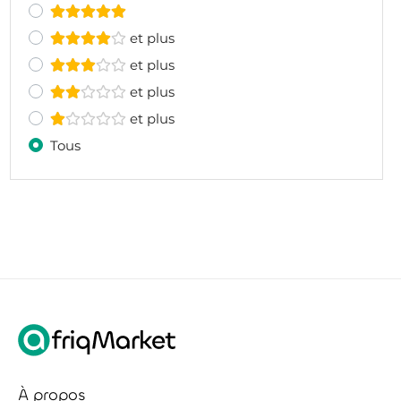
et plus
et plus
et plus
et plus
Tous
À propos