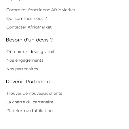
Comment fonctionne AfriqMarket
Qui sommes-nous ?
Contacter AfriqMarket
Besoin d'un devis ?
Obtenir un devis gratuit
Nos engagements
Nos partenaires
Devenir Partenaire
Trouver de nouveaux clients
La charte du partenaire
Plateforme d’affiliation