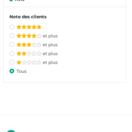
Note des clients
et plus
et plus
et plus
et plus
Tous