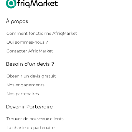
À propos
Comment fonctionne AfriqMarket
Qui sommes-nous ?
Contacter AfriqMarket
Besoin d'un devis ?
Obtenir un devis gratuit
Nos engagements
Nos partenaires
Devenir Partenaire
Trouver de nouveaux clients
La charte du partenaire