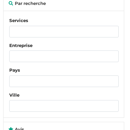
Par recherche
Services
Entreprise
Pays
Ville
Avis