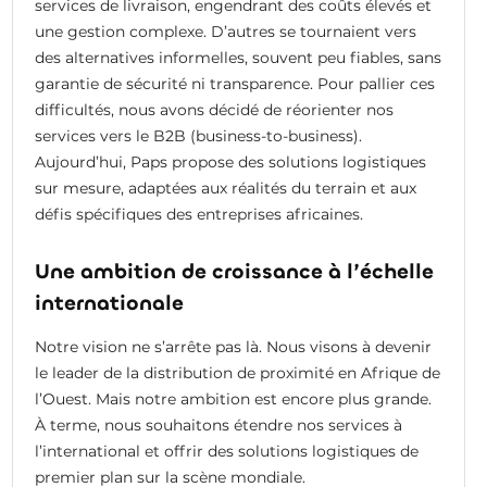
services de livraison, engendrant des coûts élevés et
une gestion complexe. D’autres se tournaient vers
des alternatives informelles, souvent peu fiables, sans
garantie de sécurité ni transparence. Pour pallier ces
difficultés, nous avons décidé de réorienter nos
services vers le B2B (business-to-business).
Aujourd’hui, Paps propose des solutions logistiques
sur mesure, adaptées aux réalités du terrain et aux
défis spécifiques des entreprises africaines.
Une ambition de croissance à l’échelle
internationale
Notre vision ne s’arrête pas là. Nous visons à devenir
le leader de la distribution de proximité en Afrique de
l’Ouest. Mais notre ambition est encore plus grande.
À terme, nous souhaitons étendre nos services à
l’international et offrir des solutions logistiques de
premier plan sur la scène mondiale.