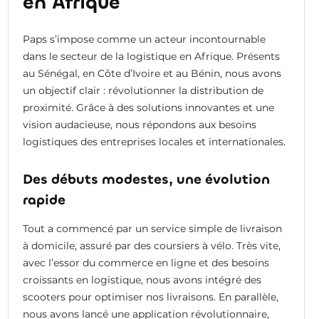
en Afrique
Paps s’impose comme un acteur incontournable
dans le secteur de la logistique en Afrique. Présents
au Sénégal, en Côte d’Ivoire et au Bénin, nous avons
un objectif clair : révolutionner la distribution de
proximité. Grâce à des solutions innovantes et une
vision audacieuse, nous répondons aux besoins
logistiques des entreprises locales et internationales.
Des débuts modestes, une évolution
rapide
Tout a commencé par un service simple de livraison
à domicile, assuré par des coursiers à vélo. Très vite,
avec l’essor du commerce en ligne et des besoins
croissants en logistique, nous avons intégré des
scooters pour optimiser nos livraisons. En parallèle,
nous avons lancé une application révolutionnaire,