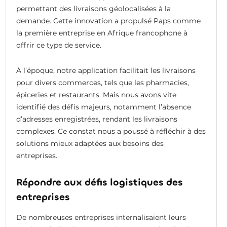
permettant des livraisons géolocalisées à la
demande. Cette innovation a propulsé Paps comme
la première entreprise en Afrique francophone à
offrir ce type de service.
À l’époque, notre application facilitait les livraisons
pour divers commerces, tels que les pharmacies,
épiceries et restaurants. Mais nous avons vite
identifié des défis majeurs, notamment l’absence
d’adresses enregistrées, rendant les livraisons
complexes. Ce constat nous a poussé à réfléchir à des
solutions mieux adaptées aux besoins des
entreprises.
Répondre aux défis logistiques des
entreprises
De nombreuses entreprises internalisaient leurs