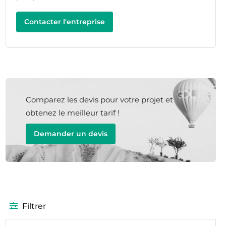
Contacter l'entreprise
Comparez les devis pour votre projet et
obtenez le meilleur tarif !
Demander un devis
Filtrer