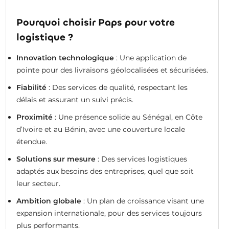
Pourquoi choisir Paps pour votre
logistique ?
Innovation technologique
: Une application de
pointe pour des livraisons géolocalisées et sécurisées.
Fiabilité
: Des services de qualité, respectant les
délais et assurant un suivi précis.
Proximité
: Une présence solide au Sénégal, en Côte
d’Ivoire et au Bénin, avec une couverture locale
étendue.
Solutions sur mesure
: Des services logistiques
adaptés aux besoins des entreprises, quel que soit
leur secteur.
Ambition globale
: Un plan de croissance visant une
expansion internationale, pour des services toujours
plus performants.