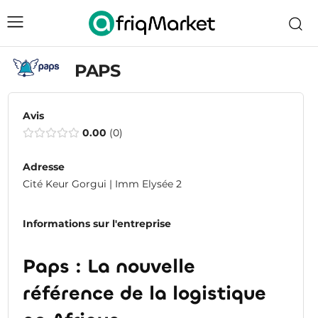
PAPS
Avis
0.00
0
Adresse
Cité Keur Gorgui | Imm Elysée 2
Informations sur l'entreprise
Paps : La nouvelle
référence de la logistique