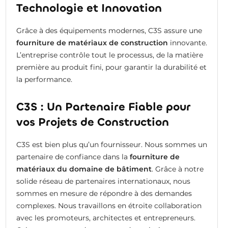
Technologie et Innovation
Grâce à des équipements modernes, C3S assure une
fourniture de matériaux de construction
innovante.
L’entreprise contrôle tout le processus, de la matière
première au produit fini, pour garantir la durabilité et
la performance.
C3S : Un Partenaire Fiable pour
vos Projets de Construction
C3S est bien plus qu’un fournisseur. Nous sommes un
partenaire de confiance dans la
fourniture de
matériaux du domaine de bâtiment
. Grâce à notre
solide réseau de partenaires internationaux, nous
sommes en mesure de répondre à des demandes
complexes. Nous travaillons en étroite collaboration
avec les promoteurs, architectes et entrepreneurs.