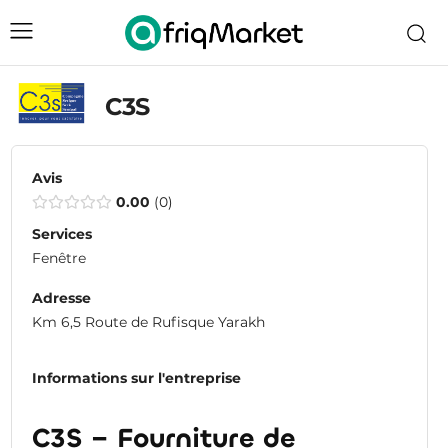
C3S
Avis
0.00
0
Services
Fenêtre
Adresse
Km 6,5 Route de Rufisque Yarakh
Informations sur l'entreprise
C3S – Fourniture de