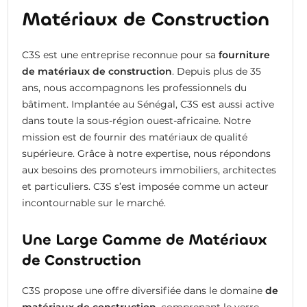
Matériaux de Construction
C3S est une entreprise reconnue pour sa
fourniture
de matériaux de construction
. Depuis plus de 35
ans, nous accompagnons les professionnels du
bâtiment. Implantée au Sénégal, C3S est aussi active
dans toute la sous-région ouest-africaine. Notre
mission est de fournir des matériaux de qualité
supérieure. Grâce à notre expertise, nous répondons
aux besoins des promoteurs immobiliers, architectes
et particuliers. C3S s’est imposée comme un acteur
incontournable sur le marché.
Une Large Gamme de Matériaux
de Construction
C3S propose une offre diversifiée dans le domaine
de
matériaux de construction
, comprenant le verre,