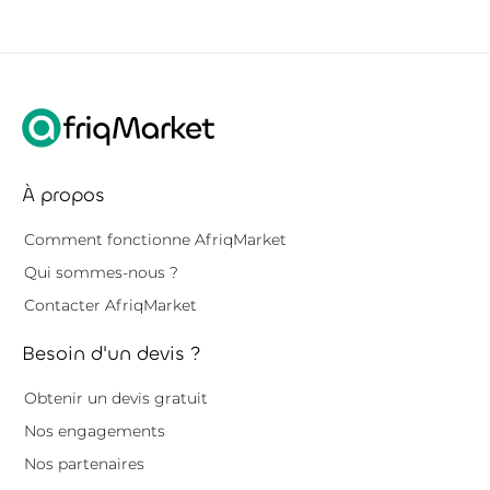
À propos
Comment fonctionne AfriqMarket
Qui sommes-nous ?
Contacter AfriqMarket
Besoin d'un devis ?
Obtenir un devis gratuit
Nos engagements
Nos partenaires