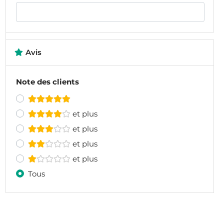
Avis
Note des clients
et plus
et plus
et plus
et plus
Tous