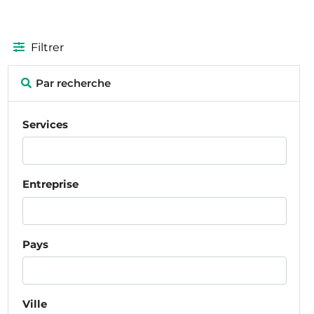
Filtrer
Par recherche
Services
Entreprise
Pays
Ville