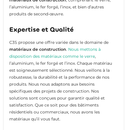
l’aluminium, le fer forgé, l’inox, et bien d’autres
produits de second-œuvre.
Expertise et Qualité
C3S propose une offre variée dans le domaine de
matériaux de construction
.
Nous mettons à
disposition des matériaux comme le verre
,
l’aluminium, le fer forgé et l’inox. Chaque matériau
est soigneusement sélectionné. Nous veillons à la
robustesse, la durabilité et la performance de nos
produits. Nous nous adaptons aux besoins
spécifiques des projets de construction. Nos
solutions sont conçues pour garantir qualité et
satisfaction. Que ce soit pour des bâtiments
résidentiels ou commerciaux, nous avons les
matériaux qu’il vous faut.