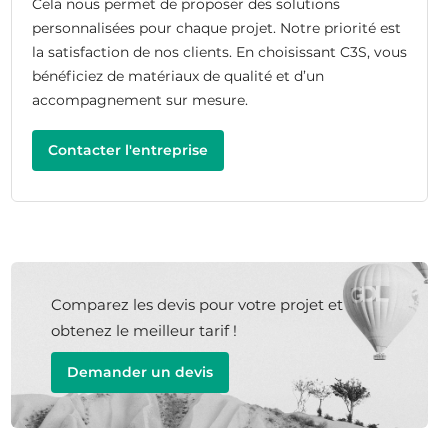
Cela nous permet de proposer des solutions
personnalisées pour chaque projet. Notre priorité est
la satisfaction de nos clients. En choisissant C3S, vous
bénéficiez de matériaux de qualité et d’un
accompagnement sur mesure.
Contacter l'entreprise
Comparez les devis pour votre projet et
obtenez le meilleur tarif !
Demander un devis