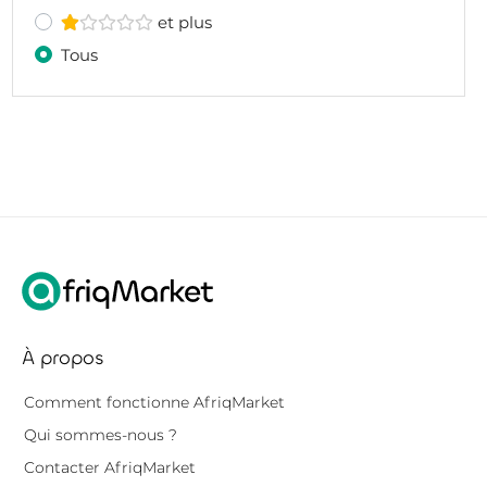
et plus
Tous
À propos
Comment fonctionne AfriqMarket
Qui sommes-nous ?
Contacter AfriqMarket