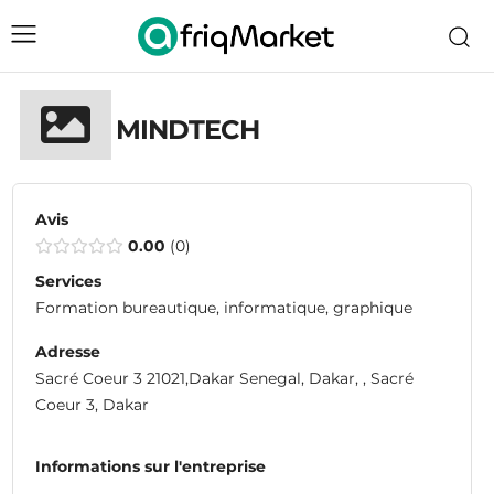
MINDTECH
Avis
0.00
0
Services
Formation bureautique, informatique, graphique
Adresse
Sacré Coeur 3 21021,Dakar Senegal, Dakar, , Sacré
Coeur 3, Dakar
Informations sur l'entreprise