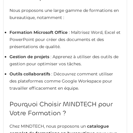
Nous proposons une large gamme de formations en
bureautique, notamment :
Formation Microsoft Office
: Maîtrisez Word, Excel et
PowerPoint pour créer des documents et des
présentations de qualité.
Gestion de projets
: Apprenez à utiliser des outils de
gestion pour optimiser vos tâches.
Outils collaboratifs
: Découvrez comment utiliser
des plateformes comme Google Workspace pour
travailler efficacement en équipe.
Pourquoi Choisir MINDTECH pour
Votre Formation ?
Chez MINDTECH, nous proposons un
catalogue