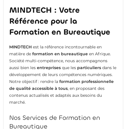
MINDTECH : Votre
Référence pour la
Formation en Bureautique
MINDTECH
est la référence incontournable en
matière de
formation en bureautique
en Afrique.
Société multi-compétence, nous accompagnons
aussi bien les
entreprises
que les
particuliers
dans le
développement de leurs compétences numériques.
Notre objectif : rendre la
formation professionnelle
de qualité accessible à tous
, en proposant des
contenus actualisés et adaptés aux besoins du
marché.
Nos Services de Formation en
Bureautique