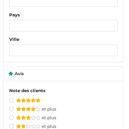
Pays
Ville
Avis
Note des clients
et plus
et plus
et plus