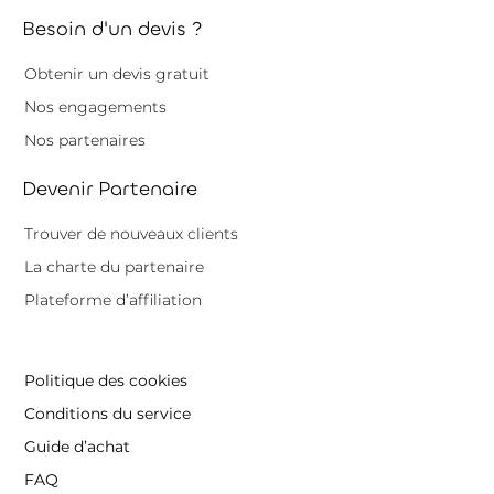
Besoin d'un devis ?
Obtenir un devis gratuit
Nos engagements
Nos partenaires
Devenir Partenaire
Trouver de nouveaux clients
La charte du partenaire
Plateforme d’affiliation
Politique des cookies
Conditions du service
Guide d’achat
FAQ