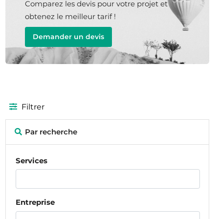
Comparez les devis pour votre projet et
obtenez le meilleur tarif !
Demander un devis
Filtrer
Par recherche
Services
Entreprise