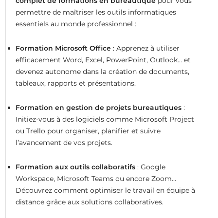
complet de formations en bureautique
pour vous
permettre de maîtriser les outils informatiques
essentiels au monde professionnel :
Formation Microsoft Office
: Apprenez à utiliser
efficacement Word, Excel, PowerPoint, Outlook… et
devenez autonome dans la création de documents,
tableaux, rapports et présentations.
Formation en gestion de projets bureautiques
:
Initiez-vous à des logiciels comme Microsoft Project
ou Trello pour organiser, planifier et suivre
l’avancement de vos projets.
Formation aux outils collaboratifs
: Google
Workspace, Microsoft Teams ou encore Zoom…
Découvrez comment optimiser le travail en équipe à
distance grâce aux solutions collaboratives.