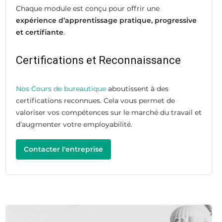
Chaque module est conçu pour offrir une
expérience d’apprentissage pratique, progressive
et certifiante
.
Certifications et Reconnaissance
Nos Cours de bureautique
aboutissent à des
certifications reconnues. Cela vous permet de
valoriser vos compétences sur le marché du travail et
d’augmenter votre employabilité.
Contacter l'entreprise