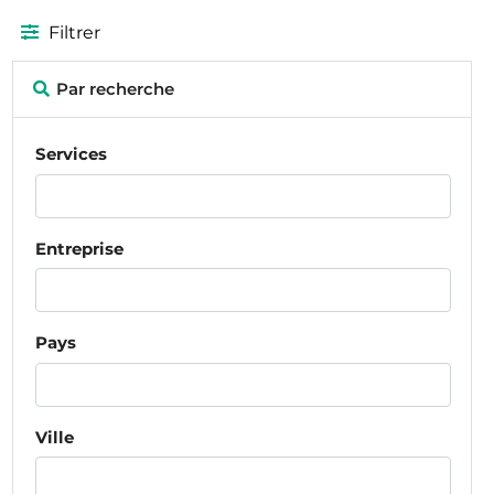
Filtrer
Par recherche
Services
Entreprise
Pays
Ville