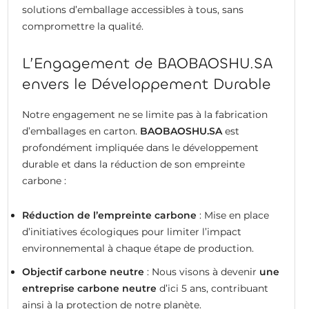
solutions d’emballage accessibles à tous, sans
compromettre la qualité.
L’Engagement de BAOBAOSHU.SA
envers le Développement Durable
Notre engagement ne se limite pas à la fabrication
d’emballages en carton.
BAOBAOSHU.SA
est
profondément impliquée dans le développement
durable et dans la réduction de son empreinte
carbone :
Réduction de l’empreinte carbone
: Mise en place
d’initiatives écologiques pour limiter l’impact
environnemental à chaque étape de production.
Objectif carbone neutre
: Nous visons à devenir
une
entreprise carbone neutre
d’ici 5 ans, contribuant
ainsi à la protection de notre planète.