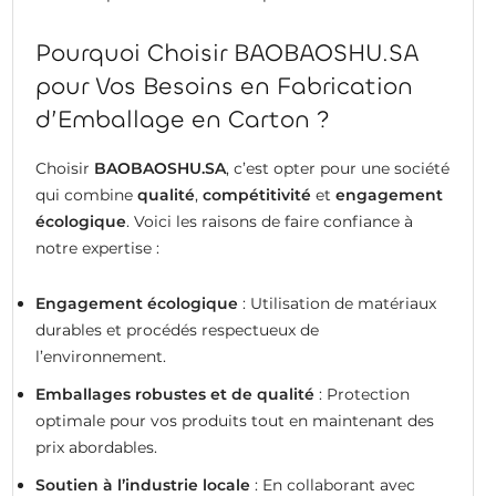
Pourquoi Choisir BAOBAOSHU.SA
pour Vos Besoins en Fabrication
d’Emballage en Carton ?
Choisir
BAOBAOSHU.SA
, c’est opter pour une société
qui combine
qualité
,
compétitivité
et
engagement
écologique
. Voici les raisons de faire confiance à
notre expertise :
Engagement écologique
: Utilisation de matériaux
durables et procédés respectueux de
l’environnement.
Emballages robustes et de qualité
: Protection
optimale pour vos produits tout en maintenant des
prix abordables.
Soutien à l’industrie locale
: En collaborant avec