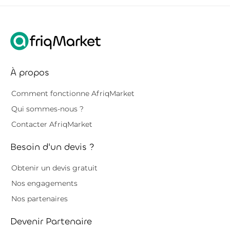
À propos
Comment fonctionne AfriqMarket
Qui sommes-nous ?
Contacter AfriqMarket
Besoin d'un devis ?
Obtenir un devis gratuit
Nos engagements
Nos partenaires
Devenir Partenaire