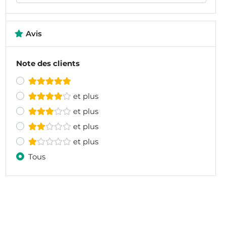
Avis
Note des clients
et plus
et plus
et plus
et plus
Tous