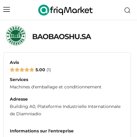
BAOBAOSHU.SA
Avis
5.00
1
Services
Machines d'emballage et conditionnement
Adresse
Building A0, Plateforme Industrielle Internationnale
de Diamniadio
Informations sur l'entreprise