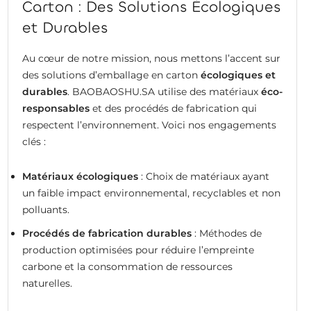
Carton : Des Solutions Écologiques
et Durables
Au cœur de notre mission, nous mettons l’accent sur
des solutions d’emballage en carton
écologiques et
durables
. BAOBAOSHU.SA utilise des matériaux
éco-
responsables
et des procédés de fabrication qui
respectent l’environnement. Voici nos engagements
clés :
Matériaux écologiques
: Choix de matériaux ayant
un faible impact environnemental, recyclables et non
polluants.
Procédés de fabrication durables
: Méthodes de
production optimisées pour réduire l’empreinte
carbone et la consommation de ressources
naturelles.