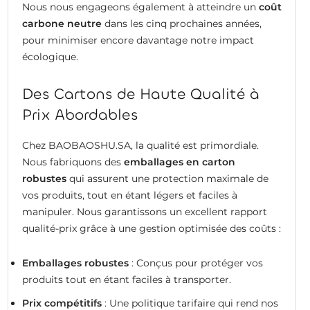
Nous nous engageons également à atteindre un
coût
carbone neutre
dans les cinq prochaines années,
pour minimiser encore davantage notre impact
écologique.
Des Cartons de Haute Qualité à
Prix Abordables
Chez BAOBAOSHU.SA, la qualité est primordiale.
Nous fabriquons des
emballages en carton
robustes
qui assurent une protection maximale de
vos produits, tout en étant légers et faciles à
manipuler. Nous garantissons un excellent rapport
qualité-prix grâce à une gestion optimisée des coûts :
Emballages robustes
: Conçus pour protéger vos
produits tout en étant faciles à transporter.
Prix compétitifs
: Une politique tarifaire qui rend nos