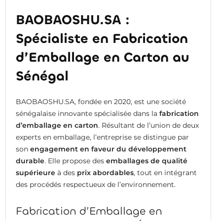
BAOBAOSHU.SA :
Spécialiste en Fabrication
d’Emballage en Carton au
Sénégal
BAOBAOSHU.SA, fondée en 2020, est une société
sénégalaise innovante spécialisée dans la
fabrication
d’emballage en carton
. Résultant de l’union de deux
experts en emballage, l’entreprise se distingue par
son
engagement en faveur du développement
durable
. Elle propose des
emballages de qualité
supérieure
à des
prix abordables
, tout en intégrant
des procédés respectueux de l’environnement.
Fabrication d’Emballage en