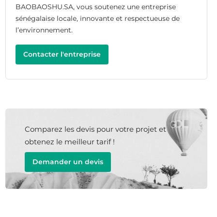
BAOBAOSHU.SA, vous soutenez une entreprise
sénégalaise locale, innovante et respectueuse de
l’environnement.
Contacter l'entreprise
Comparez les devis pour votre projet et
obtenez le meilleur tarif !
Demander un devis