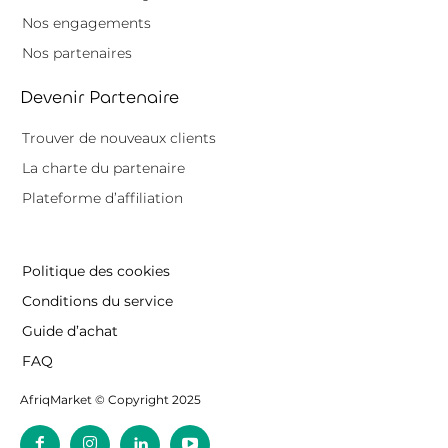
Nos engagements
Nos partenaires
Devenir Partenaire
Trouver de nouveaux clients
La charte du partenaire
Plateforme d’affiliation
Politique des cookies
Conditions du service
Guide d’achat
FAQ
AfriqMarket © Copyright 2025