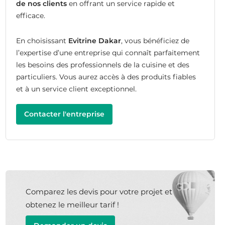
de nos clients
en offrant un service rapide et
efficace.
En choisissant
Evitrine Dakar
, vous bénéficiez de
l’expertise d’une entreprise qui connaît parfaitement
les besoins des professionnels de la cuisine et des
particuliers. Vous aurez accès à des produits fiables
et à un service client exceptionnel.
Contacter l'entreprise
Comparez les devis pour votre projet et
obtenez le meilleur tarif !