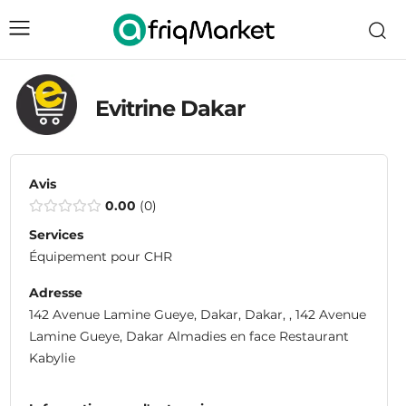
Evitrine Dakar
Avis
0.00
0
Services
Équipement pour CHR
Adresse
142 Avenue Lamine Gueye, Dakar, Dakar, , 142 Avenue
Lamine Gueye, Dakar Almadies en face Restaurant
Kabylie