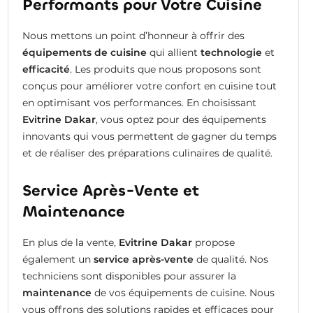
Performants pour Votre Cuisine
Nous mettons un point d’honneur à offrir des
équipements de cuisine
qui allient
technologie
et
efficacité
. Les produits que nous proposons sont
conçus pour améliorer votre confort en cuisine tout
en optimisant vos performances. En choisissant
Evitrine Dakar
, vous optez pour des équipements
innovants qui vous permettent de gagner du temps
et de réaliser des préparations culinaires de qualité.
Service Après-Vente et
Maintenance
En plus de la vente,
Evitrine Dakar
propose
également un
service après-vente
de qualité. Nos
techniciens sont disponibles pour assurer la
maintenance
de vos équipements de cuisine. Nous
vous offrons des solutions rapides et efficaces pour