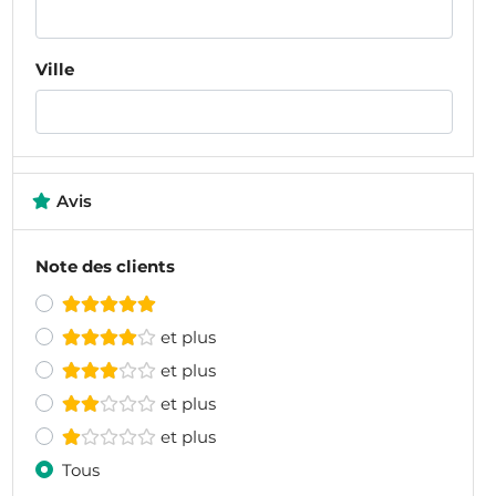
Ville
Avis
Note des clients
et plus
et plus
et plus
et plus
Tous