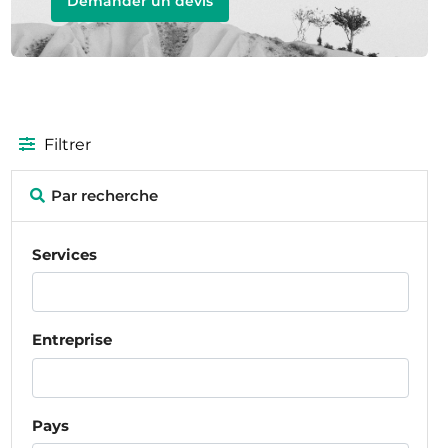
Demander un devis
Filtrer
Par recherche
Services
Entreprise
Pays