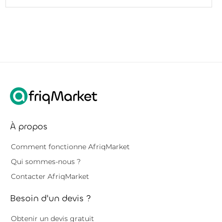
À propos
Comment fonctionne AfriqMarket
Qui sommes-nous ?
Contacter AfriqMarket
Besoin d'un devis ?
Obtenir un devis gratuit