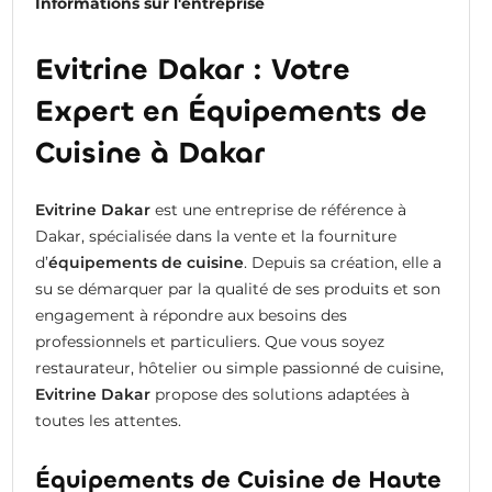
Informations sur l'entreprise
Evitrine Dakar : Votre
Expert en Équipements de
Cuisine à Dakar
Evitrine Dakar
est une entreprise de référence à
Dakar, spécialisée dans la vente et la fourniture
d’
équipements de cuisine
. Depuis sa création, elle a
su se démarquer par la qualité de ses produits et son
engagement à répondre aux besoins des
professionnels et particuliers. Que vous soyez
restaurateur, hôtelier ou simple passionné de cuisine,
Evitrine Dakar
propose des solutions adaptées à
toutes les attentes.
Équipements de Cuisine de Haute