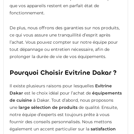
que vos appareils restent en parfait état de
fonctionnement.
De plus, nous offrons des garanties sur nos produits,
ce qui vous assure une tranquillité d’esprit après
l’achat. Vous pouvez compter sur notre équipe pour
tout dépannage ou entretien nécessaire, afin de
prolonger la durée de vie de vos équipements.
Pourquoi Choisir Evitrine Dakar ?
Il existe plusieurs raisons pour lesquelles
Evitrine
Dakar
est le choix idéal pour l’achat de
équipements
de cuisine
à Dakar. Tout d’abord, nous proposons
une
large sélection de produits
de qualité. Ensuite,
notre équipe d’experts est toujours prête à vous
fournir des conseils personnalisés. Nous mettons
également un accent particulier sur la
satisfaction