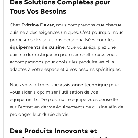
Des Solutions Complètes pour
Tous Vos Besoins
Chez
Evitrine Dakar
, nous comprenons que chaque
cuisine a des exigences uniques. C’est pourquoi nous
proposons des solutions personnalisées pour les
équipements de cuisine
. Que vous équipiez une
cuisine domestique ou professionnelle, nous vous
accompagnons pour choisir les produits les plus
adaptés à votre espace et à vos besoins spécifiques.
Nous vous offrons une
assistance technique
pour
vous aider à optimiser l’utilisation de vos
équipements. De plus, notre équipe vous conseille
sur l’entretien de vos équipements de cuisine afin de
prolonger leur durée de vie.
Des Produits Innovants et