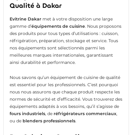
Qualité à Dakar
Evitrine Dakar
met à votre disposition une large
gamme d’
équipements de cuisine
. Nous proposons
des produits pour tous types d’utilisations : cuisson,
réfrigération, préparation, stockage et service. Tous
nos équipements sont sélectionnés parmi les
meilleures marques internationales, garantissant
ainsi durabilité et performance.
Nous savons qu’un équipement de cuisine de qualité
est essentiel pour les professionnels. C’est pourquoi
nous nous assurons que chaque produit respecte les
normes de sécurité et d’efficacité. Vous trouverez des
équipements adaptés à vos besoins, qu’il s’agisse de
fours industriels
, de
réfrigérateurs commerciaux
,
ou de
blenders professionnels
.