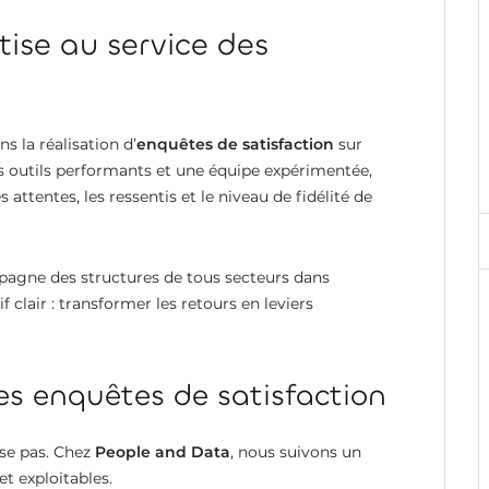
tise au service des
s la réalisation d’
enquêtes de satisfaction
sur
 outils performants et une équipe expérimentée,
attentes, les ressentis et le niveau de fidélité de
gne des structures de tous secteurs dans
if clair : transformer les retours en leviers
s enquêtes de satisfaction
se pas. Chez
People and Data
, nous suivons un
et exploitables.