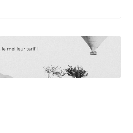
e meilleur tarif !