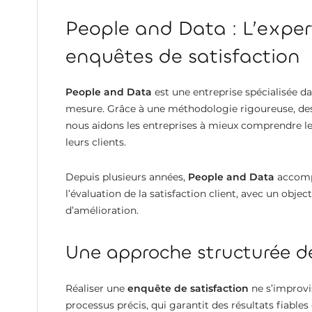
People and Data : L’exper
enquêtes de satisfaction
People and Data
est une entreprise spécialisée dan
mesure. Grâce à une méthodologie rigoureuse, des
nous aidons les entreprises à mieux comprendre les 
leurs clients.
Depuis plusieurs années,
People and Data
accompa
l’évaluation de la satisfaction client, avec un object
d’amélioration.
Une approche structurée de
Réaliser une
enquête de satisfaction
ne s’improvi
processus précis, qui garantit des résultats fiables 