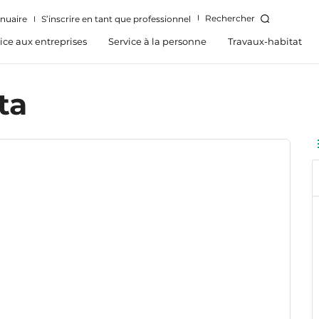
Rechercher
nuaire
S’inscrire en tant que professionnel
ice aux entreprises
Service à la personne
Travaux-habitat
ta