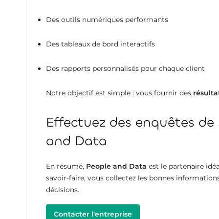
Des outils numériques performants
Des tableaux de bord interactifs
Des rapports personnalisés pour chaque client
Notre objectif est simple : vous fournir des
résulta
Effectuez des enquêtes de 
and Data
En résumé,
People and Data
est le partenaire idé
savoir-faire, vous collectez les bonnes informati
décisions.
Contacter l'entreprise