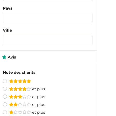
Pays
Ville
Avis
Note des clients
et plus
et plus
et plus
et plus