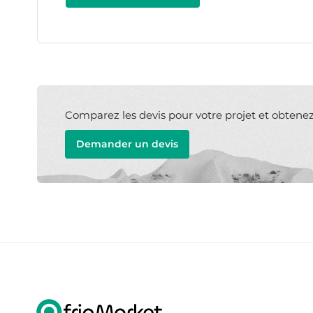
Comparez les devis pour votre projet et obtenez l
Demander un devis