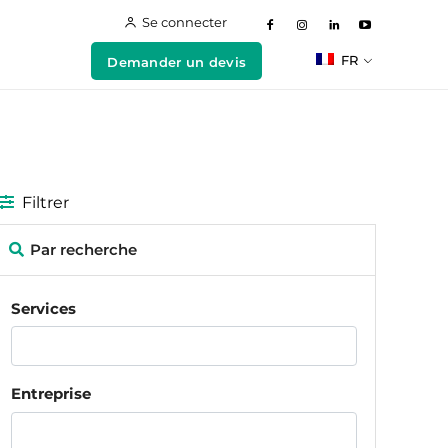
Se connecter
FR
Demander un devis
Filtrer
Par recherche
Services
Entreprise