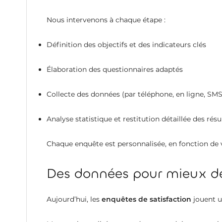
Nous intervenons à chaque étape :
Définition des objectifs et des indicateurs clés
Élaboration des questionnaires adaptés
Collecte des données (par téléphone, en ligne, SMS
Analyse statistique et restitution détaillée des résu
Chaque enquête est personnalisée, en fonction de vo
Des données pour mieux dé
Aujourd’hui, les
enquêtes de satisfaction
jouent u