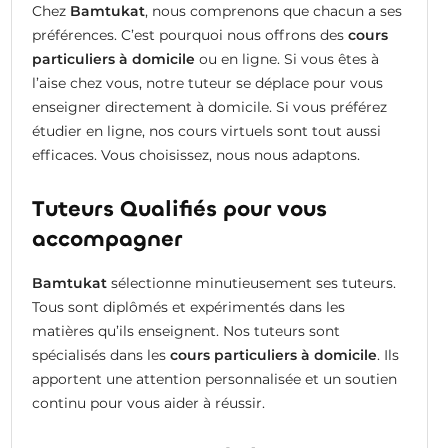
Chez
Bamtukat
, nous comprenons que chacun a ses
préférences. C’est pourquoi nous offrons des
cours
particuliers à domicile
ou en ligne. Si vous êtes à
l’aise chez vous, notre tuteur se déplace pour vous
enseigner directement à domicile. Si vous préférez
étudier en ligne, nos cours virtuels sont tout aussi
efficaces. Vous choisissez, nous nous adaptons.
Tuteurs Qualifiés pour vous
accompagner
Bamtukat
sélectionne minutieusement ses tuteurs.
Tous sont diplômés et expérimentés dans les
matières qu’ils enseignent. Nos tuteurs sont
spécialisés dans les
cours particuliers à domicile
. Ils
apportent une attention personnalisée et un soutien
continu pour vous aider à réussir.