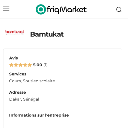
Bamtukat
Avis
5.00
1
Services
Cours, Soutien scolaire
Adresse
Dakar, Sénégal
Informations sur l'entreprise