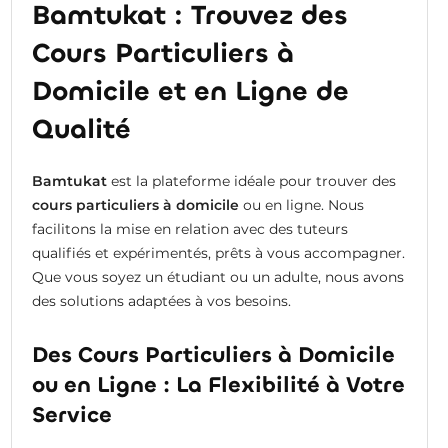
Bamtukat : Trouvez des
Cours Particuliers à
Domicile et en Ligne de
Qualité
Bamtukat
est la plateforme idéale pour trouver des
cours particuliers à domicile
ou en ligne. Nous
facilitons la mise en relation avec des tuteurs
qualifiés et expérimentés, prêts à vous accompagner.
Que vous soyez un étudiant ou un adulte, nous avons
des solutions adaptées à vos besoins.
Des Cours Particuliers à Domicile
ou en Ligne : La Flexibilité à Votre
Service