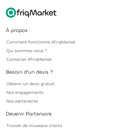
À propos
Comment fonctionne AfriqMarket
Qui sommes-nous ?
Contacter AfriqMarket
Besoin d'un devis ?
Obtenir un devis gratuit
Nos engagements
Nos partenaires
Devenir Partenaire
Trouver de nouveaux clients