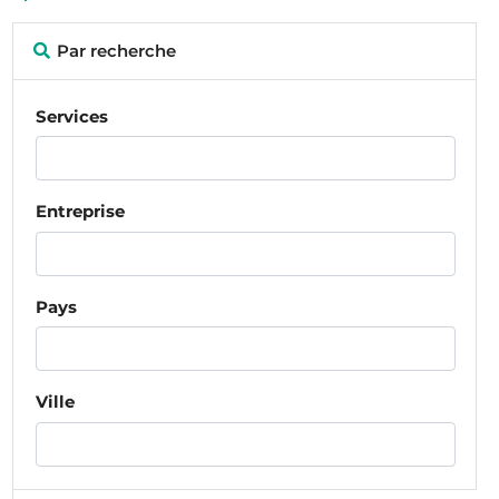
Par recherche
Services
Entreprise
Pays
Ville