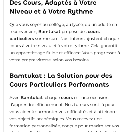
Des Cours, Adaptés à Votre
Niveau et à Votre Rythme
Que vous soyez au collège, au lycée, ou un adulte en
reconversion,
Bamtukat
propose des
cours
particuliers
sur mesure. Nos tuteurs ajustent chaque
cours à votre niveau et à votre rythme. Cela garantit
un apprentissage fluide et efficace. Vous progressez à
votre propre vitesse, selon vos besoins.
Bamtukat : La Solution pour des
Cours Particuliers Performants
Avec
Bamtukat
, chaque
cours
est une occasion
d’apprendre efficacement. Nos tuteurs sont là pour
vous aider à surmonter vos difficultés et à atteindre
vos objectifs académiques. Vous recevez une
formation personnalisée, conçue pour maximiser vos