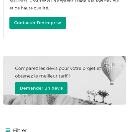
résultats. Profitez d’un apprentissage à la fois flexible
et de haute qualité.
Contacter l'entreprise
Comparez les devis pour votre projet et
obtenez le meilleur tarif !
Demander un devis
Filtrer