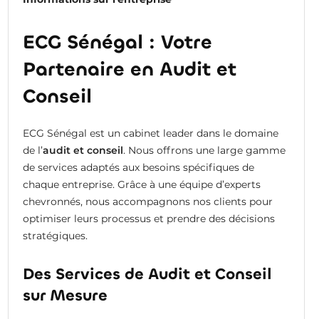
ECG Sénégal : Votre
Partenaire en Audit et
Conseil
ECG Sénégal est un cabinet leader dans le domaine
de l’
audit et conseil
. Nous offrons une large gamme
de services adaptés aux besoins spécifiques de
chaque entreprise. Grâce à une équipe d’experts
chevronnés, nous accompagnons nos clients pour
optimiser leurs processus et prendre des décisions
stratégiques.
Des Services de Audit et Conseil
sur Mesure