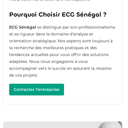
Pourquoi Choisir ECG Sénégal ?
ECG Sénégal
se distingue par son professionnalisme
et sa rigueur dans le domaine d’analyse et
orientation stratégique. Nos experts sont toujours à
la recherche des meilleures pratiques et des
tendances actuelles pour vous offrir des solutions
adaptées. Nous nous engageons à vous
accompagner vers le succès en assurant la réussite
de vos projets.
Contacter l'entreprise