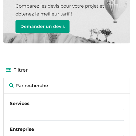
Comparez les devis pour votre projet et
obtenez le meilleur tarif !
Demander un devis
Filtrer
Par recherche
Services
Entreprise