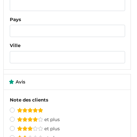
Pays
Ville
Avis
Note des clients
et plus
et plus