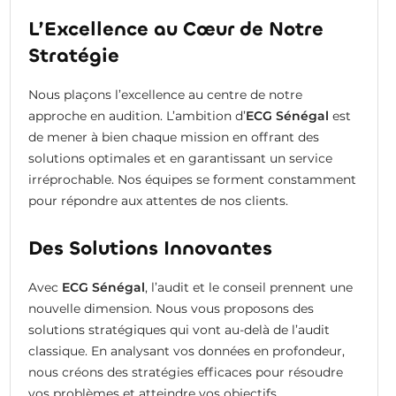
L’Excellence au Cœur de Notre
Stratégie
Nous plaçons l’excellence au centre de notre
approche en audition. L’ambition d’
ECG Sénégal
est
de mener à bien chaque mission en offrant des
solutions optimales et en garantissant un service
irréprochable. Nos équipes se forment constamment
pour répondre aux attentes de nos clients.
Des Solutions Innovantes
Avec
ECG Sénégal
, l’audit et le conseil prennent une
nouvelle dimension. Nous vous proposons des
solutions stratégiques qui vont au-delà de l’audit
classique. En analysant vos données en profondeur,
nous créons des stratégies efficaces pour résoudre
vos problèmes et atteindre vos objectifs.