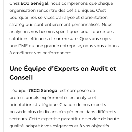
Chez
ECG Sénégal
, nous comprenons que chaque
organisation rencontre des défis uniques. C’est
pourquoi nos services d’analyse et d’orientation
stratégique sont entièrement personnalisés. Nous
analysons vos besoins spécifiques pour fournir des
solutions efficaces et sur mesure. Que vous soyez
une PME ou une grande entreprise, nous vous aidons
à améliorer vos performances.
Une Équipe d’Experts en Audit et
Conseil
L’équipe d’
ECG Sénégal
est composée de
professionnels expérimentés en analyse et
orientation stratégique. Chacun de nos experts
possède plus de dix ans d’expérience dans différents
secteurs. Cette expertise garantit un service de haute
qualité, adapté à vos exigences et à vos objectifs.