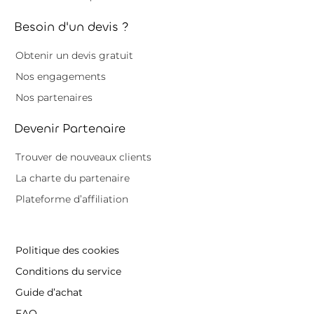
Besoin d'un devis ?
Obtenir un devis gratuit
Nos engagements
Nos partenaires
Devenir Partenaire
Trouver de nouveaux clients
La charte du partenaire
Plateforme d’affiliation
Politique des cookies
Conditions du service
Guide d’achat
FAQ