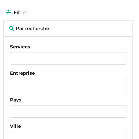
Filtrer
Par recherche
Services
Entreprise
Pays
Ville