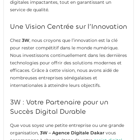
digitales impactantes, tout en garantissant un
service de qualité.
Une Vision Centrée sur l’Innovation
Chez
3W
, nous croyons que l’innovation est la clé
pour rester compétitif dans le monde numérique.
Nous investissons continuellement dans les dernières
technologies pour offrir des solutions modernes et
efficaces. Grâce à cette vision, nous avons aidé de
nombreuses entreprises sénégalaises et
internationales à atteindre leurs objectifs.
3W : Votre Partenaire pour un
Succès Digital Durable
Que vous soyez une petite entreprise ou une grande
organisation,
3W – Agence Digitale Dakar
vous