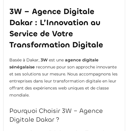
3W – Agence Digitale
Dakar : L’Innovation au
Service de Votre
Transformation Digitale
Basée à Dakar,
3W
est une
agence digitale
sénégalaise
reconnue pour son approche innovante
et ses solutions sur mesure. Nous accompagnons les
entreprises dans leur transformation digitale en leur
offrant des expériences web uniques et de classe
mondiale.
Pourquoi Choisir 3W – Agence
Digitale Dakar ?