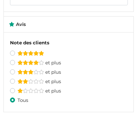
Avis
Note des clients
et plus
et plus
et plus
et plus
Tous