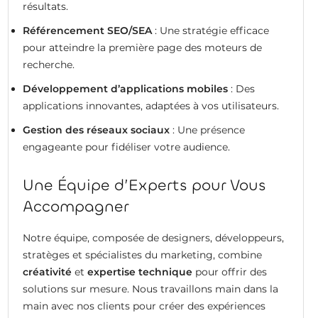
résultats.
Référencement SEO/SEA
: Une stratégie efficace
pour atteindre la première page des moteurs de
recherche.
Développement d’applications mobiles
: Des
applications innovantes, adaptées à vos utilisateurs.
Gestion des réseaux sociaux
: Une présence
engageante pour fidéliser votre audience.
Une Équipe d’Experts pour Vous
Accompagner
Notre équipe, composée de designers, développeurs,
stratèges et spécialistes du marketing, combine
créativité
et
expertise technique
pour offrir des
solutions sur mesure. Nous travaillons main dans la
main avec nos clients pour créer des expériences