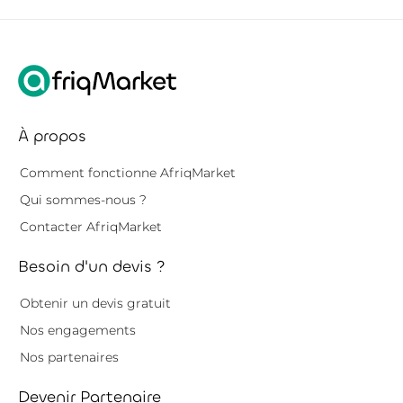
À propos
Comment fonctionne AfriqMarket
Qui sommes-nous ?
Contacter AfriqMarket
Besoin d'un devis ?
Obtenir un devis gratuit
Nos engagements
Nos partenaires
Devenir Partenaire