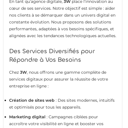
En tant qu’agence digitale,
3W
place l’innovation au
cœur de ses services. Notre objectif est simple : aider
nos clients à se démarquer dans un univers digital en
constante évolution. Nous proposons des solutions
performantes, adaptées à vos besoins spécifiques, et
alignées avec les tendances technologiques actuelles.
Des Services Diversifiés pour
Répondre à Vos Besoins
Chez
3W
, nous offrons une gamme complète de
services digitaux pour assurer la réussite de votre
entreprise en ligne :
Création de sites web
: Des sites modernes, intuitifs
et optimisés pour tous les appareils.
Marketing digital
: Campagnes ciblées pour
accroître votre visibilité en ligne et booster vos