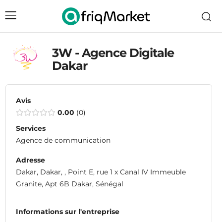
3W - Agence Digitale
Dakar
Avis
0.00
0
Services
Agence de communication
Adresse
Dakar, Dakar, , Point E, rue 1 x Canal IV Immeuble
Granite, Apt 6B Dakar, Sénégal
Informations sur l'entreprise