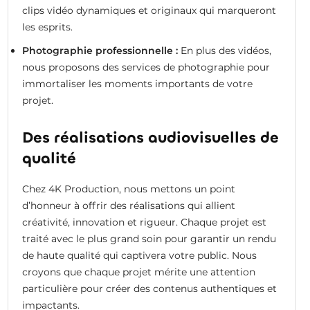
clips vidéo dynamiques et originaux qui marqueront
les esprits.
Photographie professionnelle :
En plus des vidéos,
nous proposons des services de photographie pour
immortaliser les moments importants de votre
projet.
Des réalisations audiovisuelles de
qualité
Chez 4K Production, nous mettons un point
d’honneur à offrir des réalisations qui allient
créativité, innovation et rigueur. Chaque projet est
traité avec le plus grand soin pour garantir un rendu
de haute qualité qui captivera votre public. Nous
croyons que chaque projet mérite une attention
particulière pour créer des contenus authentiques et
impactants.