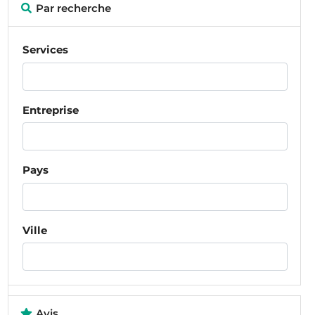
Par recherche
Services
Entreprise
Pays
Ville
Avis