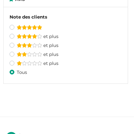
Note des clients
et plus
et plus
et plus
et plus
Tous