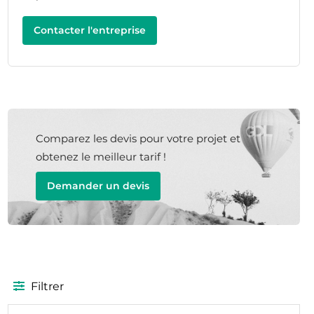
Contacter l'entreprise
Comparez les devis pour votre projet et
obtenez le meilleur tarif !
Demander un devis
Filtrer