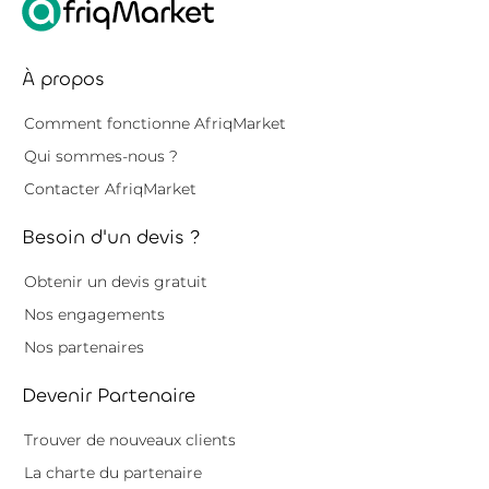
À propos
Comment fonctionne AfriqMarket
Qui sommes-nous ?
Contacter AfriqMarket
Besoin d'un devis ?
Obtenir un devis gratuit
Nos engagements
Nos partenaires
Devenir Partenaire
Trouver de nouveaux clients
La charte du partenaire