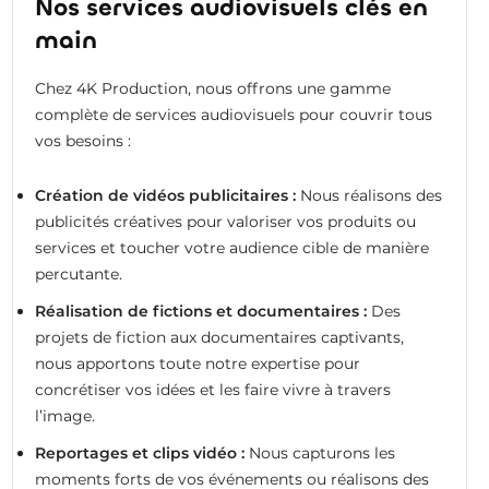
Nos services audiovisuels clés en
main
Chez 4K Production, nous offrons une gamme
complète de services audiovisuels pour couvrir tous
vos besoins :
Création de vidéos publicitaires :
Nous réalisons des
publicités créatives pour valoriser vos produits ou
services et toucher votre audience cible de manière
percutante.
Réalisation de fictions et documentaires :
Des
projets de fiction aux documentaires captivants,
nous apportons toute notre expertise pour
concrétiser vos idées et les faire vivre à travers
l’image.
Reportages et clips vidéo :
Nous capturons les
moments forts de vos événements ou réalisons des