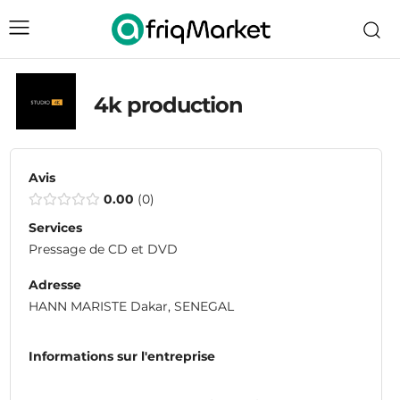
4k production
Avis
0.00
0
Services
Pressage de CD et DVD
Adresse
HANN MARISTE Dakar, SENEGAL
Informations sur l'entreprise