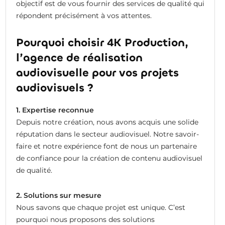
objectif est de vous fournir des services de qualité qui
répondent précisément à vos attentes.
Pourquoi choisir 4K Production,
l’a
gence de réalisation
audiovisuelle
pour vos projets
audiovisuels ?
1. Expertise reconnue
Depuis notre création, nous avons acquis une solide
réputation dans le secteur audiovisuel. Notre savoir-
faire et notre expérience font de nous un partenaire
de confiance pour la création de contenu audiovisuel
de qualité.
2. Solutions sur mesure
Nous savons que chaque projet est unique. C’est
pourquoi nous proposons des solutions