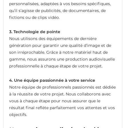
personnalisées, adaptées à vos besoins spécifiques,
qu’il s’agisse de publicités, de documentaires, de
fictions ou de clips vidéo.
3. Technologie de pointe
Nous utilisons des équipements de dernière
génération pour garantir une qualité d’image et de
son irréprochable. Grâce à notre matériel haut de
gamme, nous assurons une production audiovisuelle
professionnelle à chaque étape de votre projet.
4. Une équipe passionnée à votre service
Notre équipe de professionnels passionnés est dédiée
à la réussite de votre projet. Nous collaborons avec
vous à chaque étape pour nous assurer que le
résultat final reflète parfaitement vos attentes et vos
objectifs.