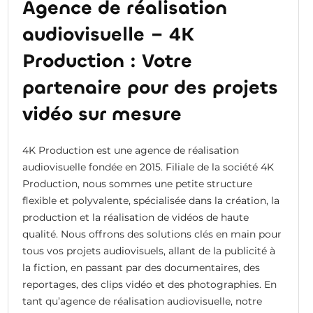
Agence de réalisation
audiovisuelle – 4K
Production : Votre
partenaire pour des projets
vidéo sur mesure
4K Production est une agence de réalisation
audiovisuelle fondée en 2015. Filiale de la société 4K
Production, nous sommes une petite structure
flexible et polyvalente, spécialisée dans la création, la
production et la réalisation de vidéos de haute
qualité. Nous offrons des solutions clés en main pour
tous vos projets audiovisuels, allant de la publicité à
la fiction, en passant par des documentaires, des
reportages, des clips vidéo et des photographies. En
tant qu’agence de réalisation audiovisuelle, notre