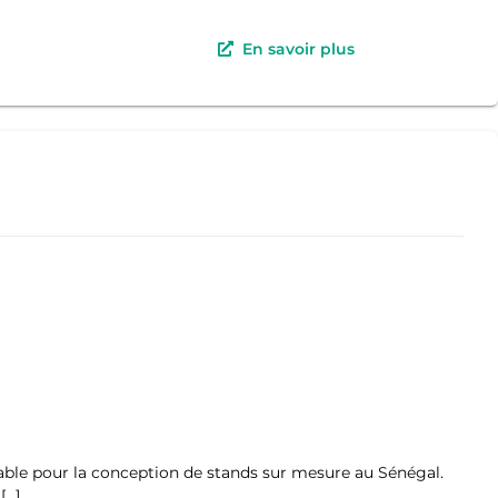
En savoir plus
le pour la conception de stands sur mesure au Sénégal.
[…]