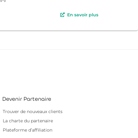
En savoir plus
Devenir Partenaire
Trouver de nouveaux clients
La charte du partenaire
Plateforme d’affiliation