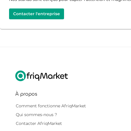
Contacter l'entreprise
À propos
Comment fonctionne AfriqMarket
Qui sommes-nous ?
Contacter AfriqMarket