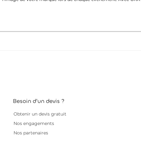
Besoin d'un devis ?
Obtenir un devis gratuit
Nos engagements
Nos partenaires