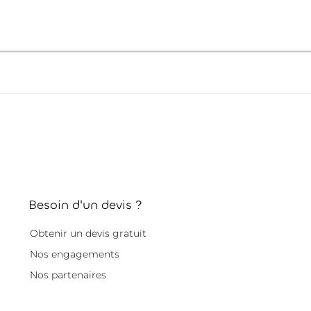
Besoin d'un devis ?
Obtenir un devis gratuit
Nos engagements
Nos partenaires