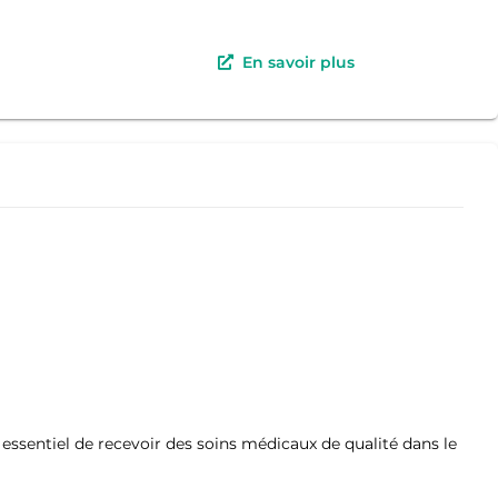
En savoir plus
ssentiel de recevoir des soins médicaux de qualité dans le