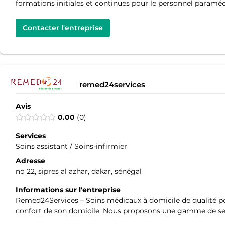
formations initiales et continues pour le personnel paramédi
Contacter l'entreprise
remed24services
Avis
0.00
0
Services
Soins assistant / Soins-infirmier
Adresse
no 22, sipres al azhar, dakar, sénégal
Informations sur l'entreprise
Remed24Services – Soins médicaux à domicile de qualité pou
confort de son domicile. Nous proposons une gamme de serv