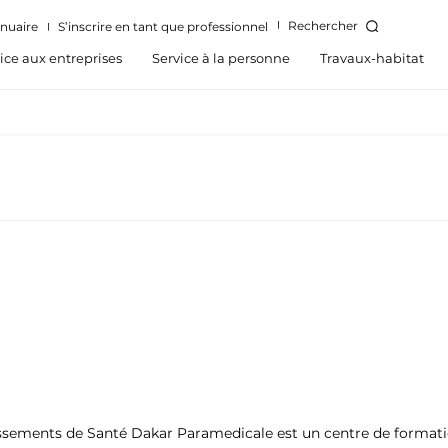
Rechercher
nuaire
S’inscrire en tant que professionnel
ice aux entreprises
Service à la personne
Travaux-habitat
issements de Santé Dakar Paramedicale est un centre de formati