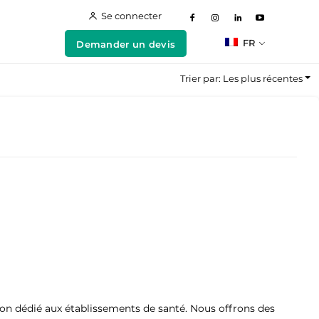
Se connecter
FR
Demander un devis
Trier par: Les plus récentes
on dédié aux établissements de santé. Nous offrons des