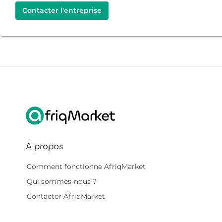
Contacter l'entreprise
À propos
Comment fonctionne AfriqMarket
Qui sommes-nous ?
Contacter AfriqMarket