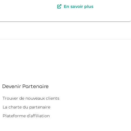
En savoir plus
Devenir Partenaire
Trouver de nouveaux clients
La charte du partenaire
Plateforme d’affiliation