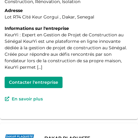
Construction, Rénovation, Isolation
Adresse
Lot R74 Cité Keur Gorgui , Dakar, Senegal
Informations sur l'entreprise
KeurYi : Expert en Gestion de Projet de Construction au
Sénégal KeurYi est une plateforme en ligne innovante
dédiée à la gestion de projet de construction au Sénégal.
Créée pour répondre aux défis rencontrés par son
fondateur lors de la construction de sa propre maison,
KeurYi permet […]
Contacter l'entreprise
En savoir plus