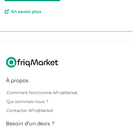
En savoir plus
À propos
Comment fonctionne AfriqMarket
Qui sommes-nous ?
Contacter AfriqMarket
Besoin d'un devis ?