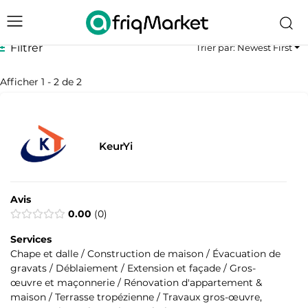
Filtrer
Trier par: Newest First
Afficher 1 - 2 de 2
KeurYi
Avis
0.00
0
Services
Chape et dalle / Construction de maison / Évacuation de
gravats / Déblaiement / Extension et façade / Gros-
œuvre et maçonnerie / Rénovation d'appartement &
maison / Terrasse tropézienne / Travaux gros-œuvre,