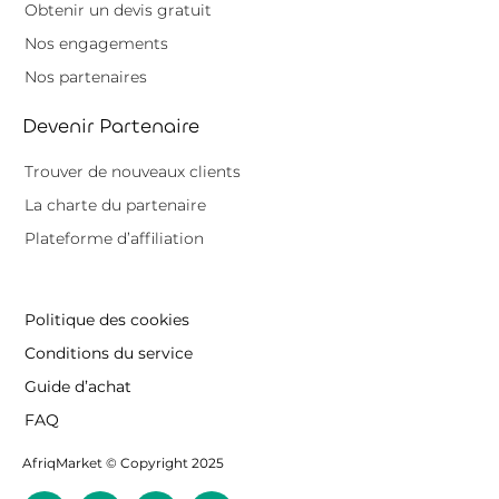
Obtenir un devis gratuit
Nos engagements
Nos partenaires
Devenir Partenaire
Trouver de nouveaux clients
La charte du partenaire
Plateforme d’affiliation
Politique des cookies
Conditions du service
Guide d’achat
FAQ
AfriqMarket © Copyright 2025