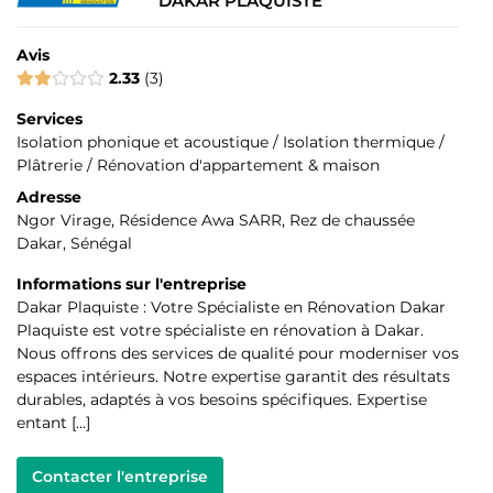
DAKAR PLAQUISTE
Avis
2.33
3
Services
Isolation phonique et acoustique / Isolation thermique /
Plâtrerie / Rénovation d'appartement & maison
Adresse
Ngor Virage, Résidence Awa SARR, Rez de chaussée
Dakar, Sénégal
Informations sur l'entreprise
Dakar Plaquiste : Votre Spécialiste en Rénovation Dakar
Plaquiste est votre spécialiste en rénovation à Dakar.
Nous offrons des services de qualité pour moderniser vos
espaces intérieurs. Notre expertise garantit des résultats
durables, adaptés à vos besoins spécifiques. Expertise
entant […]
Contacter l'entreprise