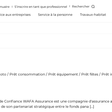
Rechercher
nuaire
S’inscrire en tant que professionnel
ice aux entreprises
Service à la personne
Travaux-habitat
oto / Prêt consommation / Prêt équipement / Prêt fêtes / Prêt 
 Confiance WAFA Assurance est une compagnie d'assurance afric
 de son partenariat stratégique entre le fonds pana […]