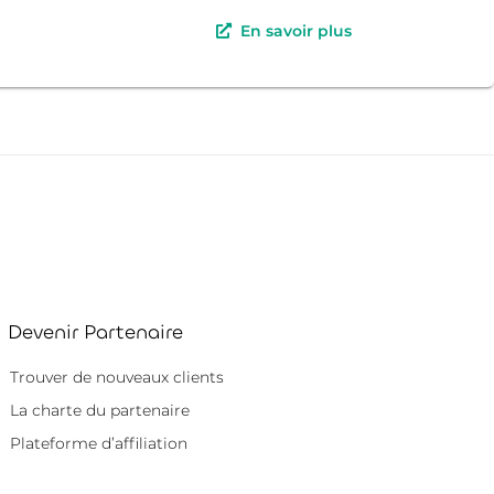
En savoir plus
Devenir Partenaire
Trouver de nouveaux clients
La charte du partenaire
Plateforme d’affiliation