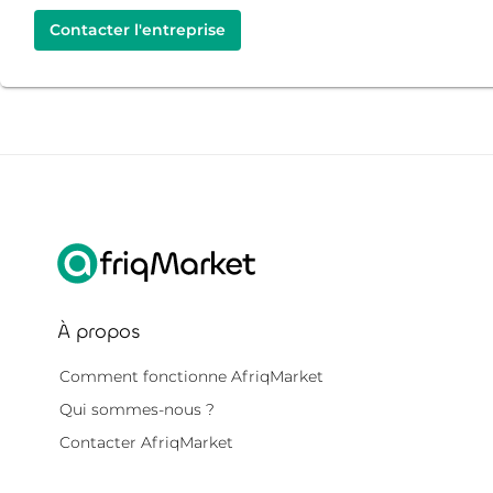
Contacter l'entreprise
À propos
Comment fonctionne AfriqMarket
Qui sommes-nous ?
Contacter AfriqMarket