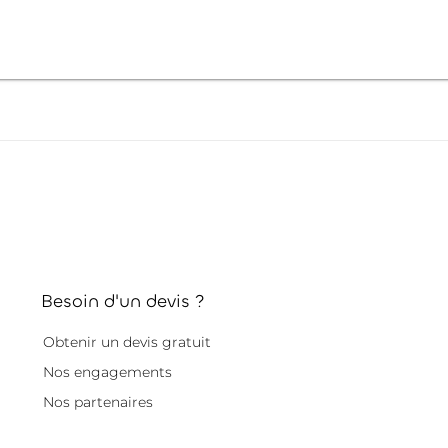
Besoin d'un devis ?
Obtenir un devis gratuit
Nos engagements
Nos partenaires