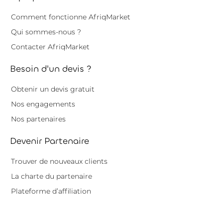
Comment fonctionne AfriqMarket
Qui sommes-nous ?
Contacter AfriqMarket
Besoin d'un devis ?
Obtenir un devis gratuit
Nos engagements
Nos partenaires
Devenir Partenaire
Trouver de nouveaux clients
La charte du partenaire
Plateforme d’affiliation