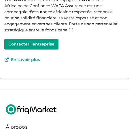
Africaine de Confiance WAFA Assurance est une
compagnie d'assurance africaine respectée, reconnue
pour sa solidité financière, sa vaste expertise et son
engagement envers ses clients. Forte de son partenariat
stratégique entre le fonds pana […]
Contacter l'entreprise
En savoir plus
À propos