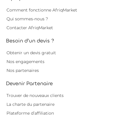
Comment fonctionne AfriqMarket
Qui sommes-nous ?
Contacter AfriqMarket
Besoin d'un devis ?
Obtenir un devis gratuit
Nos engagements
Nos partenaires
Devenir Partenaire
Trouver de nouveaux clients
La charte du partenaire
Plateforme d’affiliation