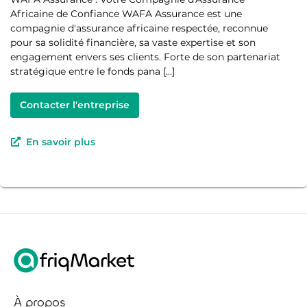
Africaine de Confiance WAFA Assurance est une
compagnie d'assurance africaine respectée, reconnue
pour sa solidité financière, sa vaste expertise et son
engagement envers ses clients. Forte de son partenariat
stratégique entre le fonds pana […]
Contacter l'entreprise
En savoir plus
À propos