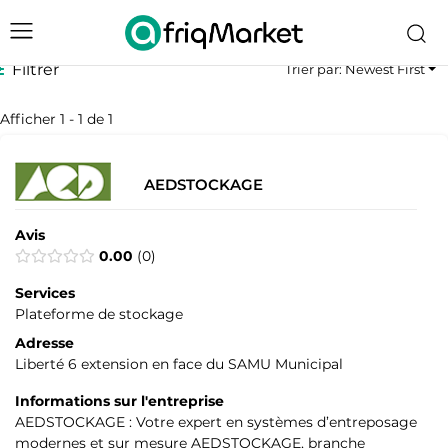
Filtrer
Trier par: Newest First
Afficher 1 - 1 de 1
AEDSTOCKAGE
Avis
0.00
0
Services
Plateforme de stockage
Adresse
Liberté 6 extension en face du SAMU Municipal
Informations sur l'entreprise
AEDSTOCKAGE : Votre expert en systèmes d’entreposage
modernes et sur mesure AEDSTOCKAGE, branche