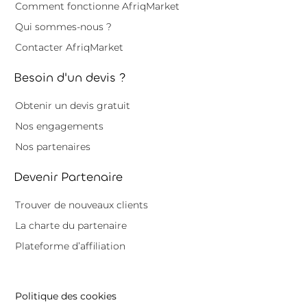
Comment fonctionne AfriqMarket
Qui sommes-nous ?
Contacter AfriqMarket
Besoin d'un devis ?
Obtenir un devis gratuit
Nos engagements
Nos partenaires
Devenir Partenaire
Trouver de nouveaux clients
La charte du partenaire
Plateforme d’affiliation
Politique des cookies