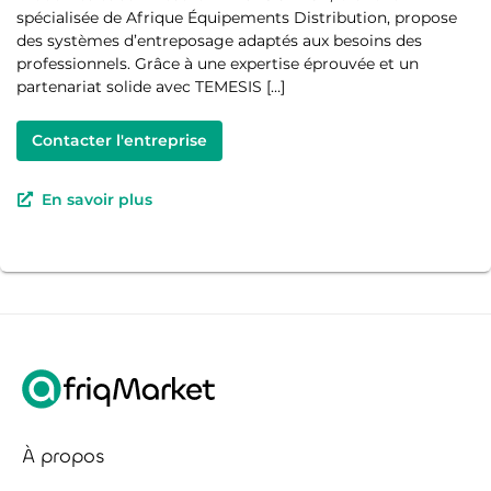
spécialisée de Afrique Équipements Distribution, propose
des systèmes d’entreposage adaptés aux besoins des
professionnels. Grâce à une expertise éprouvée et un
partenariat solide avec TEMESIS […]
Contacter l'entreprise
En savoir plus
À propos