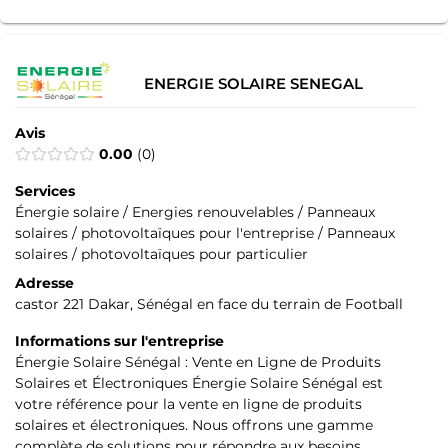
ENERGIE SOLAIRE SENEGAL
Avis
0.00
0
Services
Énergie solaire / Energies renouvelables / Panneaux
solaires / photovoltaïques pour l'entreprise / Panneaux
solaires / photovoltaïques pour particulier
Adresse
castor 221 Dakar, Sénégal en face du terrain de Football
Informations sur l'entreprise
Énergie Solaire Sénégal : Vente en Ligne de Produits
Solaires et Électroniques Énergie Solaire Sénégal est
votre référence pour la vente en ligne de produits
solaires et électroniques. Nous offrons une gamme
complète de solutions pour répondre aux besoins