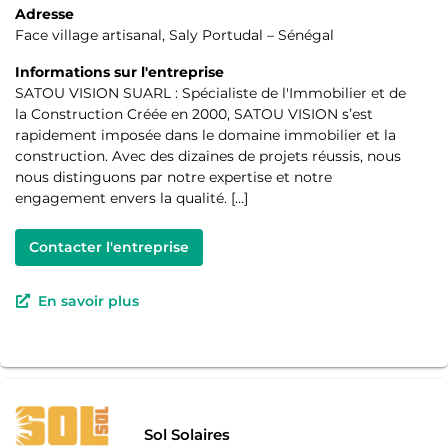
Adresse
Face village artisanal, Saly Portudal – Sénégal
Informations sur l'entreprise
SATOU VISION SUARL : Spécialiste de l'Immobilier et de
la Construction Créée en 2000, SATOU VISION s’est
rapidement imposée dans le domaine immobilier et la
construction. Avec des dizaines de projets réussis, nous
nous distinguons par notre expertise et notre
engagement envers la qualité. […]
Contacter l'entreprise
En savoir plus
Sol Solaires