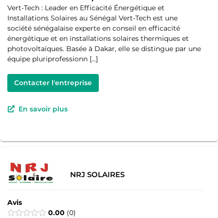
Vert-Tech : Leader en Efficacité Énergétique et
Installations Solaires au Sénégal Vert-Tech est une
société sénégalaise experte en conseil en efficacité
énergétique et en installations solaires thermiques et
photovoltaïques. Basée à Dakar, elle se distingue par une
équipe pluriprofessionn […]
Contacter l'entreprise
En savoir plus
NRJ SOLAIRES
Avis
0.00
0