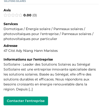
Avis
0.00
0
Services
Domotique / Énergie solaire / Panneaux solaires /
photovoltaïques pour l'entreprise / Panneaux solaires /
photovoltaïques pour particulier
Adresse
47 Cité Ady Niang Hann Maristes
Informations sur l'entreprise
SolSolaire : Leader des Solutions Solaires au Sénégal
SolSolaire est une entreprise innovante spécialisée dans
les solutions solaires. Basée au Sénégal, elle offre des
solutions durables et efficaces. Nous répondons aux
besoins croissants en énergie renouvelable dans la
région. Depuis […]
Contacter l'entreprise