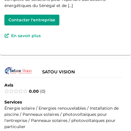
énergétiques du Sénégal et de […]
Contacter l'entreprise
En savoir plus
SATOU VISION
Avis
0.00
0
Services
Énergie solaire / Energies renouvelables / Installation de
piscine / Panneaux solaires / photovoltaïques pour
l'entreprise / Panneaux solaires / photovoltaïques pour
particulier