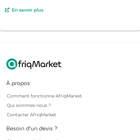
En savoir plus
À propos
Comment fonctionne AfriqMarket
Qui sommes-nous ?
Contacter AfriqMarket
Besoin d'un devis ?