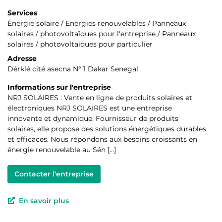
Services
Énergie solaire / Energies renouvelables / Panneaux
solaires / photovoltaïques pour l'entreprise / Panneaux
solaires / photovoltaïques pour particulier
Adresse
Dérklé cité asecna N° 1 Dakar Senegal
Informations sur l'entreprise
NRJ SOLAIRES : Vente en ligne de produits solaires et
électroniques NRJ SOLAIRES est une entreprise
innovante et dynamique. Fournisseur de produits
solaires, elle propose des solutions énergétiques durables
et efficaces. Nous répondons aux besoins croissants en
énergie renouvelable au Sén […]
Contacter l'entreprise
En savoir plus