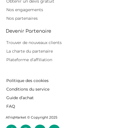
Obtenir un devis gratuit
Nos engagements
Nos partenaires
Devenir Partenaire
Trouver de nouveaux clients
La charte du partenaire
Plateforme d’affiliation
Politique des cookies
Conditions du service
Guide d’achat
FAQ
AfriqMarket © Copyright 2025