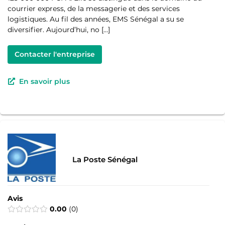
courrier express, de la messagerie et des services
logistiques. Au fil des années, EMS Sénégal a su se
diversifier. Aujourd’hui, no […]
Contacter l'entreprise
En savoir plus
La Poste Sénégal
Avis
0.00
0