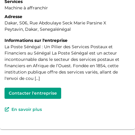
Services
Machine à affranchir
Adresse
Dakar, S06, Rue Abdoulaye Seck Marie Parsine X
Peytavin, Dakar, Senegalénégal
Informations sur l'entreprise
La Poste Sénégal : Un Pilier des Services Postaux et
Financiers au Sénégal La Poste Sénégal est un acteur
incontournable dans le secteur des services postaux et
financiers en Afrique de l’Ouest. Fondée en 1854, cette
institution publique offre des services variés, allant de
l'envoi de cou […]
Contacter l'entreprise
En savoir plus