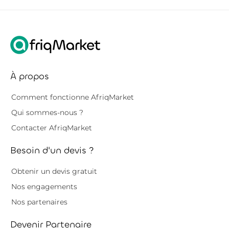
À propos
Comment fonctionne AfriqMarket
Qui sommes-nous ?
Contacter AfriqMarket
Besoin d'un devis ?
Obtenir un devis gratuit
Nos engagements
Nos partenaires
Devenir Partenaire