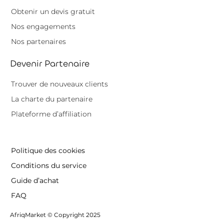
Obtenir un devis gratuit
Nos engagements
Nos partenaires
Devenir Partenaire
Trouver de nouveaux clients
La charte du partenaire
Plateforme d’affiliation
Politique des cookies
Conditions du service
Guide d’achat
FAQ
AfriqMarket © Copyright 2025