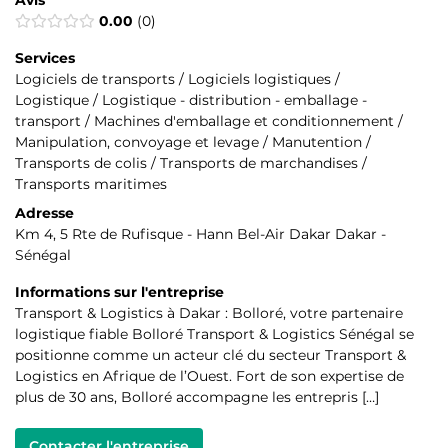
0.00
0
Services
Logiciels de transports / Logiciels logistiques /
Logistique / Logistique - distribution - emballage -
transport / Machines d'emballage et conditionnement /
Manipulation, convoyage et levage / Manutention /
Transports de colis / Transports de marchandises /
Transports maritimes
Adresse
Km 4, 5 Rte de Rufisque - Hann Bel-Air Dakar Dakar -
Sénégal
Informations sur l'entreprise
Transport & Logistics à Dakar : Bolloré, votre partenaire
logistique fiable Bolloré Transport & Logistics Sénégal se
positionne comme un acteur clé du secteur Transport &
Logistics en Afrique de l’Ouest. Fort de son expertise de
plus de 30 ans, Bolloré accompagne les entrepris […]
Contacter l'entreprise