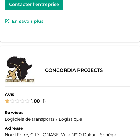
Contacter l'entreprise
En savoir plus
CONCORDIA PROJECTS
Avis
1.00
1
Services
Logiciels de transports / Logistique
Adresse
Nord Foire, Cité LONASE, Villa N°10 Dakar - Sénégal