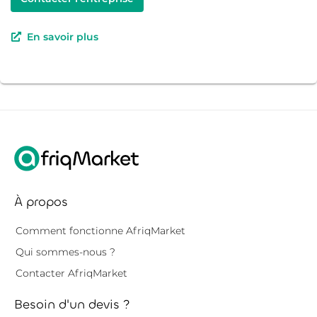
En savoir plus
À propos
Comment fonctionne AfriqMarket
Qui sommes-nous ?
Contacter AfriqMarket
Besoin d'un devis ?