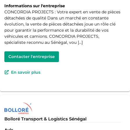
Informations sur l'entreprise
CONCORDIA PROJECTS : Votre expert en vente de pièces
détachées de qualité Dans un marché en constante
évolution, la vente de pièces détachées joue un rôle clé
pour garantir la performance et la durabilité de vos
véhicules et camions. CONCORDIA PROJECTS,
spécialiste reconnu au Sénégal, vou […]
Contacter l'entreprise
En savoir plus
Bolloré Transport & Logistics Sénégal
Avis