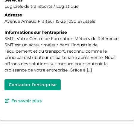
Logiciels de transports / Logistique
Adresse
Avenue Arnaud Fraiteur 15-23 1050 Brussels
Informations sur l'entreprise
SMT : Votre Centre de Formation Métiers de Référence
SMT est un acteur majeur dans l’industrie de
l’équipement et du transport, reconnu comme le
principal distributeur et partenaire après-vente. Nous
offrons des solutions sur mesure pour soutenir la
croissance de votre entreprise. Grâce à […]
Contacter l'entreprise
En savoir plus