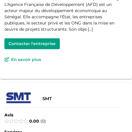
L'Agence Française de Développement (AFD) est un
acteur majeur du développement économique au
Sénégal. Elle accompagne l'État, les entreprises
publiques, le secteur privé et les ONG dans la mise en
œuvre de projets structurants. Son obje […]
Contacter l'entreprise
En savoir plus
SMT
Avis
0.00
0
Services