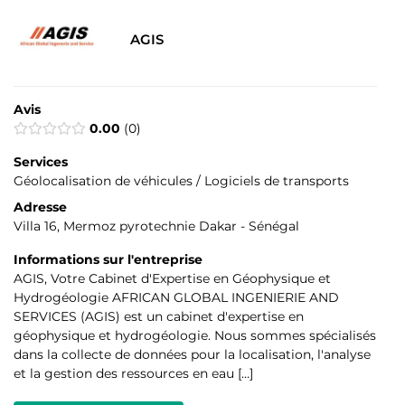
AGIS
Avis
0.00
0
Services
Géolocalisation de véhicules / Logiciels de transports
Adresse
Villa 16, Mermoz pyrotechnie Dakar - Sénégal
Informations sur l'entreprise
AGIS, Votre Cabinet d'Expertise en Géophysique et
Hydrogéologie AFRICAN GLOBAL INGENIERIE AND
SERVICES (AGIS) est un cabinet d'expertise en
géophysique et hydrogéologie. Nous sommes spécialisés
dans la collecte de données pour la localisation, l'analyse
et la gestion des ressources en eau […]