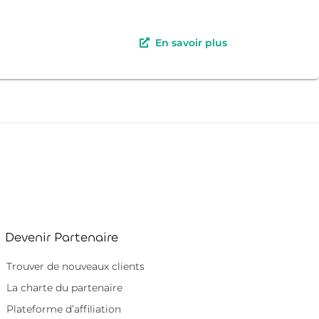
En savoir plus
Devenir Partenaire
Trouver de nouveaux clients
La charte du partenaire
Plateforme d’affiliation