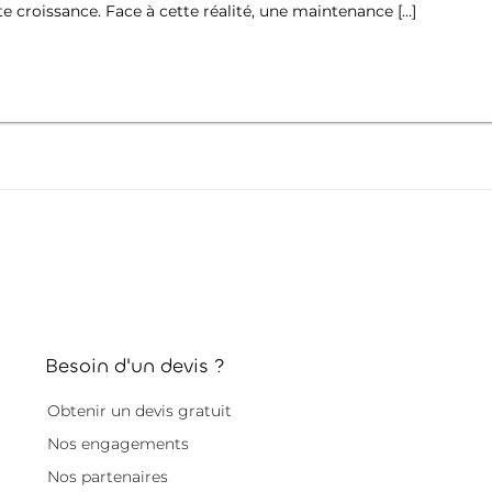
 croissance. Face à cette réalité, une maintenance […]
Besoin d'un devis ?
Obtenir un devis gratuit
Nos engagements
Nos partenaires