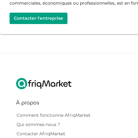
commerciales, économiques ou professionnelles, est en forte
Contacter l'entreprise
À propos
Comment fonctionne AfriqMarket
Qui sommes-nous ?
Contacter AfriqMarket