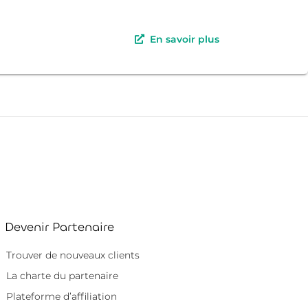
En savoir plus
Devenir Partenaire
Trouver de nouveaux clients
La charte du partenaire
Plateforme d’affiliation