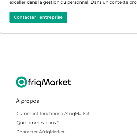
exceller dans la gestion du personnel. Dans un contexte pro
Contacter l'entreprise
À propos
Comment fonctionne AfriqMarket
Qui sommes-nous ?
Contacter AfriqMarket