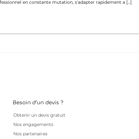
fessionnel en constante mutation, s'adapter rapidement a […]
Besoin d'un devis ?
Obtenir un devis gratuit
Nos engagements
Nos partenaires