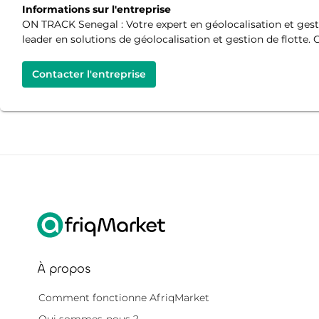
Informations sur l'entreprise
ON TRACK Senegal : Votre expert en géolocalisation et gest
leader en solutions de géolocalisation et gestion de flotte. 
Contacter l'entreprise
À propos
Comment fonctionne AfriqMarket