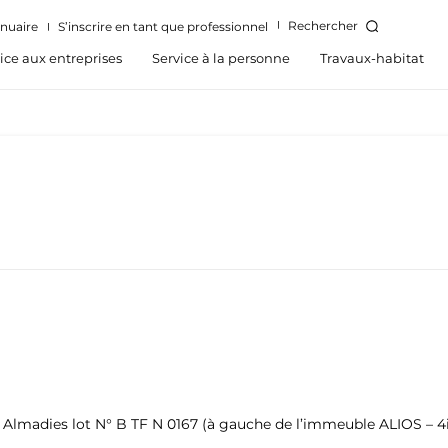
Rechercher
nuaire
S’inscrire en tant que professionnel
ice aux entreprises
Service à la personne
Travaux-habitat
 Almadies lot N° B TF N 0167 (à gauche de l’immeuble ALIOS – 4