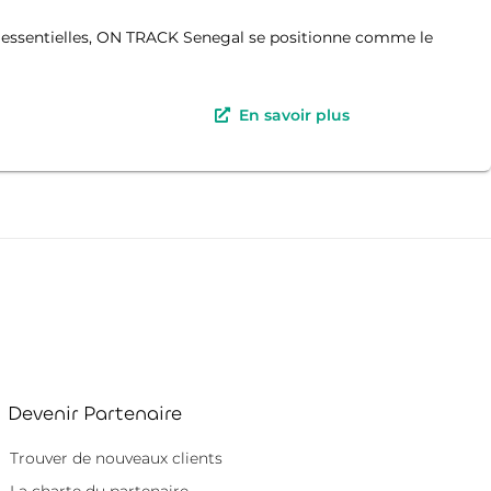
nt essentielles, ON TRACK Senegal se positionne comme le
En savoir plus
Devenir Partenaire
Trouver de nouveaux clients