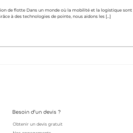
ion de flotte Dans un monde où la mobilité et la logistique so
Grâce à des technologies de pointe, nous aidons les […]
Besoin d'un devis ?
Obtenir un devis gratuit