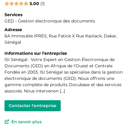
5.00
1
Services
GED - Gestion électronique des documents
Adresse
6A Immeuble IPRES, Rue Fatick X Rue Kaolack, Dakar,
Sénégal
Informations sur l'entreprise
ISI Sénégal : Votre Expert en Gestion Électronique de
Documents (GED) en Afrique de l'Ouest et Centrale
Fondée en 2003, ISI Sénégal se spécialise dans la gestion
électronique de documents (GED). Nous offrons une
gamme complète de produits Docubase et des services
associés. Nous intervenon […]
Contacter l'entreprise
En savoir plus