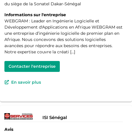
du siège de la Sonatel Dakar-Sénégal
Informations sur l'entreprise
WEBGRAM : Leader en Ingénierie Logicielle et
Développement d'Applications en Afrique WEBGRAM est
une entreprise d’ingénierie logicielle de premier plan en
Afrique. Nous concevons des solutions logicielles
avancées pour répondre aux besoins des entreprises.
Notre expertise couvre la créati […]
Contacter l'entreprise
En savoir plus
ISI Sénégal
Avis