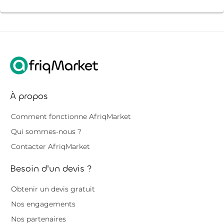
À propos
Comment fonctionne AfriqMarket
Qui sommes-nous ?
Contacter AfriqMarket
Besoin d'un devis ?
Obtenir un devis gratuit
Nos engagements
Nos partenaires