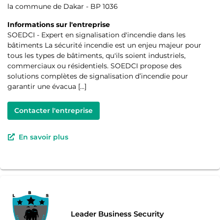
la commune de Dakar - BP 1036
Informations sur l'entreprise
SOEDCI - Expert en signalisation d'incendie dans les
bâtiments La sécurité incendie est un enjeu majeur pour
tous les types de bâtiments, qu'ils soient industriels,
commerciaux ou résidentiels. SOEDCI propose des
solutions complètes de signalisation d’incendie pour
garantir une évacua […]
Contacter l'entreprise
En savoir plus
Leader Business Security