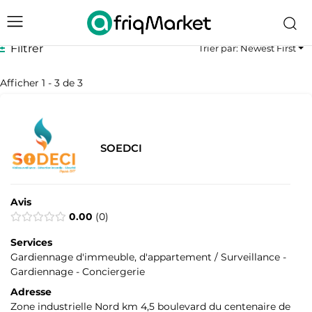
Filtrer
Trier par: Newest First
Afficher 1 - 3 de 3
SOEDCI
Avis
0.00
0
Services
Gardiennage d'immeuble, d'appartement / Surveillance -
Gardiennage - Conciergerie
Adresse
Zone industrielle Nord km 4,5 boulevard du centenaire de