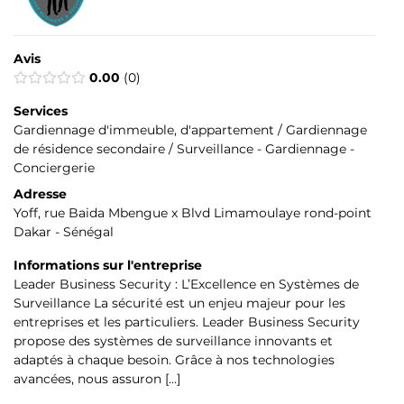
Avis
0.00
0
Services
Gardiennage d'immeuble, d'appartement / Gardiennage
de résidence secondaire / Surveillance - Gardiennage -
Conciergerie
Adresse
Yoff, rue Baida Mbengue x Blvd Limamoulaye rond-point
Dakar - Sénégal
Informations sur l'entreprise
Leader Business Security : L’Excellence en Systèmes de
Surveillance La sécurité est un enjeu majeur pour les
entreprises et les particuliers. Leader Business Security
propose des systèmes de surveillance innovants et
adaptés à chaque besoin. Grâce à nos technologies
avancées, nous assuron […]