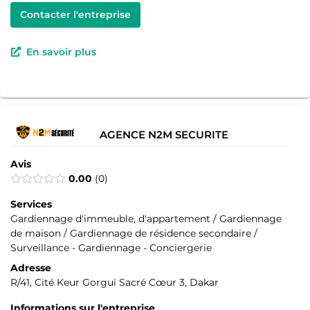
Contacter l'entreprise
En savoir plus
AGENCE N2M SECURITE
Avis
0.00
0
Services
Gardiennage d'immeuble, d'appartement / Gardiennage
de maison / Gardiennage de résidence secondaire /
Surveillance - Gardiennage - Conciergerie
Adresse
R/41, Cité Keur Gorgui Sacré Cœur 3, Dakar
Informations sur l'entreprise