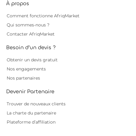
À propos
Comment fonctionne AfriqMarket
Qui sommes-nous ?
Contacter AfriqMarket
Besoin d'un devis ?
Obtenir un devis gratuit
Nos engagements
Nos partenaires
Devenir Partenaire
Trouver de nouveaux clients
La charte du partenaire
Plateforme d’affiliation