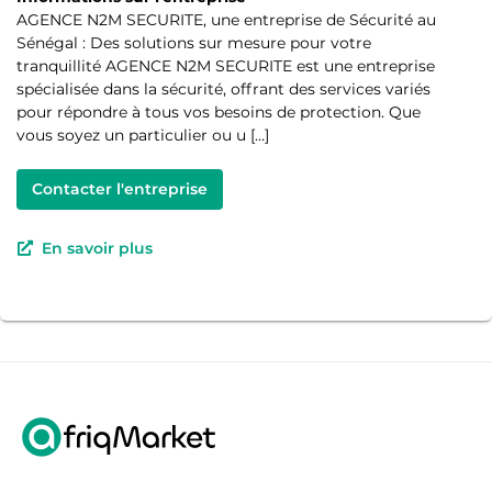
AGENCE N2M SECURITE, une entreprise de Sécurité au
Sénégal : Des solutions sur mesure pour votre
tranquillité AGENCE N2M SECURITE est une entreprise
spécialisée dans la sécurité, offrant des services variés
pour répondre à tous vos besoins de protection. Que
vous soyez un particulier ou u […]
Contacter l'entreprise
En savoir plus