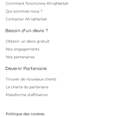
Comment fonctionne AfriqMarket
Qui sommes-nous ?
Contacter AfriqMarket
Besoin d'un devis ?
Obtenir un devis gratuit
Nos engagements
Nos partenaires
Devenir Partenaire
Trouver de nouveaux clients
La charte du partenaire
Plateforme d’affiliation
Politique des cookies