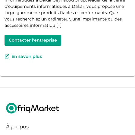
informatiques à Dakar Seynabou Shop, leader de la vente
d’équipements informatiques à Dakar, vous propose une
large gamme de produits fiables et performants. Que
vous recherchiez un ordinateur, une imprimante ou des
accessoires informatiqu […]
Contacter l'entreprise
En savoir plus
À propos