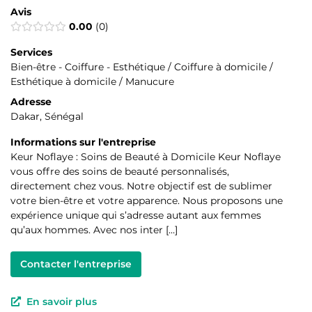
Avis
0.00
0
Services
Bien-être - Coiffure - Esthétique / Coiffure à domicile /
Esthétique à domicile / Manucure
Adresse
Dakar, Sénégal
Informations sur l'entreprise
Keur Noflaye : Soins de Beauté à Domicile Keur Noflaye
vous offre des soins de beauté personnalisés,
directement chez vous. Notre objectif est de sublimer
votre bien-être et votre apparence. Nous proposons une
expérience unique qui s’adresse autant aux femmes
qu’aux hommes. Avec nos inter […]
Contacter l'entreprise
En savoir plus