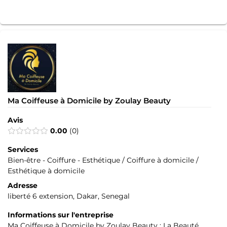
Ma Coiffeuse à Domicile by Zoulay Beauty
Avis
0.00
0
Services
Bien-être - Coiffure - Esthétique / Coiffure à domicile /
Esthétique à domicile
Adresse
liberté 6 extension, Dakar, Senegal
Informations sur l'entreprise
Ma Coiffeuse à Domicile by Zoulay Beauty : La Beauté