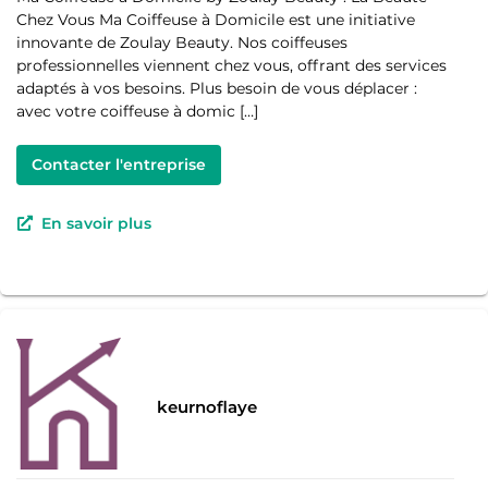
Chez Vous Ma Coiffeuse à Domicile est une initiative
innovante de Zoulay Beauty. Nos coiffeuses
professionnelles viennent chez vous, offrant des services
adaptés à vos besoins. Plus besoin de vous déplacer :
avec votre coiffeuse à domic […]
Contacter l'entreprise
En savoir plus
keurnoflaye