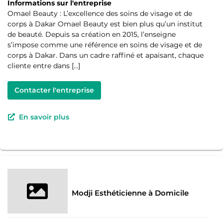
Informations sur l'entreprise
Omael Beauty : L’excellence des soins de visage et de
corps à Dakar Omael Beauty est bien plus qu’un institut
de beauté. Depuis sa création en 2015, l’enseigne
s’impose comme une référence en soins de visage et de
corps à Dakar. Dans un cadre raffiné et apaisant, chaque
cliente entre dans […]
Contacter l'entreprise
En savoir plus
Modji Esthéticienne à Domicile