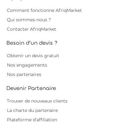
Comment fonctionne AfriqMarket
Qui sommes-nous ?
Contacter AfriqMarket
Besoin d'un devis ?
Obtenir un devis gratuit
Nos engagements
Nos partenaires
Devenir Partenaire
Trouver de nouveaux clients
La charte du partenaire
Plateforme d’affiliation