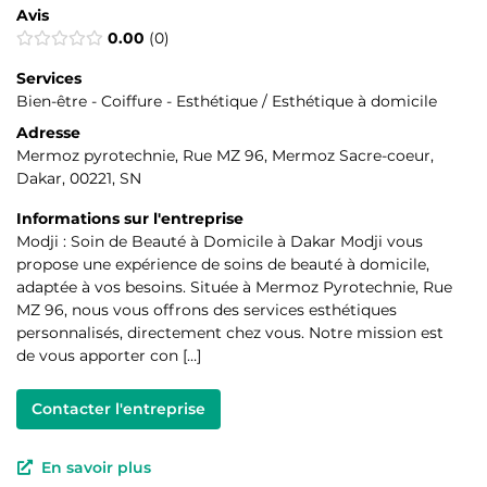
Avis
0.00
0
Services
Bien-être - Coiffure - Esthétique / Esthétique à domicile
Adresse
Mermoz pyrotechnie, Rue MZ 96, Mermoz Sacre-coeur,
Dakar, 00221, SN
Informations sur l'entreprise
Modji : Soin de Beauté à Domicile à Dakar Modji vous
propose une expérience de soins de beauté à domicile,
adaptée à vos besoins. Située à Mermoz Pyrotechnie, Rue
MZ 96, nous vous offrons des services esthétiques
personnalisés, directement chez vous. Notre mission est
de vous apporter con […]
Contacter l'entreprise
En savoir plus