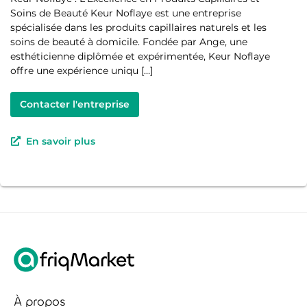
Soins de Beauté Keur Noflaye est une entreprise
spécialisée dans les produits capillaires naturels et les
soins de beauté à domicile. Fondée par Ange, une
esthéticienne diplômée et expérimentée, Keur Noflaye
offre une expérience uniqu […]
Contacter l'entreprise
En savoir plus
À propos