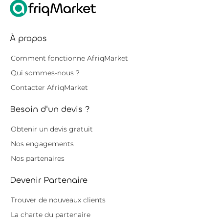
À propos
Comment fonctionne AfriqMarket
Qui sommes-nous ?
Contacter AfriqMarket
Besoin d'un devis ?
Obtenir un devis gratuit
Nos engagements
Nos partenaires
Devenir Partenaire
Trouver de nouveaux clients
La charte du partenaire