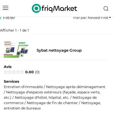
Filtrer
Trier par: Newest First
Afficher 1 - 1 de 1
Sybat nettoyage Group
Avis
0.00
0
Services
Entretien d'immeuble / Nettoyage après déménagement
/ Nettoyage d'espaces extérieurs (façade, espace verts,
etc.) / Nettoyage d'hôtel, hôpital, etc. / Nettoyage de
commerce / Nettoyage de fin de chantier / Nettoyage,
entretien de bureaux