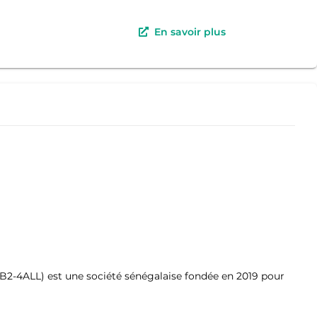
En savoir plus
B2-4ALL) est une société sénégalaise fondée en 2019 pour