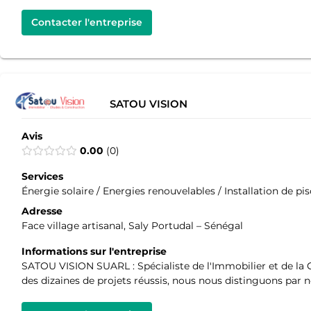
Contacter l'entreprise
SATOU VISION
Avis
0.00
0
Services
Énergie solaire / Energies renouvelables / Installation de pi
Adresse
Face village artisanal, Saly Portudal – Sénégal
Informations sur l'entreprise
SATOU VISION SUARL : Spécialiste de l'Immobilier et de la
des dizaines de projets réussis, nous nous distinguons par n