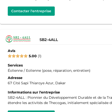
Contacter l'entreprise
SB2-4ALL
Avis
5.00
1
Services
Éolienne / Eolienne (pose, réparation, entretien)
Adresse
67 Cité Sapi Thiaroye Azur, Dakar
Informations sur l'entreprise
SB2-4ALL : Pionnier du Développement Durable et de la Tra
étendre les activités de Thecogas, initialement spécialisée