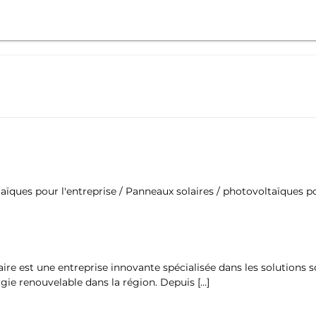
aïques pour l'entreprise / Panneaux solaires / photovoltaïques po
ire est une entreprise innovante spécialisée dans les solutions s
gie renouvelable dans la région. Depuis […]