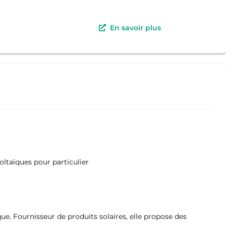
En savoir plus
oltaïques pour particulier
e. Fournisseur de produits solaires, elle propose des