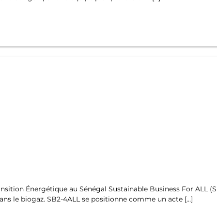
nsition Énergétique au Sénégal Sustainable Business For ALL (S
 dans le biogaz. SB2-4ALL se positionne comme un acte […]