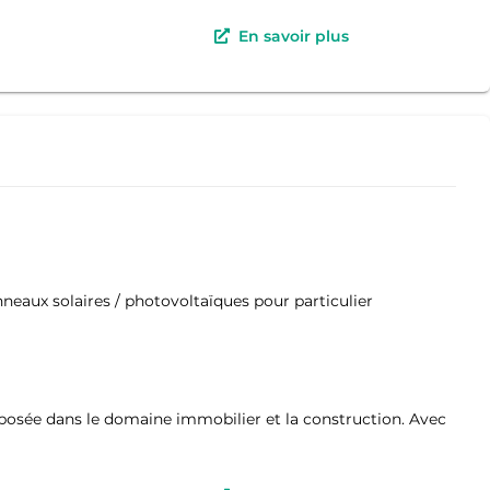
En savoir plus
anneaux solaires / photovoltaïques pour particulier
posée dans le domaine immobilier et la construction. Avec