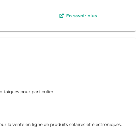
En savoir plus
oltaïques pour particulier
ur la vente en ligne de produits solaires et électroniques.