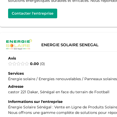
solutions énergétiques durables et efficaces. Nous répondon
Contacter l'entreprise
ENERGIE SOLAIRE SENEGAL
Avis
0.00
0
Services
Énergie solaire / Energies renouvelables / Panneaux solaires
Adresse
castor 221 Dakar, Sénégal en face du terrain de Football
Informations sur l'entreprise
Énergie Solaire Sénégal : Vente en Ligne de Produits Solaire
Nous offrons une gamme complète de solutions pour répond