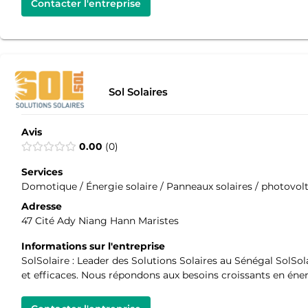
Contacter l'entreprise
Sol Solaires
Avis
0.00
0
Services
Domotique / Énergie solaire / Panneaux solaires / photovolt
Adresse
47 Cité Ady Niang Hann Maristes
Informations sur l'entreprise
SolSolaire : Leader des Solutions Solaires au Sénégal SolSola
et efficaces. Nous répondons aux besoins croissants en éner