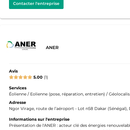
Contacter l'entreprise
ANER
Avis
5.00
1
Services
Éolienne / Eolienne (pose, réparation, entretien) / Géolocali
Adresse
Ngor Virage, route de l’aéroport - Lot n58 Dakar (Sénégal),
Informations sur l'entreprise
Présentation de l'ANER : acteur clé des énergies renouvelab