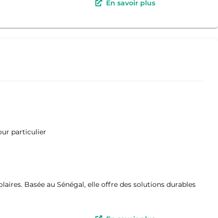
En savoir plus
ur particulier
olaires. Basée au Sénégal, elle offre des solutions durables