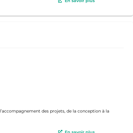
En savoir plus
s l’accompagnement des projets, de la conception à la
En savoir plus