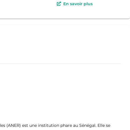
En savoir plus
es (ANER) est une institution phare au Sénégal. Elle se